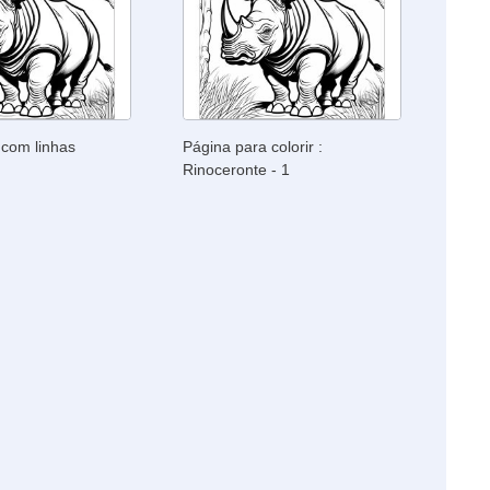
 com linhas
Página para colorir :
Rinoceronte - 1