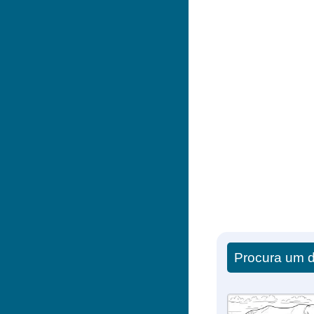
Procura um d