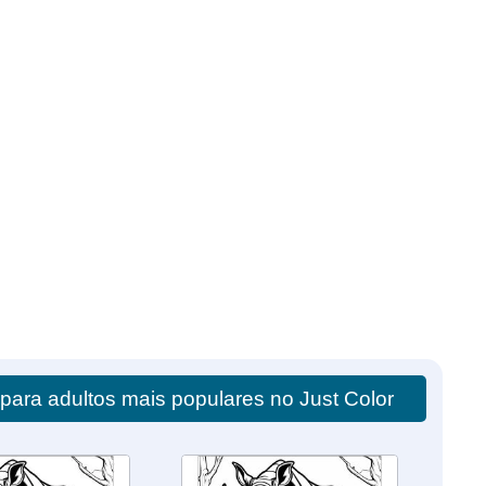
para adultos mais populares no Just Color