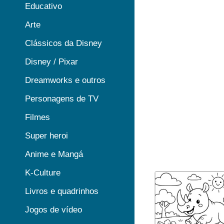
Educativo
Arte
Clássicos da Disney
Disney / Pixar
Dreamworks e outros
Personagens de TV
Filmes
Super heroi
Anime e Mangá
K-Culture
Livros e quadrinhos
Jogos de vídeo