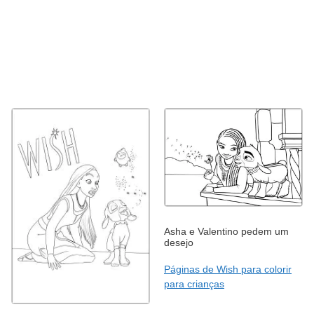
Asha e Valentino pedem um
desejo
Páginas de Wish para colorir
para crianças