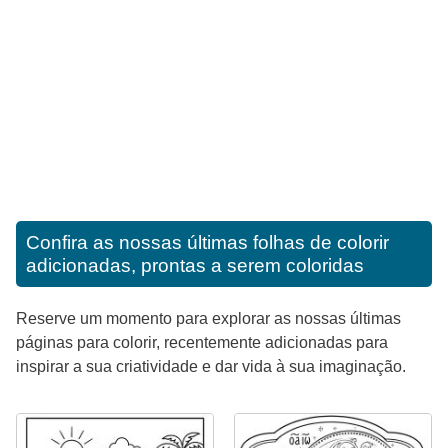
Confira as nossas últimas folhas de colorir
adicionadas, prontas a serem coloridas
Reserve um momento para explorar as nossas últimas
páginas para colorir, recentemente adicionadas para
inspirar a sua criatividade e dar vida à sua imaginação.