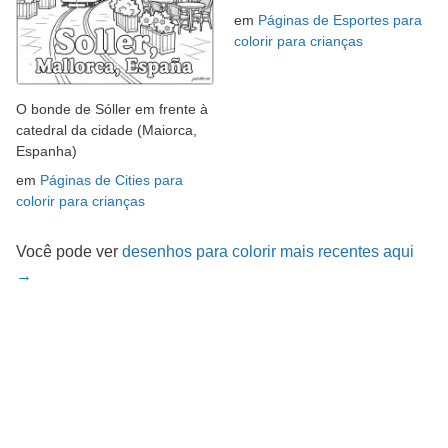
em
Páginas de Esportes para
colorir para crianças
O bonde de Sóller em frente à
catedral da cidade (Maiorca,
Espanha)
em
Páginas de Cities para
colorir para crianças
Você pode ver
desenhos para colorir mais recentes aqui
→