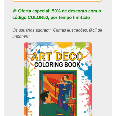
🎉 Oferta especial: 50% de desconto com o
código
COLOR50
, por tempo limitado
Os usuários adoram: "Ótimas ilustrações, fácil de
imprimir!"