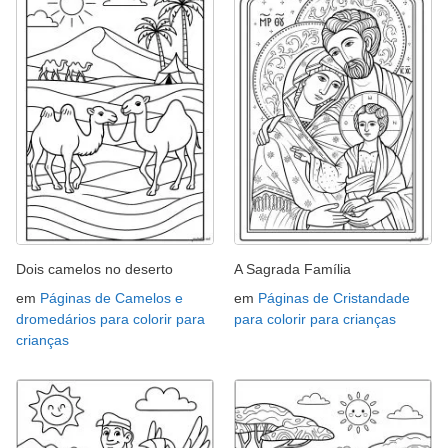
Dois camelos no deserto
A Sagrada Família
em
Páginas de Camelos e
em
Páginas de Cristandade
dromedários para colorir para
para colorir para crianças
crianças