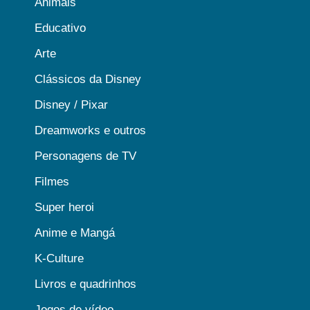
Animais
Educativo
Arte
Clássicos da Disney
Disney / Pixar
Dreamworks e outros
Personagens de TV
Filmes
Super heroi
Anime e Mangá
K-Culture
Livros e quadrinhos
Jogos de vídeo