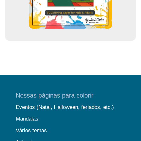
Nossas páginas para colorir
Eventos (Natal, Halloween, feriados, etc.)
Mandalas
Vários temas