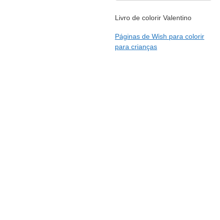
Livro de colorir Valentino
Páginas de Wish para colorir
para crianças