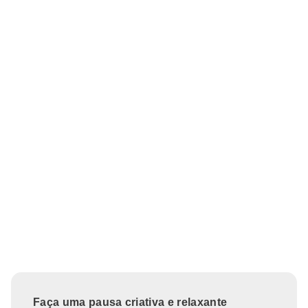
Faça uma pausa criativa e relaxante