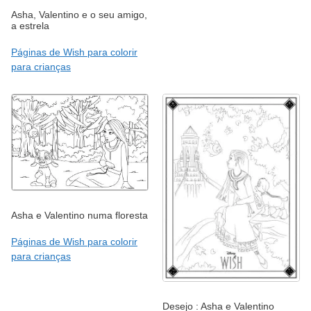
Asha, Valentino e o seu amigo,
a estrela
Páginas de Wish para colorir
para crianças
Asha e Valentino numa floresta
Páginas de Wish para colorir
para crianças
Desejo : Asha e Valentino