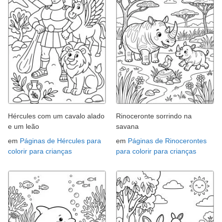
Hércules com um cavalo alado
Rinoceronte sorrindo na
e um leão
savana
em
Páginas de Hércules para
em
Páginas de Rinocerontes
colorir para crianças
para colorir para crianças