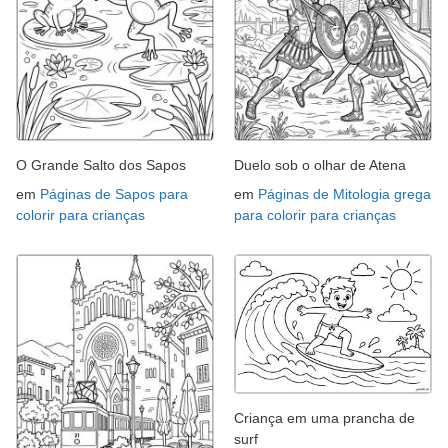
O Grande Salto dos Sapos
Duelo sob o olhar de Atena
em
Páginas de Sapos para
em
Páginas de Mitologia grega
colorir para crianças
para colorir para crianças
Criança em uma prancha de
surf