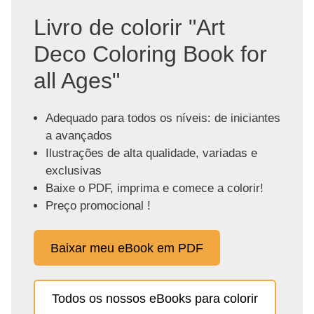
Livro de colorir "Art
Deco Coloring Book for
all Ages"
Adequado para todos os níveis: de iniciantes
a avançados
Ilustrações de alta qualidade, variadas e
exclusivas
Baixe o PDF, imprima e comece a colorir!
Preço promocional !
Baixar meu eBook em PDF
Todos os nossos eBooks para colorir