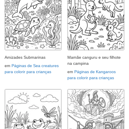
Amizades Submarinas
Mamãe canguru e seu filhote
na campina
em
Páginas de Sea creatures
para colorir para crianças
em
Páginas de Kangaroos
para colorir para crianças