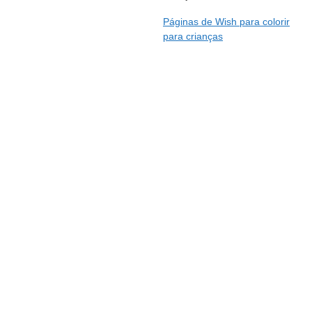
Páginas de Wish para colorir
para crianças