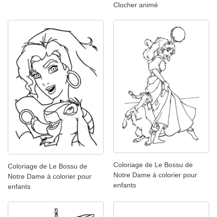
Clocher animé
Coloriage de Le Bossu de
Coloriage de Le Bossu de
Notre Dame à colorier pour
Notre Dame à colorier pour
enfants
enfants