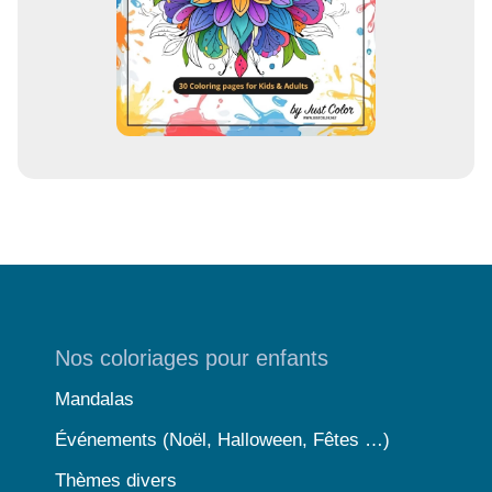
Nos coloriages pour enfants
Mandalas
Événements (Noël, Halloween, Fêtes …)
Thèmes divers