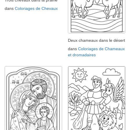
Trois chevaux dans la prairie
dans
Coloriages de Chevaux
Deux chameaux dans le désert
dans
Coloriages de Chameaux
et dromadaires