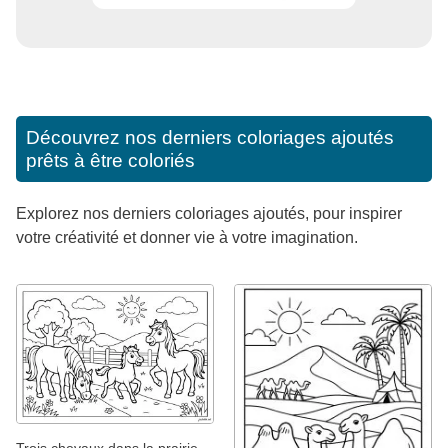
Découvrez nos derniers coloriages ajoutés
prêts à être coloriés
Explorez nos derniers coloriages ajoutés, pour inspirer
votre créativité et donner vie à votre imagination.