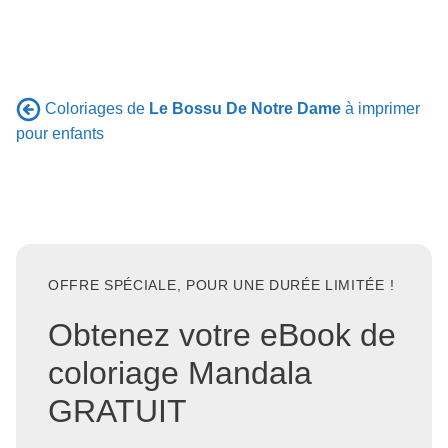
Coloriages de
Le Bossu De Notre Dame
à imprimer
pour enfants
OFFRE SPÉCIALE, POUR UNE DURÉE LIMITÉE !
Obtenez votre eBook de
coloriage Mandala
GRATUIT