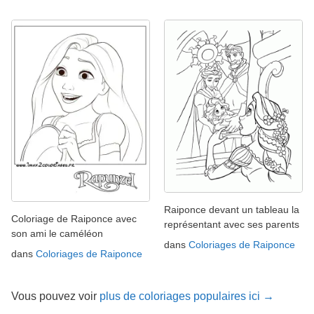
Raiponce devant un tableau la
Coloriage de Raiponce avec
représentant avec ses parents
son ami le caméléon
dans
Coloriages de Raiponce
dans
Coloriages de Raiponce
Vous pouvez voir
plus de coloriages populaires ici →