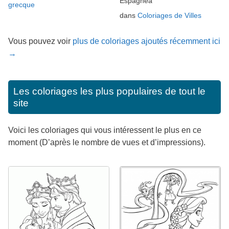
Espagneà
grecque
dans
Coloriages de Villes
Vous pouvez voir
plus de coloriages ajoutés récemment ici
→
Les coloriages les plus populaires de tout le
site
Voici les coloriages qui vous intéressent le plus en ce
moment (D’après le nombre de vues et d’impressions).