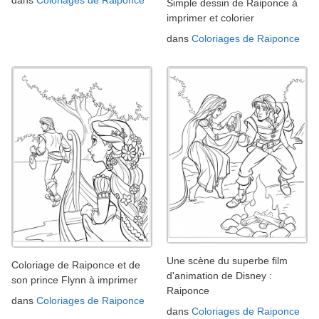
Simple dessin de Raiponce à
imprimer et colorier
dans
Coloriages de Raiponce
Une scène du superbe film
Coloriage de Raiponce et de
d'animation de Disney :
son prince Flynn à imprimer
Raiponce
dans
Coloriages de Raiponce
dans
Coloriages de Raiponce