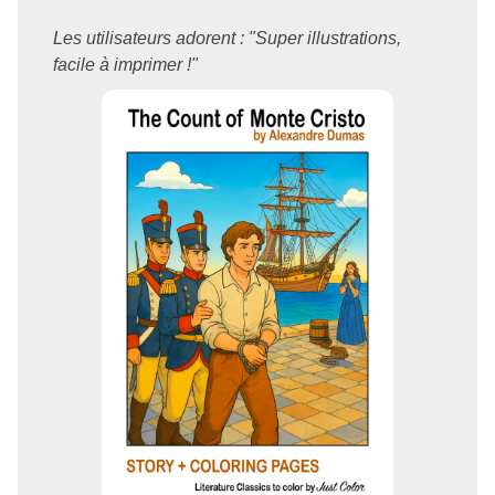
Les utilisateurs adorent : "Super illustrations,
facile à imprimer !"