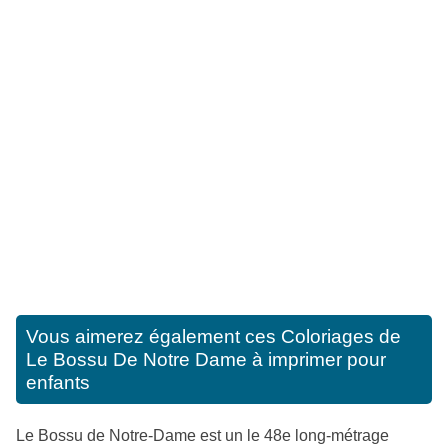
Vous aimerez également ces
Coloriages de
Le Bossu De Notre Dame à imprimer pour
enfants
Le Bossu de Notre-Dame est un le 48e long-métrage