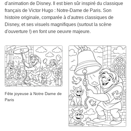
d'animation de Disney. Il est bien sûr inspiré du classique
français de Victor Hugo : Notre-Dame de Paris. Son
histoire originale, comparée à d'autres classiques de
Disney, et ses visuels magnifiques (surtout la scène
d'ouverture !) en font une oeuvre majeure.
Fête joyeuse à Notre Dame de
Paris