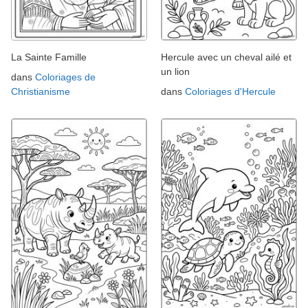
La Sainte Famille
Hercule avec un cheval ailé et
un lion
dans
Coloriages de
Christianisme
dans
Coloriages d'Hercule