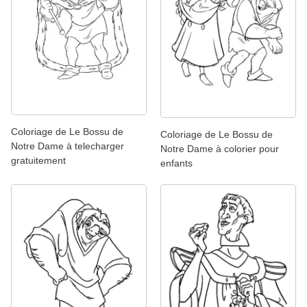
Coloriage de Le Bossu de
Coloriage de Le Bossu de
Notre Dame à telecharger
Notre Dame à colorier pour
gratuitement
enfants