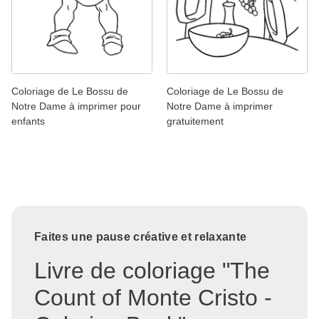
Coloriage de Le Bossu de
Coloriage de Le Bossu de
Notre Dame à imprimer pour
Notre Dame à imprimer
enfants
gratuitement
Faites une pause créative et relaxante
Livre de coloriage "The
Count of Monte Cristo -