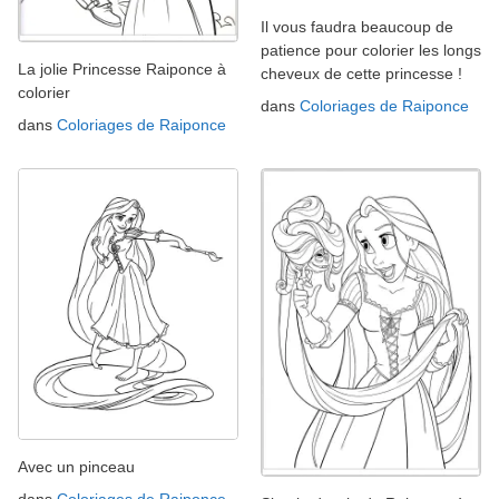
Il vous faudra beaucoup de
patience pour colorier les longs
La jolie Princesse Raiponce à
cheveux de cette princesse !
colorier
dans
Coloriages de Raiponce
dans
Coloriages de Raiponce
Avec un pinceau
dans
Coloriages de Raiponce