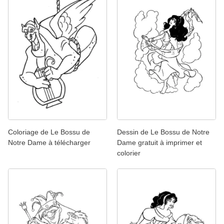
Coloriage de Le Bossu de
Dessin de Le Bossu de Notre
Notre Dame à télécharger
Dame gratuit à imprimer et
colorier