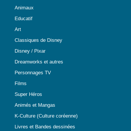
Animaux
Educatif
Art
Classiques de Disney
Disney / Pixar
Dreamworks et autres
Personnages TV
Films
Super Héros
Animés et Mangas
K-Culture (Culture coréenne)
Livres et Bandes dessinées