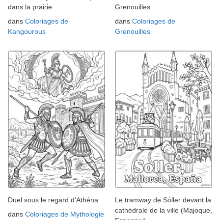
dans la prairie
Grenouilles
dans
Coloriages de
dans
Coloriages de
Kangourous
Grenouilles
Duel sous le regard d'Athéna
Le tramway de Sóller devant la
cathédrale de la ville (Majoque,
dans
Coloriages de Mythologie