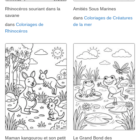
Rhinocéros souriant dans la
Amitiés Sous Marines
savane
dans
Coloriages de Créatures
dans
Coloriages de
de la mer
Rhinocéros
Maman kangourou et son petit
Le Grand Bond des