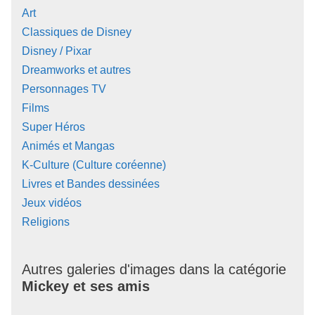
Art
Classiques de Disney
Disney / Pixar
Dreamworks et autres
Personnages TV
Films
Super Héros
Animés et Mangas
K-Culture (Culture coréenne)
Livres et Bandes dessinées
Jeux vidéos
Religions
Autres galeries d'images dans la catégorie
Mickey et ses amis