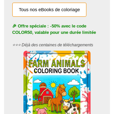
Tous nos eBooks de coloriage
🎉 Offre spéciale : -50% avec le code
COLOR50
, valable pour une durée limitée
⭐️⭐️⭐️ Déjà des centaines de téléchargements