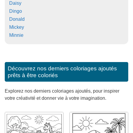
Daisy
Dingo
Donald
Mickey
Minnie
Découvrez nos derniers coloriages ajoutés
prêts à être coloriés
Explorez nos derniers coloriages ajoutés, pour inspirer
votre créativité et donner vie à votre imagination.