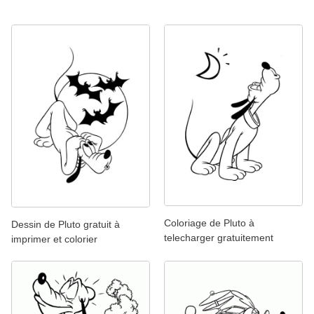
Coloriage de Pluto à
Dessin de Pluto gratuit à
telecharger gratuitement
imprimer et colorier