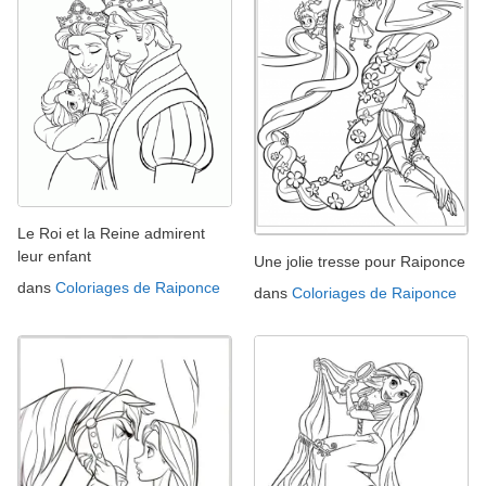
Le Roi et la Reine admirent
leur enfant
Une jolie tresse pour Raiponce
dans
Coloriages de Raiponce
dans
Coloriages de Raiponce