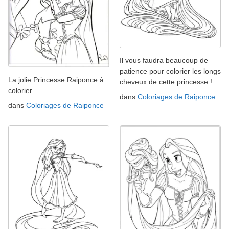
Il vous faudra beaucoup de
patience pour colorier les longs
La jolie Princesse Raiponce à
cheveux de cette princesse !
colorier
dans
Coloriages de Raiponce
dans
Coloriages de Raiponce