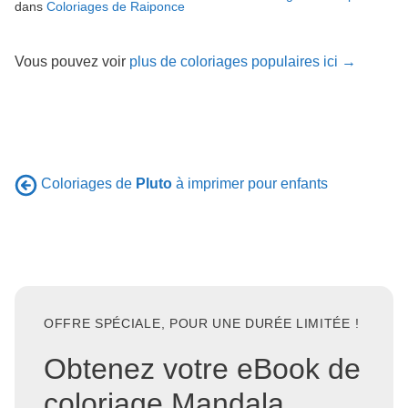
dans
Coloriages de Raiponce
Vous pouvez voir
plus de coloriages populaires ici →
Coloriages de
Pluto
à imprimer pour enfants
OFFRE SPÉCIALE, POUR UNE DURÉE LIMITÉE !
Obtenez votre eBook de
coloriage Mandala