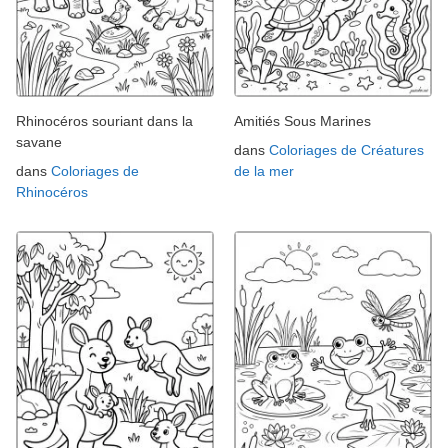
Rhinocéros souriant dans la
Amitiés Sous Marines
savane
dans
Coloriages de Créatures
dans
Coloriages de
de la mer
Rhinocéros