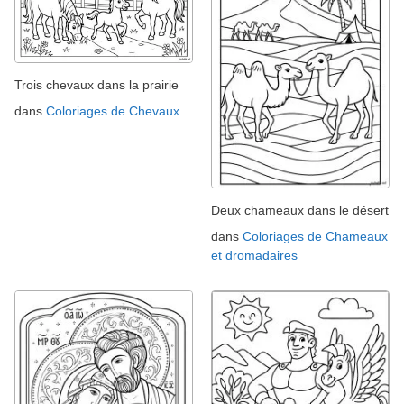
Trois chevaux dans la prairie
dans
Coloriages de Chevaux
Deux chameaux dans le désert
dans
Coloriages de Chameaux
et dromadaires