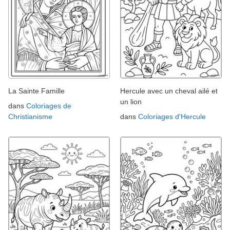
La Sainte Famille
Hercule avec un cheval ailé et
un lion
dans
Coloriages de
Christianisme
dans
Coloriages d'Hercule