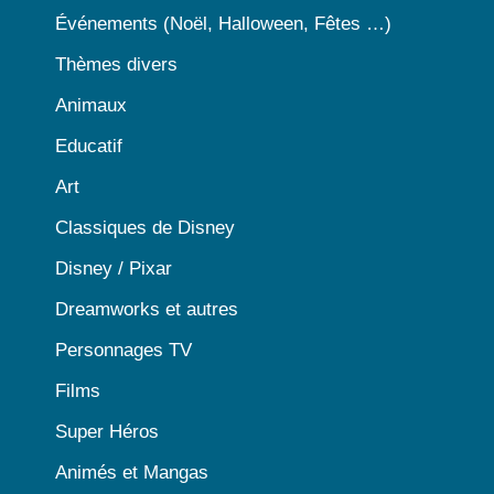
Événements (Noël, Halloween, Fêtes …)
Thèmes divers
Animaux
Educatif
Art
Classiques de Disney
Disney / Pixar
Dreamworks et autres
Personnages TV
Films
Super Héros
Animés et Mangas