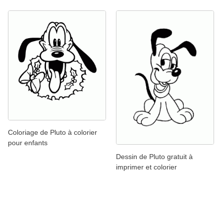
Coloriage de Pluto à colorier
pour enfants
Dessin de Pluto gratuit à
imprimer et colorier