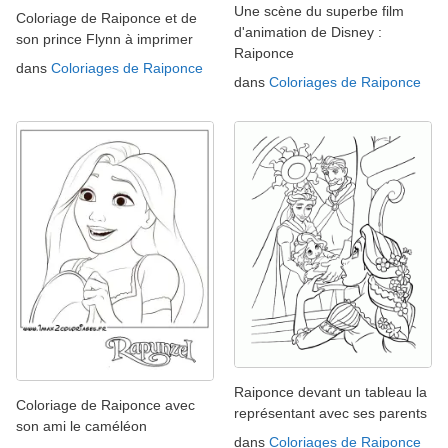
Une scène du superbe film
Coloriage de Raiponce et de
d'animation de Disney :
son prince Flynn à imprimer
Raiponce
dans
Coloriages de Raiponce
dans
Coloriages de Raiponce
Raiponce devant un tableau la
Coloriage de Raiponce avec
représentant avec ses parents
son ami le caméléon
dans
Coloriages de Raiponce