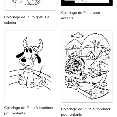
Coloriage de Pluto pour
Coloriage de Pluto gratuit à
enfants
colorier
Coloriage de Pluto à imprimer
Coloriage de Pluto à imprimer
pour enfants
pour enfants