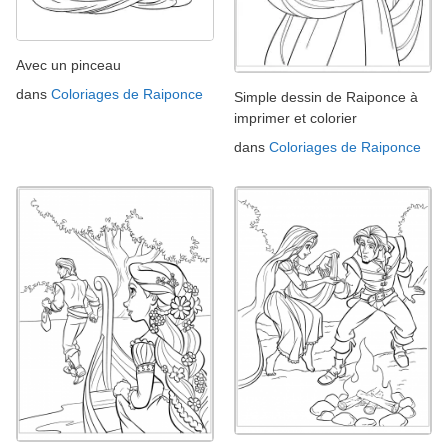
Avec un pinceau
dans
Coloriages de Raiponce
Simple dessin de Raiponce à
imprimer et colorier
dans
Coloriages de Raiponce