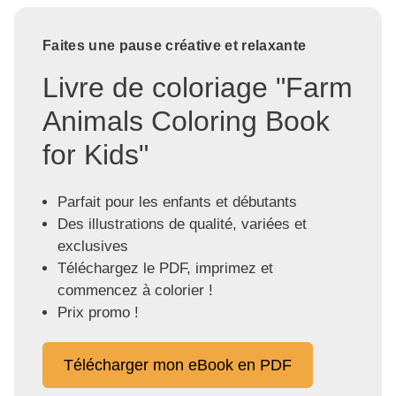
Faites une pause créative et relaxante
Livre de coloriage "Farm
Animals Coloring Book
for Kids"
Parfait pour les enfants et débutants
Des illustrations de qualité, variées et
exclusives
Téléchargez le PDF, imprimez et
commencez à colorier !
Prix promo !
Télécharger mon eBook en PDF