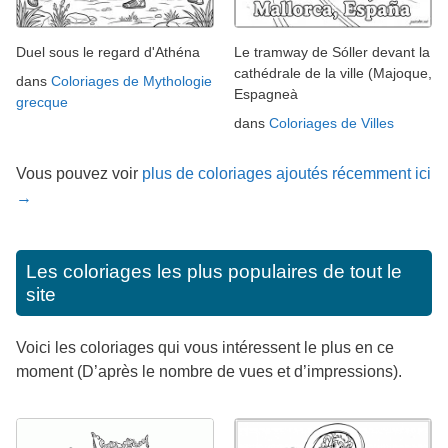
Duel sous le regard d'Athéna
Le tramway de Sóller devant la
cathédrale de la ville (Majoque,
dans
Coloriages de Mythologie
Espagneà
grecque
dans
Coloriages de Villes
Vous pouvez voir
plus de coloriages ajoutés récemment ici
→
Les coloriages les plus populaires de tout le
site
Voici les coloriages qui vous intéressent le plus en ce
moment (D’après le nombre de vues et d’impressions).