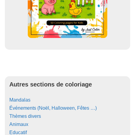
Autres sections de coloriage
Mandalas
Événements (Noël, Halloween, Fêtes …)
Thèmes divers
Animaux
Educatif