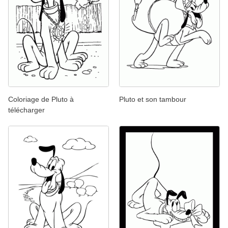
Coloriage de Pluto à
Pluto et son tambour
télécharger