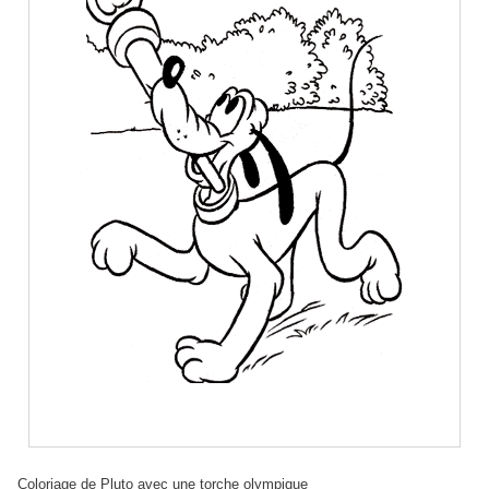
Coloriage de Pluto avec une torche olympique