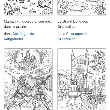
Maman kangourou et son petit
Le Grand Bond des
dans la prairie
Grenouilles
dans
Coloriages de
dans
Coloriages de
Kangourous
Grenouilles