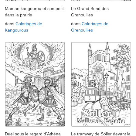
Maman kangourou et son petit
Le Grand Bond des
dans la prairie
Grenouilles
dans
Coloriages de
dans
Coloriages de
Kangourous
Grenouilles
Duel sous le regard d'Athéna
Le tramway de Sóller devant la