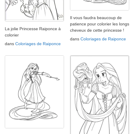
Il vous faudra beaucoup de
patience pour colorier les longs
La jolie Princesse Raiponce à
cheveux de cette princesse !
colorier
dans
Coloriages de Raiponce
dans
Coloriages de Raiponce