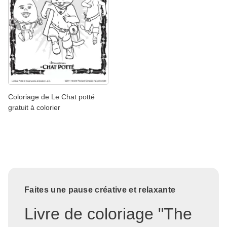
Coloriage de Le Chat potté
gratuit à colorier
Faites une pause créative et relaxante
Livre de coloriage "The