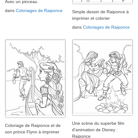
Avec un pinceau
dans
Coloriages de Raiponce
Simple dessin de Raiponce à
imprimer et colorier
dans
Coloriages de Raiponce
Une scène du superbe film
Coloriage de Raiponce et de
d'animation de Disney :
son prince Flynn à imprimer
Raiponce