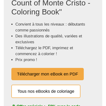
Count of Monte Cristo -
Coloring Book"
Convient à tous les niveaux : débutants
comme passionnés
Des illustrations de qualité, variées et
exclusives
Téléchargez le PDF, imprimez et
commencez à colorier !
Prix promo !
Télécharger mon eBook en PDF
Tous nos eBooks de coloriage