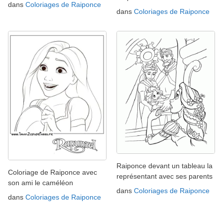
dans
Coloriages de Raiponce
dans
Coloriages de Raiponce
Raiponce devant un tableau la
Coloriage de Raiponce avec
représentant avec ses parents
son ami le caméléon
dans
Coloriages de Raiponce
dans
Coloriages de Raiponce