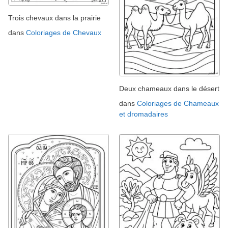
Trois chevaux dans la prairie
dans
Coloriages de Chevaux
Deux chameaux dans le désert
dans
Coloriages de Chameaux
et dromadaires