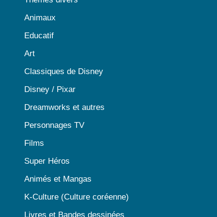
Animaux
Educatif
Art
Classiques de Disney
Disney / Pixar
Dreamworks et autres
Personnages TV
Films
Super Héros
Animés et Mangas
K-Culture (Culture coréenne)
Livres et Bandes dessinées