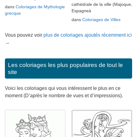
cathédrale de la ville (Majoque,
dans
Coloriages de Mythologie
Espagneà
grecque
dans
Coloriages de Villes
Vous pouvez voir
plus de coloriages ajoutés récemment ici
→
Les coloriages les plus populaires de tout le
site
Voici les coloriages qui vous intéressent le plus en ce
moment (D’après le nombre de vues et d’impressions).