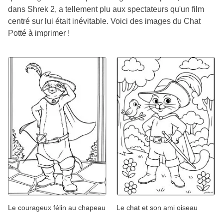
dans Shrek 2, a tellement plu aux spectateurs qu'un film
centré sur lui était inévitable. Voici des images du Chat
Potté à imprimer !
Le courageux félin au chapeau
Le chat et son ami oiseau