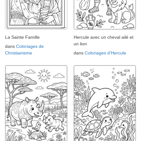
La Sainte Famille
Hercule avec un cheval ailé et
un lion
dans
Coloriages de
Christianisme
dans
Coloriages d'Hercule