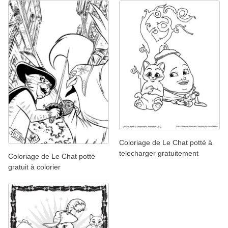
Coloriage de Le Chat potté à
telecharger gratuitement
Coloriage de Le Chat potté
gratuit à colorier