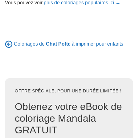
Vous pouvez voir
plus de coloriages populaires ici →
Coloriages de
Chat Potte
à imprimer pour enfants
OFFRE SPÉCIALE, POUR UNE DURÉE LIMITÉE !
Obtenez votre eBook de
coloriage Mandala
GRATUIT