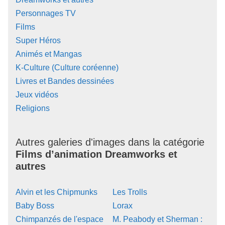
Personnages TV
Films
Super Héros
Animés et Mangas
K-Culture (Culture coréenne)
Livres et Bandes dessinées
Jeux vidéos
Religions
Autres galeries d'images dans la catégorie
Films d’animation Dreamworks et
autres
Alvin et les Chipmunks
Les Trolls
Baby Boss
Lorax
Chimpanzés de l'espace
M. Peabody et Sherman :