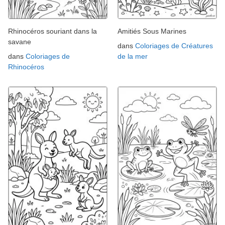
Rhinocéros souriant dans la
Amitiés Sous Marines
savane
dans
Coloriages de Créatures
dans
Coloriages de
de la mer
Rhinocéros