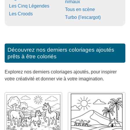
nimaux
Les Cinq Légendes
Tous en scène
Les Croods
Turbo (l'escargot)
Découvrez nos derniers coloriages ajoutés
prêts à être coloriés
Explorez nos derniers coloriages ajoutés, pour inspirer
votre créativité et donner vie à votre imagination.