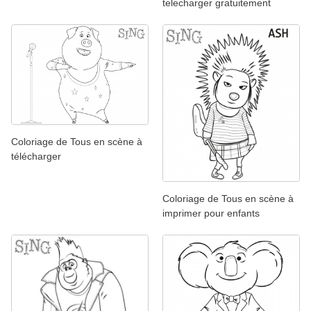
telecharger gratuitement
Coloriage de Tous en scène à
télécharger
Coloriage de Tous en scène à
imprimer pour enfants