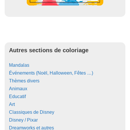
Autres sections de coloriage
Mandalas
Événements (Noël, Halloween, Fêtes …)
Thèmes divers
Animaux
Educatif
Art
Classiques de Disney
Disney / Pixar
Dreamworks et autres