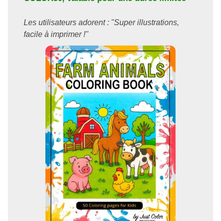
Les utilisateurs adorent : "Super illustrations,
facile à imprimer !"