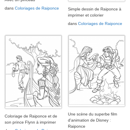
dans
Coloriages de Raiponce
Simple dessin de Raiponce à
imprimer et colorier
dans
Coloriages de Raiponce
Une scène du superbe film
Coloriage de Raiponce et de
d'animation de Disney :
son prince Flynn à imprimer
Raiponce