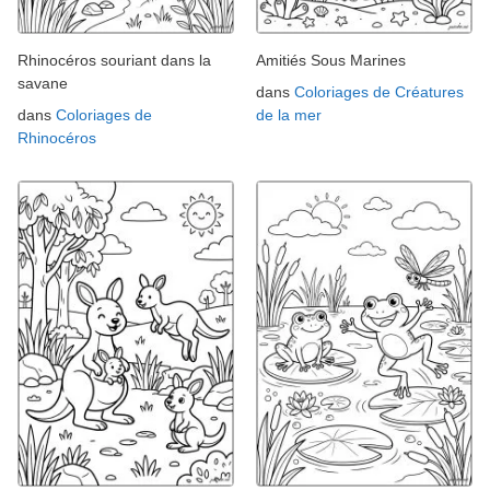
Rhinocéros souriant dans la
Amitiés Sous Marines
savane
dans
Coloriages de Créatures
dans
Coloriages de
de la mer
Rhinocéros