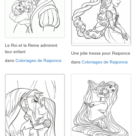
Le Roi et la Reine admirent
leur enfant
Une jolie tresse pour Raiponce
dans
Coloriages de Raiponce
dans
Coloriages de Raiponce