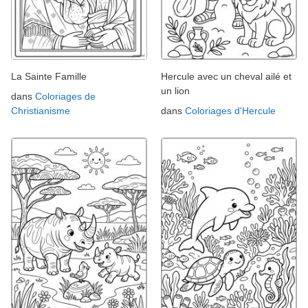
La Sainte Famille
Hercule avec un cheval ailé et
un lion
dans
Coloriages de
Christianisme
dans
Coloriages d'Hercule