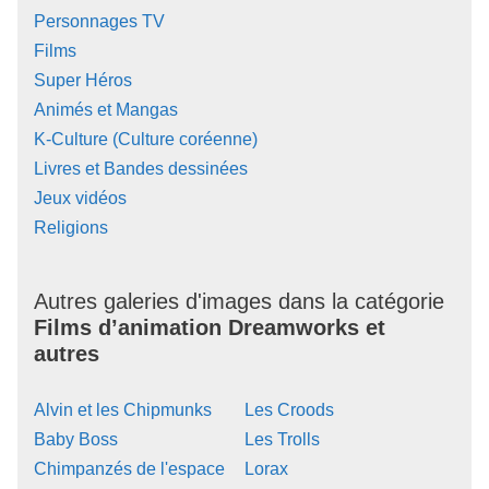
Personnages TV
Films
Super Héros
Animés et Mangas
K-Culture (Culture coréenne)
Livres et Bandes dessinées
Jeux vidéos
Religions
Autres galeries d'images dans la catégorie
Films d’animation Dreamworks et
autres
Alvin et les Chipmunks
Les Croods
Baby Boss
Les Trolls
Chimpanzés de l'espace
Lorax