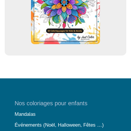
Nos coloriages pour enfants
Mandalas
Événements (Noël, Halloween, Fêtes …)