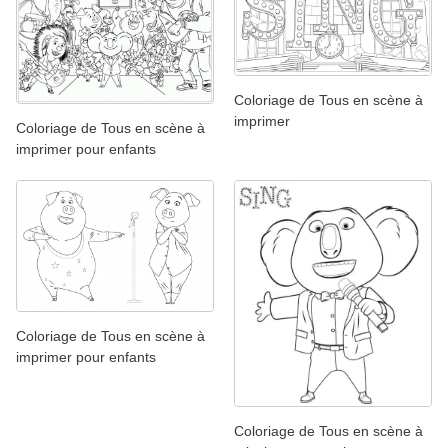
Coloriage de Tous en scène à
imprimer
Coloriage de Tous en scène à
imprimer pour enfants
Coloriage de Tous en scène à
imprimer pour enfants
Coloriage de Tous en scène à