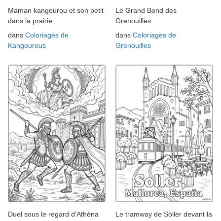
Maman kangourou et son petit
Le Grand Bond des
dans la prairie
Grenouilles
dans
Coloriages de
dans
Coloriages de
Kangourous
Grenouilles
Duel sous le regard d'Athéna
Le tramway de Sóller devant la