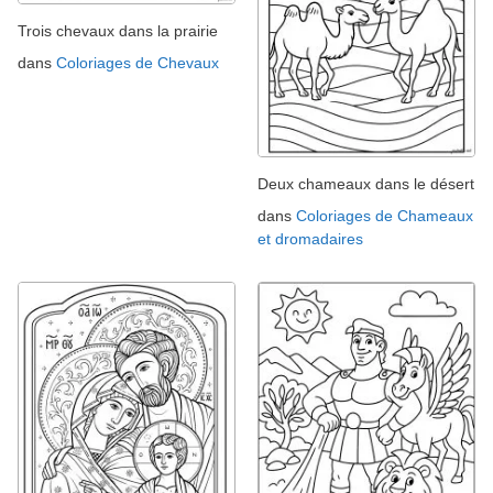
Trois chevaux dans la prairie
dans
Coloriages de Chevaux
Deux chameaux dans le désert
dans
Coloriages de Chameaux
et dromadaires