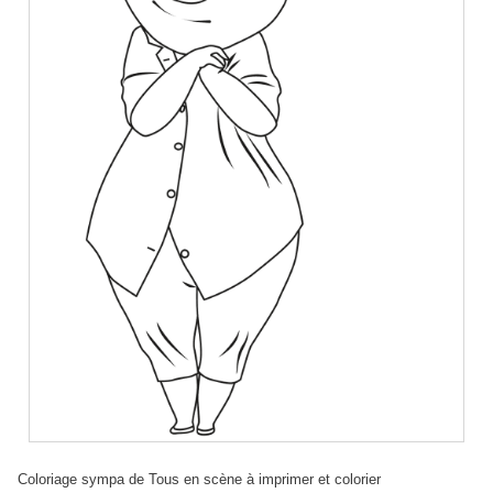
Coloriage sympa de Tous en scène à imprimer et colorier