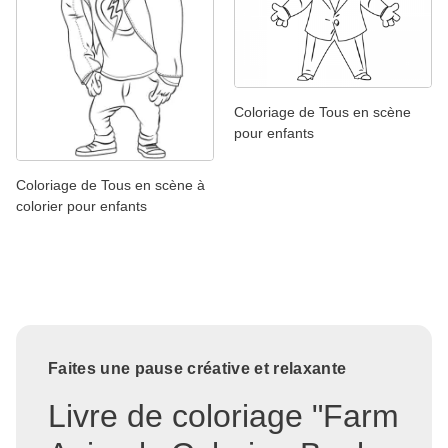
Coloriage de Tous en scène
pour enfants
Coloriage de Tous en scène à
colorier pour enfants
Faites une pause créative et relaxante
Livre de coloriage "Farm