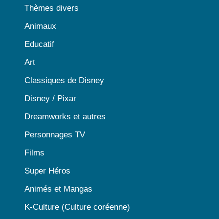
Thèmes divers
Animaux
Educatif
Art
Classiques de Disney
Disney / Pixar
Dreamworks et autres
Personnages TV
Films
Super Héros
Animés et Mangas
K-Culture (Culture coréenne)