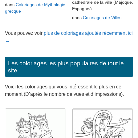
cathédrale de la ville (Majoque,
dans
Coloriages de Mythologie
Espagneà
grecque
dans
Coloriages de Villes
Vous pouvez voir
plus de coloriages ajoutés récemment ici
→
Les coloriages les plus populaires de tout le
site
Voici les coloriages qui vous intéressent le plus en ce
moment (D’après le nombre de vues et d’impressions).