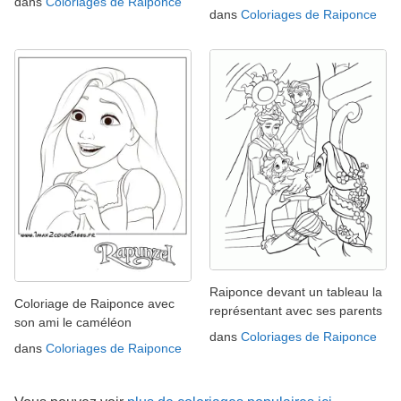
dans
Coloriages de Raiponce
dans
Coloriages de Raiponce
Raiponce devant un tableau la
Coloriage de Raiponce avec
représentant avec ses parents
son ami le caméléon
dans
Coloriages de Raiponce
dans
Coloriages de Raiponce