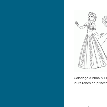
Coloriage d'Anna & El
leurs robes de prince