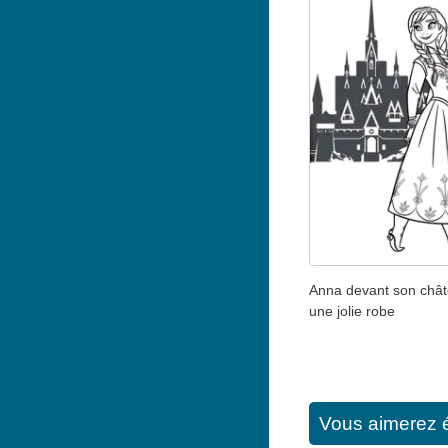
Anna devant son chât
une jolie robe
Vous aimerez 