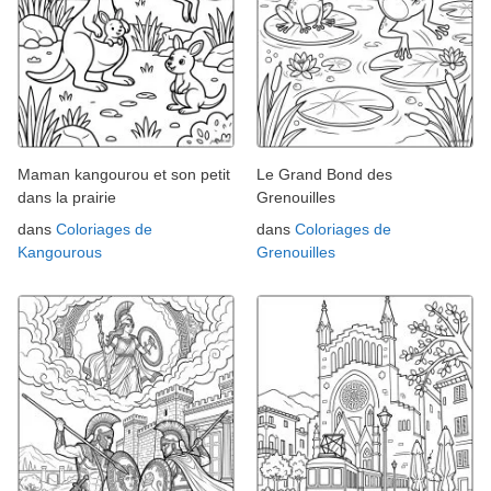
Maman kangourou et son petit
Le Grand Bond des
dans la prairie
Grenouilles
dans
Coloriages de
dans
Coloriages de
Kangourous
Grenouilles