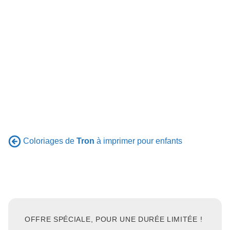
Coloriages de
Tron
à imprimer pour enfants
OFFRE SPÉCIALE, POUR UNE DURÉE LIMITÉE !