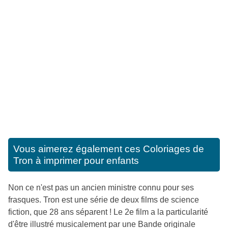
Vous aimerez également ces
Coloriages de
Tron à imprimer pour enfants
Non ce n'est pas un ancien ministre connu pour ses
frasques. Tron est une série de deux films de science
fiction, que 28 ans séparent ! Le 2e film a la particularité
d'être illustré musicalement par une Bande originale