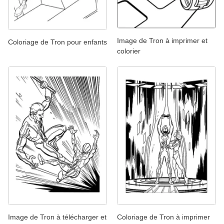
Image de Tron à imprimer et
Coloriage de Tron pour enfants
colorier
Image de Tron à télécharger et
Coloriage de Tron à imprimer