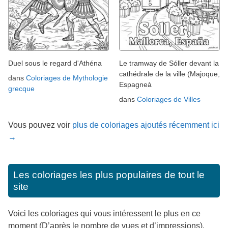
Duel sous le regard d'Athéna
Le tramway de Sóller devant la
cathédrale de la ville (Majoque,
dans
Coloriages de Mythologie
Espagneà
grecque
dans
Coloriages de Villes
Vous pouvez voir
plus de coloriages ajoutés récemment ici
→
Les coloriages les plus populaires de tout le
site
Voici les coloriages qui vous intéressent le plus en ce
moment (D’après le nombre de vues et d’impressions).