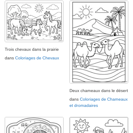
Trois chevaux dans la prairie
dans
Coloriages de Chevaux
Deux chameaux dans le désert
dans
Coloriages de Chameaux
et dromadaires