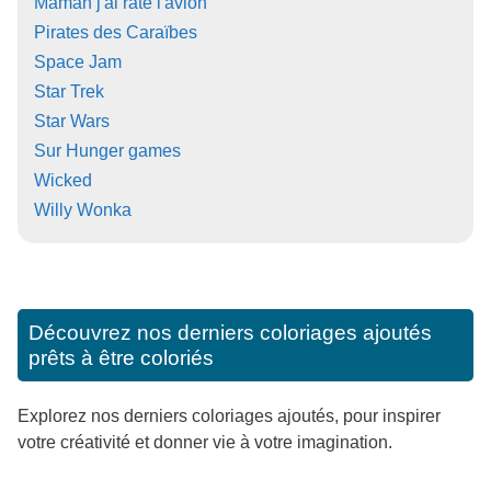
Maman j'ai raté l'avion
Pirates des Caraïbes
Space Jam
Star Trek
Star Wars
Sur Hunger games
Wicked
Willy Wonka
Découvrez nos derniers coloriages ajoutés
prêts à être coloriés
Explorez nos derniers coloriages ajoutés, pour inspirer
votre créativité et donner vie à votre imagination.