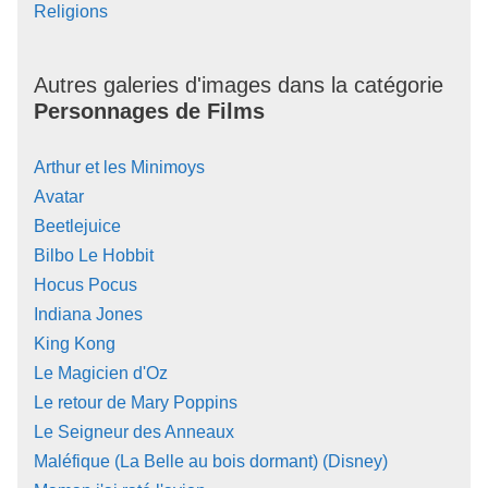
Religions
Autres galeries d'images dans la catégorie
Personnages de Films
Arthur et les Minimoys
Avatar
Beetlejuice
Bilbo Le Hobbit
Hocus Pocus
Indiana Jones
King Kong
Le Magicien d'Oz
Le retour de Mary Poppins
Le Seigneur des Anneaux
Maléfique (La Belle au bois dormant) (Disney)