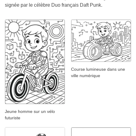
signée par le célèbre Duo français Daft Punk.
Course lumineuse dans une
ville numérique
Jeune homme sur un vélo
futuriste