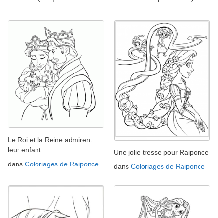
Le Roi et la Reine admirent
leur enfant
Une jolie tresse pour Raiponce
dans
Coloriages de Raiponce
dans
Coloriages de Raiponce