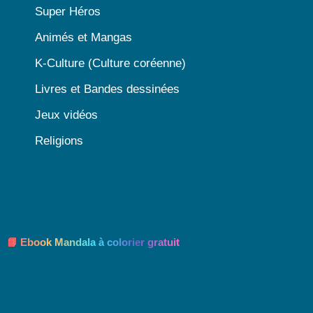
Super Héros
Animés et Mangas
K-Culture (Culture coréenne)
Livres et Bandes dessinées
Jeux vidéos
Religions
📘 Ebook Mandala à colorier gratuit