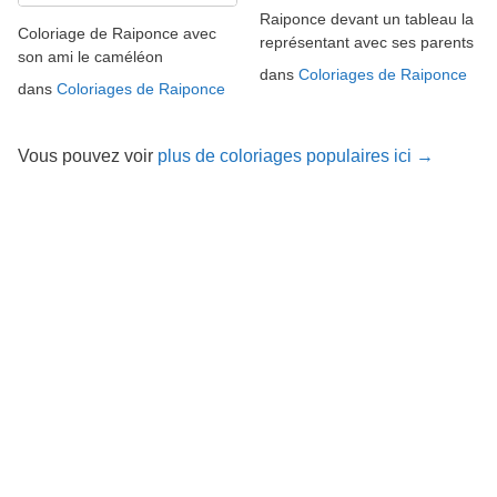
Raiponce devant un tableau la
Coloriage de Raiponce avec
représentant avec ses parents
son ami le caméléon
dans
Coloriages de Raiponce
dans
Coloriages de Raiponce
Vous pouvez voir
plus de coloriages populaires ici →