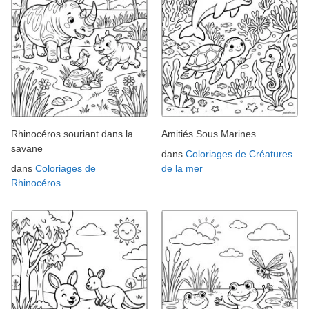
Rhinocéros souriant dans la
Amitiés Sous Marines
savane
dans
Coloriages de Créatures
dans
Coloriages de
de la mer
Rhinocéros