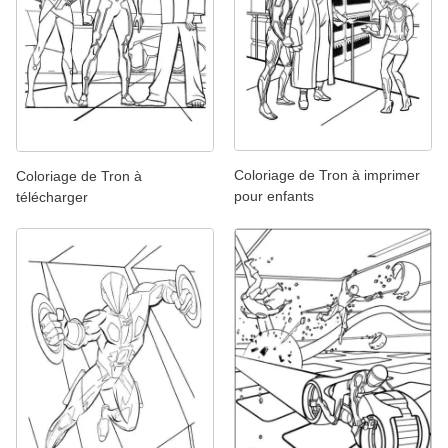
Coloriage de Tron à imprimer
Coloriage de Tron à
pour enfants
télécharger