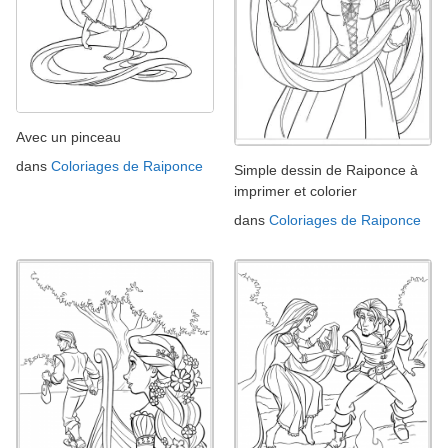
Avec un pinceau
dans
Coloriages de Raiponce
Simple dessin de Raiponce à
imprimer et colorier
dans
Coloriages de Raiponce