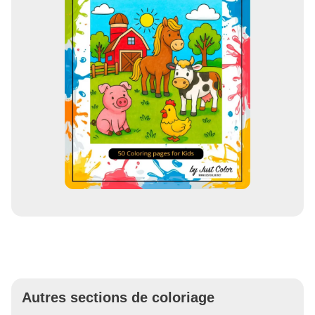
Autres sections de coloriage