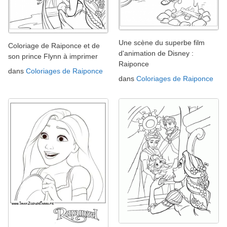
Une scène du superbe film
Coloriage de Raiponce et de
d'animation de Disney :
son prince Flynn à imprimer
Raiponce
dans
Coloriages de Raiponce
dans
Coloriages de Raiponce