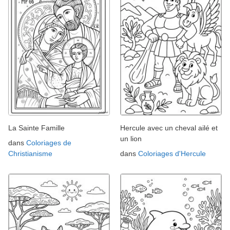
La Sainte Famille
Hercule avec un cheval ailé et
un lion
dans
Coloriages de
Christianisme
dans
Coloriages d'Hercule