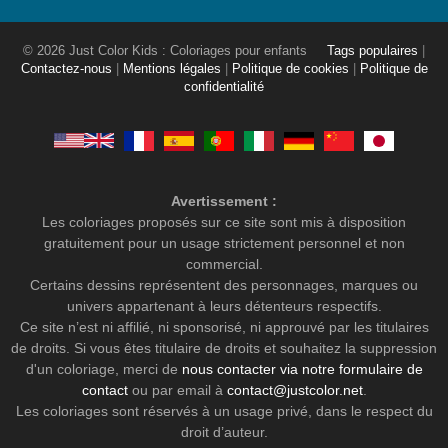
© 2026 Just Color Kids : Coloriages pour enfants
Tags populaires
|
Contactez-nous
|
Mentions légales
|
Politique de cookies
|
Politique de
confidentialité
Avertissement :
Les coloriages proposés sur ce site sont mis à disposition
gratuitement pour un usage strictement personnel et non
commercial.
Certains dessins représentent des personnages, marques ou
univers appartenant à leurs détenteurs respectifs.
Ce site n’est ni affilié, ni sponsorisé, ni approuvé par les titulaires
de droits. Si vous êtes titulaire de droits et souhaitez la suppression
d'un coloriage, merci de
nous contacter via notre formulaire de
contact
ou par email à
contact@justcolor.net
.
Les coloriages sont réservés à un usage privé, dans le respect du
droit d’auteur.