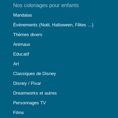
Nos coloriages pour enfants
Mandalas
Événements (Noël, Halloween, Fêtes …)
Thèmes divers
Animaux
Educatif
Art
Classiques de Disney
Disney / Pixar
Dreamworks et autres
Personnages TV
Films