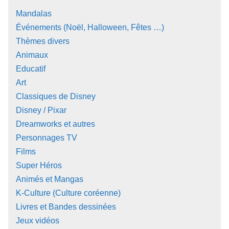
Mandalas
Événements (Noël, Halloween, Fêtes …)
Thèmes divers
Animaux
Educatif
Art
Classiques de Disney
Disney / Pixar
Dreamworks et autres
Personnages TV
Films
Super Héros
Animés et Mangas
K-Culture (Culture coréenne)
Livres et Bandes dessinées
Jeux vidéos