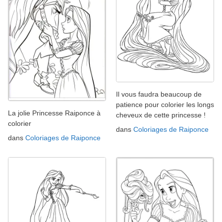
Il vous faudra beaucoup de
patience pour colorier les longs
La jolie Princesse Raiponce à
cheveux de cette princesse !
colorier
dans
Coloriages de Raiponce
dans
Coloriages de Raiponce