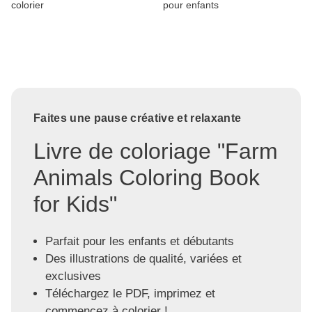
colorier
pour enfants
Faites une pause créative et relaxante
Livre de coloriage "Farm
Animals Coloring Book
for Kids"
Parfait pour les enfants et débutants
Des illustrations de qualité, variées et
exclusives
Téléchargez le PDF, imprimez et
commencez à colorier !