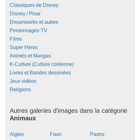
Classiques de Disney
Disney / Pixar
Dreamworks et autres
Personnages TV
Films
Super Héros
Animés et Mangas
K-Culture (Culture coréenne)
Livres et Bandes dessinées
Jeux vidéos
Religions
Autres galeries d'images dans la catégorie
Animaux
Aigles
Faon
Paons