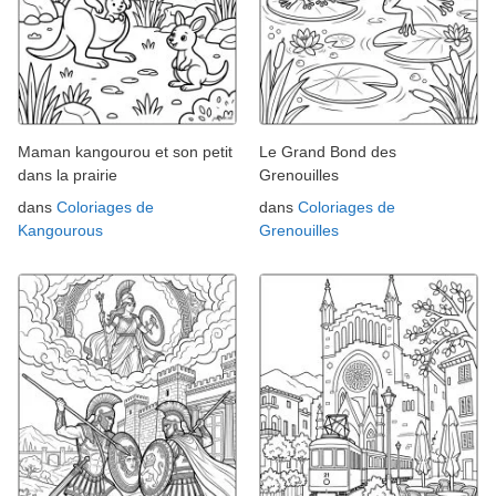
Maman kangourou et son petit
Le Grand Bond des
dans la prairie
Grenouilles
dans
Coloriages de
dans
Coloriages de
Kangourous
Grenouilles