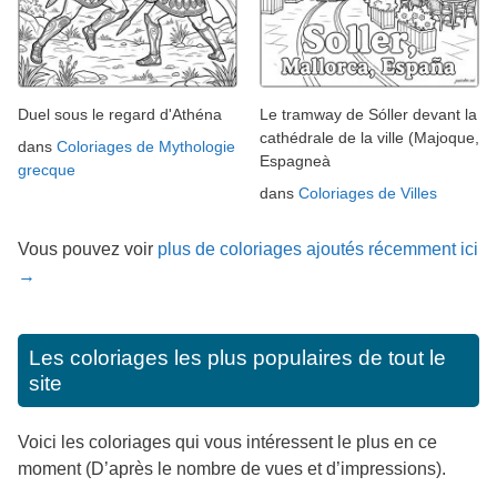
Duel sous le regard d'Athéna
Le tramway de Sóller devant la
cathédrale de la ville (Majoque,
dans
Coloriages de Mythologie
Espagneà
grecque
dans
Coloriages de Villes
Vous pouvez voir
plus de coloriages ajoutés récemment ici
→
Les coloriages les plus populaires de tout le
site
Voici les coloriages qui vous intéressent le plus en ce
moment (D’après le nombre de vues et d’impressions).