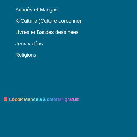
Animés et Mangas
K-Culture (Culture coréenne)
Livres et Bandes dessinées
Jeux vidéos
Religions
📘 Ebook Mandala à colorier gratuit