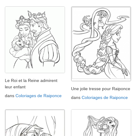
Le Roi et la Reine admirent
leur enfant
Une jolie tresse pour Raiponce
dans
Coloriages de Raiponce
dans
Coloriages de Raiponce