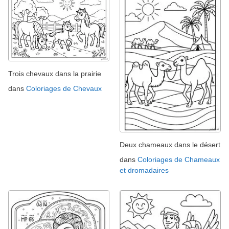
Trois chevaux dans la prairie
dans
Coloriages de Chevaux
Deux chameaux dans le désert
dans
Coloriages de Chameaux
et dromadaires