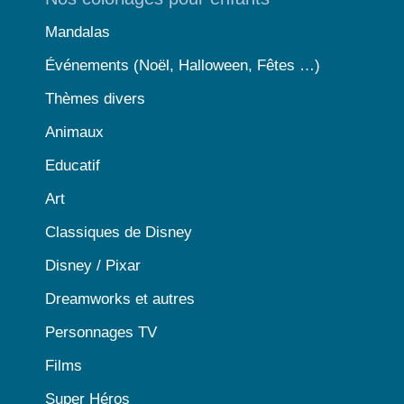
Mandalas
Événements (Noël, Halloween, Fêtes …)
Thèmes divers
Animaux
Educatif
Art
Classiques de Disney
Disney / Pixar
Dreamworks et autres
Personnages TV
Films
Super Héros