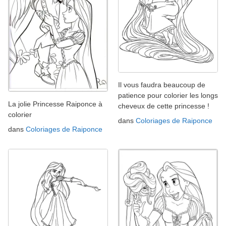
Il vous faudra beaucoup de
patience pour colorier les longs
La jolie Princesse Raiponce à
cheveux de cette princesse !
colorier
dans
Coloriages de Raiponce
dans
Coloriages de Raiponce