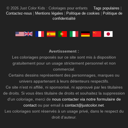
© 2026 Just Color Kids : Coloriages pour enfants
Tags populaires
|
Contactez-nous
|
Mentions légales
|
Politique de cookies
|
Politique de
confidentialité
Avertissement :
Les coloriages proposés sur ce site sont mis à disposition
gratuitement pour un usage strictement personnel et non
commercial.
Certains dessins représentent des personnages, marques ou
univers appartenant à leurs détenteurs respectifs.
Ce site n’est ni affilié, ni sponsorisé, ni approuvé par les titulaires
de droits. Si vous êtes titulaire de droits et souhaitez la suppression
d'un coloriage, merci de
nous contacter via notre formulaire de
contact
ou par email à
contact@justcolor.net
.
Les coloriages sont réservés à un usage privé, dans le respect du
droit d’auteur.