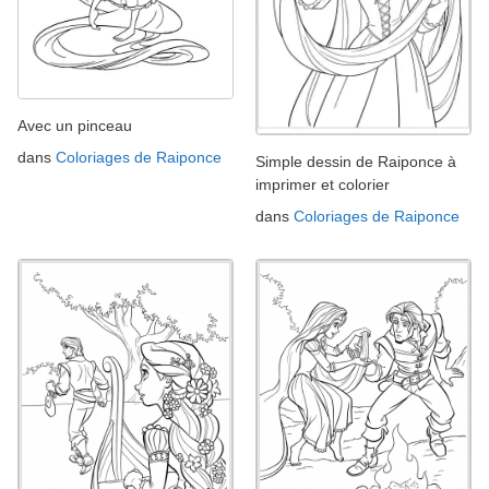
Avec un pinceau
dans
Coloriages de Raiponce
Simple dessin de Raiponce à
imprimer et colorier
dans
Coloriages de Raiponce