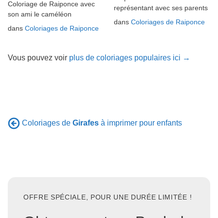
Coloriage de Raiponce avec
représentant avec ses parents
son ami le caméléon
dans
Coloriages de Raiponce
dans
Coloriages de Raiponce
Vous pouvez voir
plus de coloriages populaires ici →
Coloriages de
Girafes
à imprimer pour enfants
OFFRE SPÉCIALE, POUR UNE DURÉE LIMITÉE !