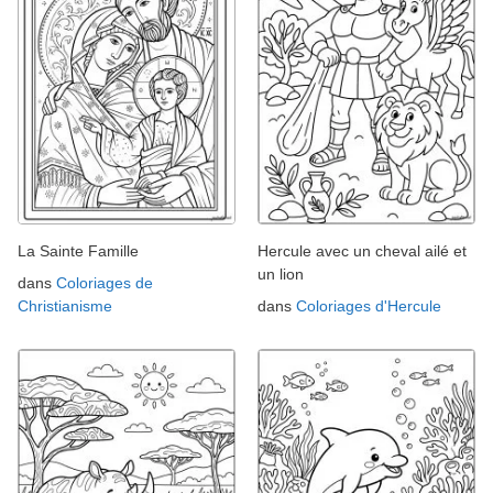
La Sainte Famille
Hercule avec un cheval ailé et
un lion
dans
Coloriages de
Christianisme
dans
Coloriages d'Hercule