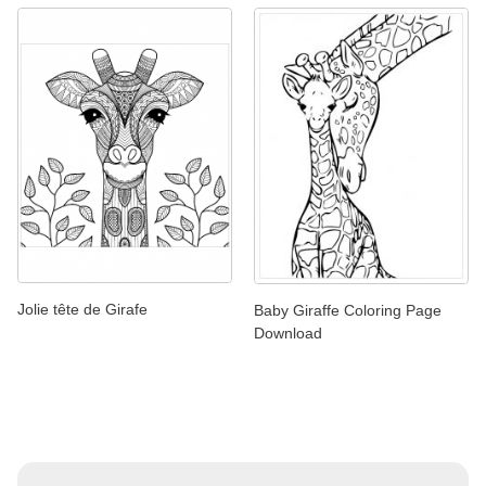
Jolie tête de Girafe
Baby Giraffe Coloring Page
Download