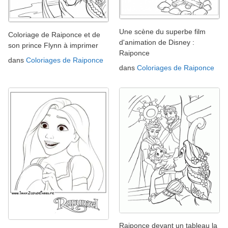
Une scène du superbe film
Coloriage de Raiponce et de
d'animation de Disney :
son prince Flynn à imprimer
Raiponce
dans
Coloriages de Raiponce
dans
Coloriages de Raiponce
Raiponce devant un tableau la