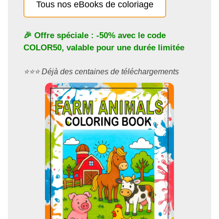
Tous nos eBooks de coloriage
🎉 Offre spéciale : -50% avec le code
COLOR50
, valable pour une durée limitée
⭐️⭐️⭐️ Déjà des centaines de téléchargements