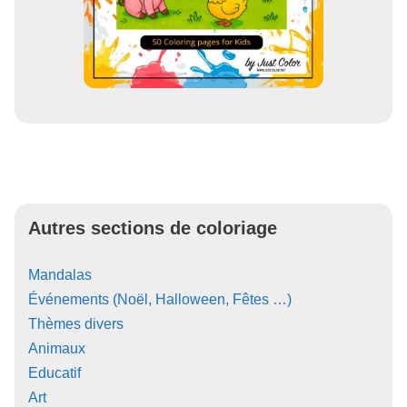
Autres sections de coloriage
Mandalas
Événements (Noël, Halloween, Fêtes …)
Thèmes divers
Animaux
Educatif
Art