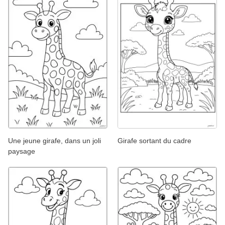
Une jeune girafe, dans un joli
Girafe sortant du cadre
paysage