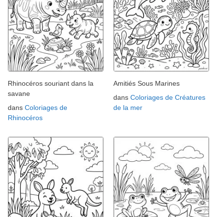
Rhinocéros souriant dans la
Amitiés Sous Marines
savane
dans
Coloriages de Créatures
dans
Coloriages de
de la mer
Rhinocéros