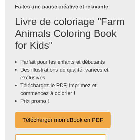
Faites une pause créative et relaxante
Livre de coloriage "Farm
Animals Coloring Book
for Kids"
Parfait pour les enfants et débutants
Des illustrations de qualité, variées et
exclusives
Téléchargez le PDF, imprimez et
commencez à colorier !
Prix promo !
Télécharger mon eBook en PDF