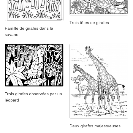
Trois têtes de girafes
Famille de girafes dans la
savane
Trois girafes observées par un
léopard
Deux girafes majestueuses