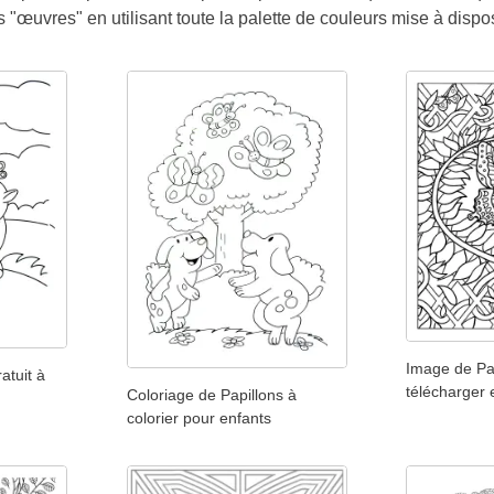
s "œuvres" en utilisant toute la palette de couleurs mise à dispos
Image de Pa
atuit à
télécharger e
Coloriage de Papillons à
colorier pour enfants