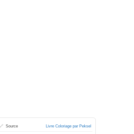
🔗
Source
Livre Coloriage par Peksel