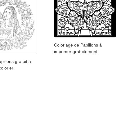
Coloriage de Papillons à
imprimer gratuitement
pillons gratuit à
colorier