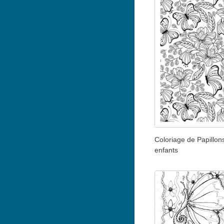
Coloriage de Papillon
enfants