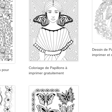
Dessin de Pa
imprimer et 
Coloriage de Papillons à
s pour
imprimer gratuitement