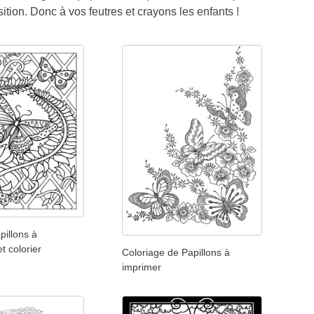
ition. Donc à vos feutres et crayons les enfants !
pillons à
t colorier
Coloriage de Papillons à
imprimer