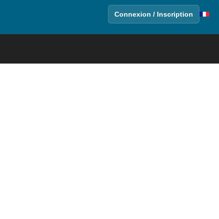
Connexion / Inscription