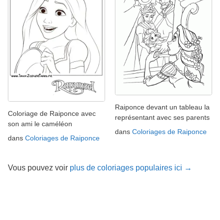
Raiponce devant un tableau la
Coloriage de Raiponce avec
représentant avec ses parents
son ami le caméléon
dans
Coloriages de Raiponce
dans
Coloriages de Raiponce
Vous pouvez voir
plus de coloriages populaires ici →