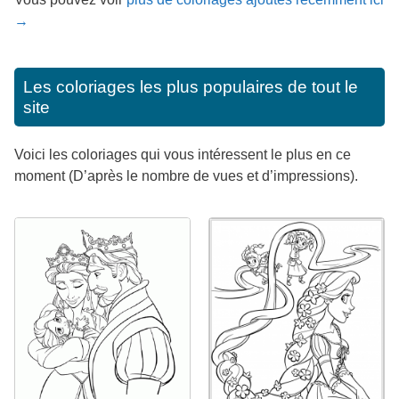
→
Les coloriages les plus populaires de tout le
site
Voici les coloriages qui vous intéressent le plus en ce
moment (D’après le nombre de vues et d’impressions).