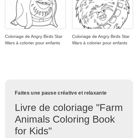
Coloriage de Angry Birds Star
Coloriage de Angry Birds Star
Wars à colorier pour enfants
Wars à colorier pour enfants
Faites une pause créative et relaxante
Livre de coloriage "Farm
Animals Coloring Book
for Kids"