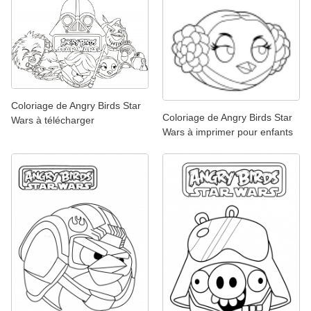
Coloriage de Angry Birds Star
Coloriage de Angry Birds Star
Wars à télécharger
Wars à imprimer pour enfants