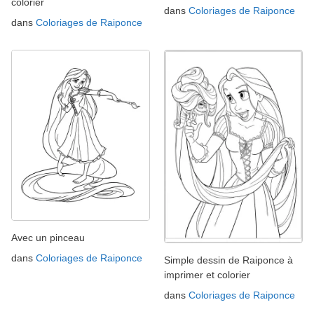
colorier
dans
Coloriages de Raiponce
dans
Coloriages de Raiponce
Avec un pinceau
dans
Coloriages de Raiponce
Simple dessin de Raiponce à
imprimer et colorier
dans
Coloriages de Raiponce