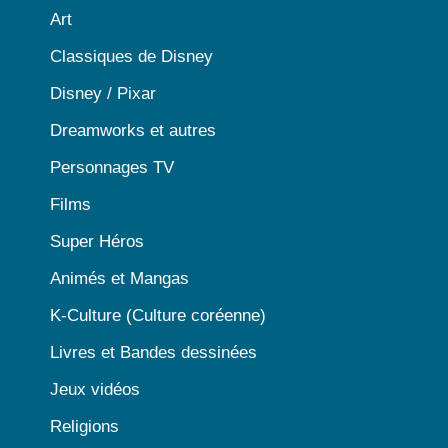
Art
Classiques de Disney
Disney / Pixar
Dreamworks et autres
Personnages TV
Films
Super Héros
Animés et Mangas
K-Culture (Culture coréenne)
Livres et Bandes dessinées
Jeux vidéos
Religions