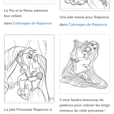
Le Roi et la Reine admirent
leur enfant
Une jolie tresse pour Raiponce
dans
Coloriages de Raiponce
dans
Coloriages de Raiponce
Il vous faudra beaucoup de
patience pour colorier les longs
La jolie Princesse Raiponce à
cheveux de cette princesse !