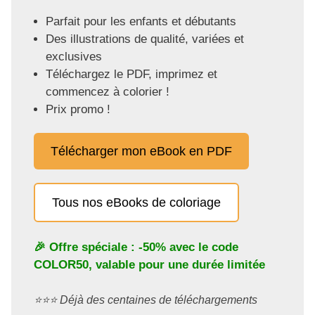
Parfait pour les enfants et débutants
Des illustrations de qualité, variées et
exclusives
Téléchargez le PDF, imprimez et
commencez à colorier !
Prix promo !
Télécharger mon eBook en PDF
Tous nos eBooks de coloriage
🎉 Offre spéciale : -50% avec le code
COLOR50
, valable pour une durée limitée
⭐️⭐️⭐️ Déjà des centaines de téléchargements