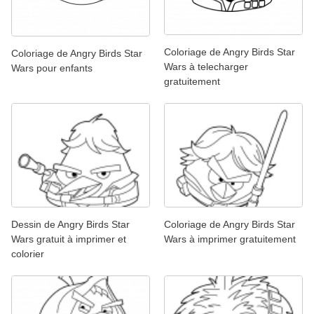
Coloriage de Angry Birds Star
Coloriage de Angry Birds Star
Wars à telecharger
Wars pour enfants
gratuitement
Dessin de Angry Birds Star
Coloriage de Angry Birds Star
Wars gratuit à imprimer et
Wars à imprimer gratuitement
colorier