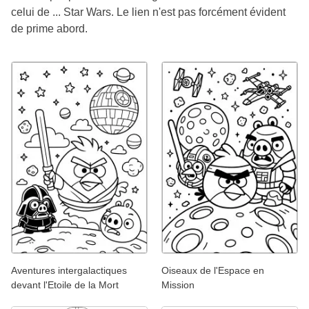
celui de ... Star Wars. Le lien n'est pas forcément évident
de prime abord.
Aventures intergalactiques
Oiseaux de l'Espace en
devant l'Etoile de la Mort
Mission