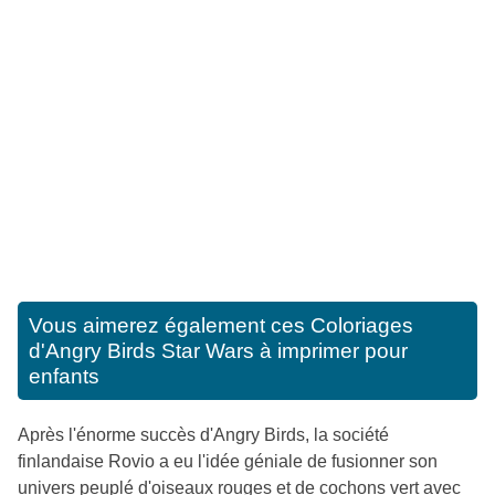
Vous aimerez également ces
Coloriages
d'Angry Birds Star Wars à imprimer pour
enfants
Après l'énorme succès d'Angry Birds, la société
finlandaise Rovio a eu l'idée géniale de fusionner son
univers peuplé d'oiseaux rouges et de cochons vert avec