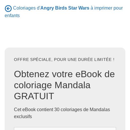
Coloriages d'
Angry Birds Star Wars
à imprimer pour
enfants
OFFRE SPÉCIALE, POUR UNE DURÉE LIMITÉE !
Obtenez votre eBook de
coloriage Mandala
GRATUIT
Cet eBook contient 30 coloriages de Mandalas
exclusifs