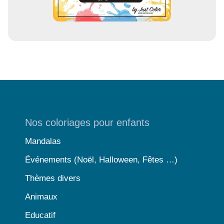
Nos coloriages pour enfants
Mandalas
Événements (Noël, Halloween, Fêtes …)
Thèmes divers
Animaux
Educatif