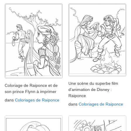
Une scène du superbe film
Coloriage de Raiponce et de
d'animation de Disney :
son prince Flynn à imprimer
Raiponce
dans
Coloriages de Raiponce
dans
Coloriages de Raiponce