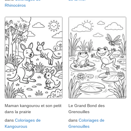
Rhinocéros
Maman kangourou et son petit
Le Grand Bond des
dans la prairie
Grenouilles
dans
Coloriages de
dans
Coloriages de
Kangourous
Grenouilles