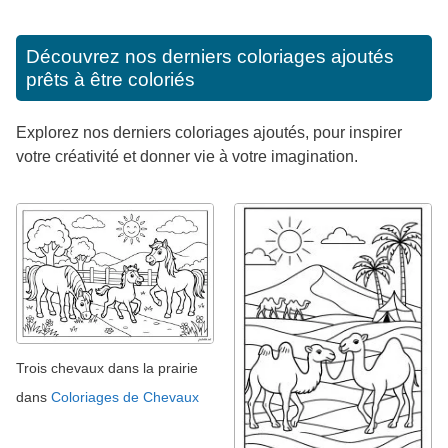
Découvrez nos derniers coloriages ajoutés
prêts à être coloriés
Explorez nos derniers coloriages ajoutés, pour inspirer
votre créativité et donner vie à votre imagination.
Trois chevaux dans la prairie
dans
Coloriages de Chevaux