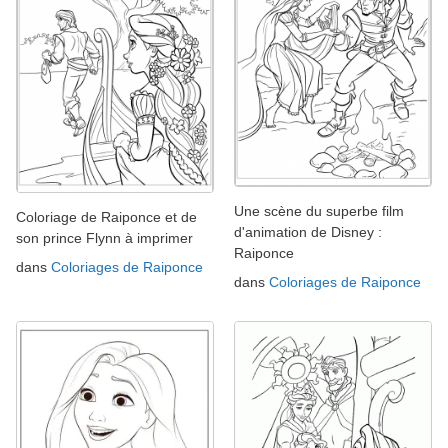
Une scène du superbe film
Coloriage de Raiponce et de
d'animation de Disney :
son prince Flynn à imprimer
Raiponce
dans
Coloriages de Raiponce
dans
Coloriages de Raiponce