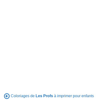
Coloriages de
Les Profs
à imprimer pour enfants