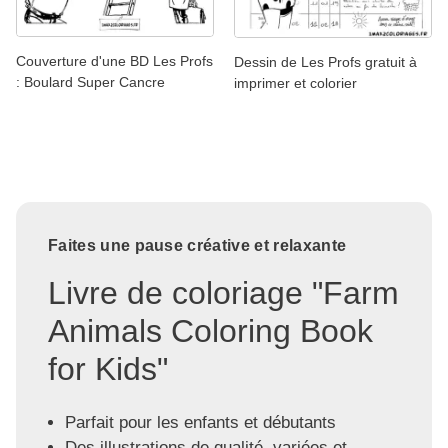
Couverture d'une BD Les Profs
Dessin de Les Profs gratuit à
: Boulard Super Cancre
imprimer et colorier
Faites une pause créative et relaxante
Livre de coloriage "Farm
Animals Coloring Book
for Kids"
Parfait pour les enfants et débutants
Des illustrations de qualité, variées et