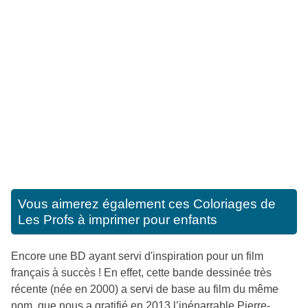
Vous aimerez également ces
Coloriages de
Les Profs à imprimer pour enfants
Encore une BD ayant servi d'inspiration pour un film
français à succès ! En effet, cette bande dessinée très
récente (née en 2000) a servi de base au film du même
nom, que nous a gratifié en 2013 l’inénarrable Pierre-