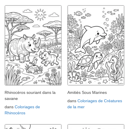
Rhinocéros souriant dans la
Amitiés Sous Marines
savane
dans
Coloriages de Créatures
dans
Coloriages de
de la mer
Rhinocéros