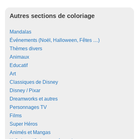
Autres sections de coloriage
Mandalas
Événements (Noël, Halloween, Fêtes …)
Thèmes divers
Animaux
Educatif
Art
Classiques de Disney
Disney / Pixar
Dreamworks et autres
Personnages TV
Films
Super Héros
Animés et Mangas