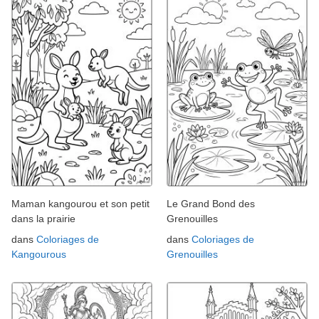
Maman kangourou et son petit
Le Grand Bond des
dans la prairie
Grenouilles
dans
Coloriages de
dans
Coloriages de
Kangourous
Grenouilles