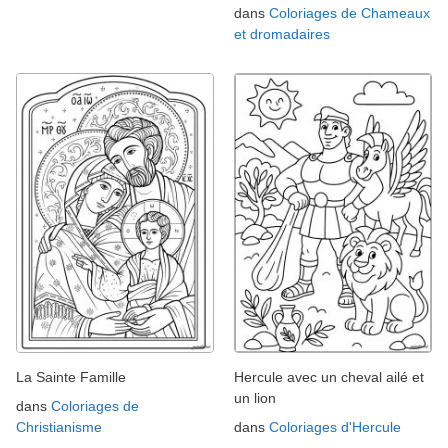
dans
Coloriages de Chameaux
et dromadaires
La Sainte Famille
Hercule avec un cheval ailé et
un lion
dans
Coloriages de
Christianisme
dans
Coloriages d'Hercule