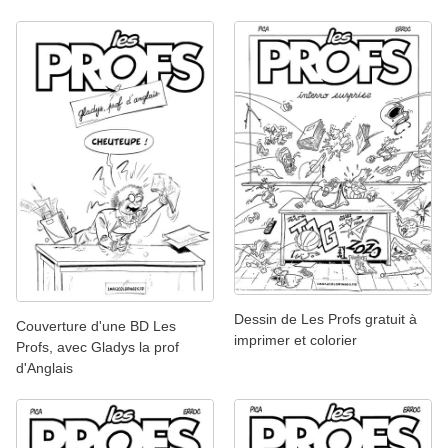
Dessin de Les Profs gratuit à
Couverture d'une BD Les
imprimer et colorier
Profs, avec Gladys la prof
d'Anglais