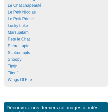
Le Chat chapeauté
Le Petit Nicolas
Le Petit Prince
Lucky Luke
Marsupilami
Pete le Chat
Pierre Lapin
Schtroumpfs
Snoopy
Tintin
Titeuf
Wings Of Fire
Découvrez nos derniers coloriages ajoutés