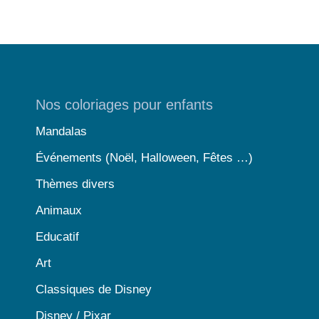
Nos coloriages pour enfants
Mandalas
Événements (Noël, Halloween, Fêtes …)
Thèmes divers
Animaux
Educatif
Art
Classiques de Disney
Disney / Pixar