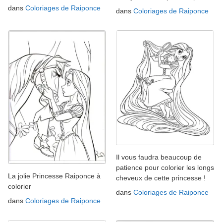
dans
Coloriages de Raiponce
dans
Coloriages de Raiponce
Il vous faudra beaucoup de
patience pour colorier les longs
La jolie Princesse Raiponce à
cheveux de cette princesse !
colorier
dans
Coloriages de Raiponce
dans
Coloriages de Raiponce