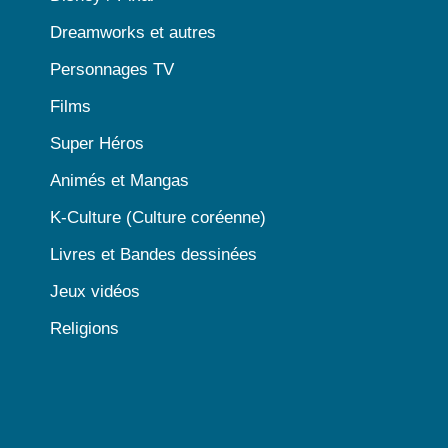
Dreamworks et autres
Personnages TV
Films
Super Héros
Animés et Mangas
K-Culture (Culture coréenne)
Livres et Bandes dessinées
Jeux vidéos
Religions