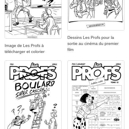
Dessins Les Profs pour la
sortie au cinéma du premier
Image de Les Profs à
film
télécharger et colorier