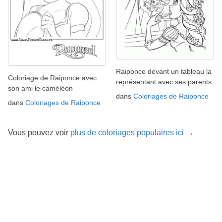
Raiponce devant un tableau la
Coloriage de Raiponce avec
représentant avec ses parents
son ami le caméléon
dans
Coloriages de Raiponce
dans
Coloriages de Raiponce
Vous pouvez voir
plus de coloriages populaires ici →