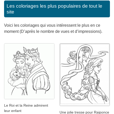
Les coloriages les plus populaires de tout le
site
Voici les coloriages qui vous intéressent le plus en ce
moment (D’après le nombre de vues et d’impressions).
Le Roi et la Reine admirent
leur enfant
Une jolie tresse pour Raiponce