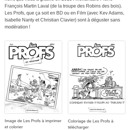
François Martin Laval (de la troupe des Robins des bois).
Les Profs, que ça soit en BD ou en Film (avec Kev Adams,
Isabelle Nanty et Christian Clavier) sont à déguster sans
modération !
Image de Les Profs à imprimer
Coloriage de Les Profs à
et colorier
télécharger