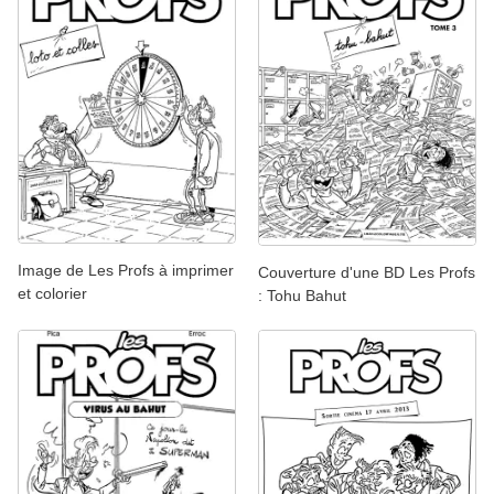
Image de Les Profs à imprimer
Couverture d'une BD Les Profs
et colorier
: Tohu Bahut