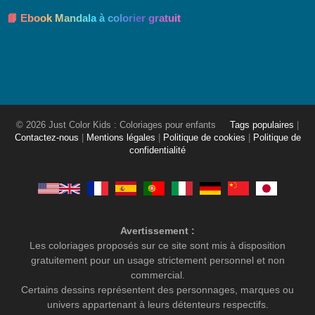
📘 Ebook Mandala à colorier gratuit
© 2026 Just Color Kids : Coloriages pour enfants
Tags populaires
|
Contactez-nous
|
Mentions légales
|
Politique de cookies
|
Politique de
confidentialité
Avertissement :
Les coloriages proposés sur ce site sont mis à disposition
gratuitement pour un usage strictement personnel et non
commercial.
Certains dessins représentent des personnages, marques ou
univers appartenant à leurs détenteurs respectifs.