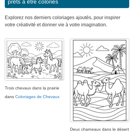
prêts à être coloriés
Explorez nos derniers coloriages ajoutés, pour inspirer
votre créativité et donner vie à votre imagination.
Trois chevaux dans la prairie
dans
Coloriages de Chevaux
Deux chameaux dans le désert