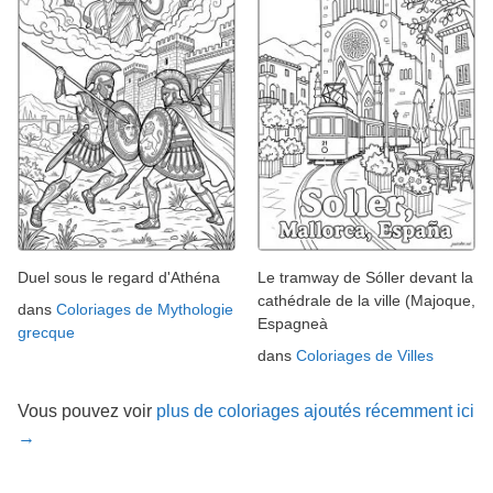
Duel sous le regard d'Athéna
Le tramway de Sóller devant la
cathédrale de la ville (Majoque,
dans
Coloriages de Mythologie
Espagneà
grecque
dans
Coloriages de Villes
Vous pouvez voir
plus de coloriages ajoutés récemment ici
→