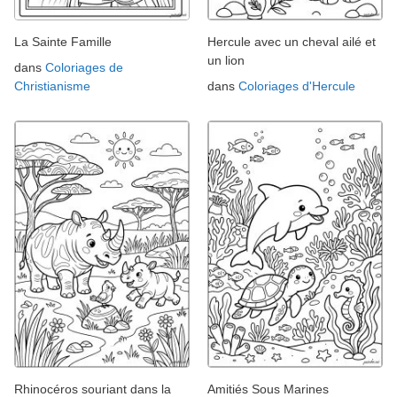
La Sainte Famille
Hercule avec un cheval ailé et
un lion
dans
Coloriages de
Christianisme
dans
Coloriages d'Hercule
Rhinocéros souriant dans la
Amitiés Sous Marines