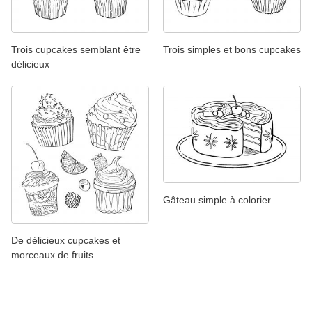
Trois cupcakes semblant être
Trois simples et bons cupcakes
délicieux
Gâteau simple à colorier
De délicieux cupcakes et
morceaux de fruits