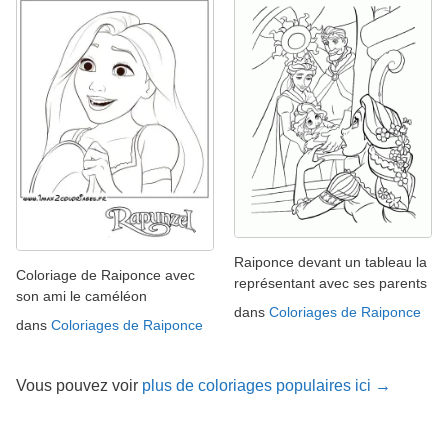
Raiponce devant un tableau la
Coloriage de Raiponce avec
représentant avec ses parents
son ami le caméléon
dans
Coloriages de Raiponce
dans
Coloriages de Raiponce
Vous pouvez voir
plus de coloriages populaires ici →