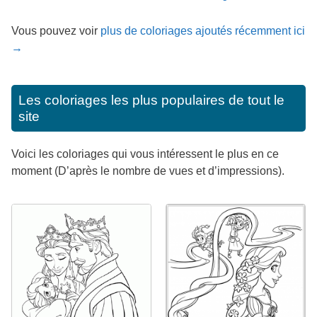
Vous pouvez voir
plus de coloriages ajoutés récemment ici
→
Les coloriages les plus populaires de tout le
site
Voici les coloriages qui vous intéressent le plus en ce
moment (D’après le nombre de vues et d’impressions).