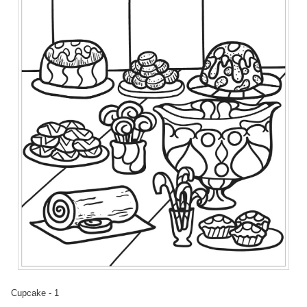
Cupcake - 1