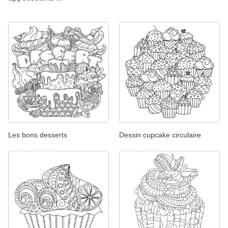
Les bons desserts
Dessin cupcake circulaire