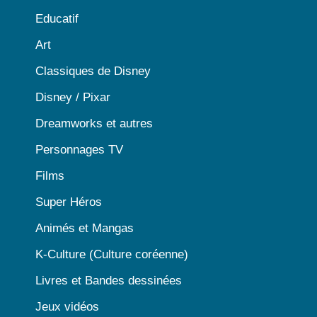
Educatif
Art
Classiques de Disney
Disney / Pixar
Dreamworks et autres
Personnages TV
Films
Super Héros
Animés et Mangas
K-Culture (Culture coréenne)
Livres et Bandes dessinées
Jeux vidéos