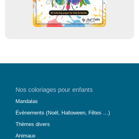
Nos coloriages pour enfants
Mandalas
Événements (Noël, Halloween, Fêtes …)
Thèmes divers
Animaux