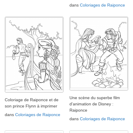
dans
Coloriages de Raiponce
Une scène du superbe film
Coloriage de Raiponce et de
d'animation de Disney :
son prince Flynn à imprimer
Raiponce
dans
Coloriages de Raiponce
dans
Coloriages de Raiponce