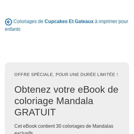
Coloriages de
Cupcakes Et Gateaux
à imprimer pour
enfants
OFFRE SPÉCIALE, POUR UNE DURÉE LIMITÉE !
Obtenez votre eBook de
coloriage Mandala
GRATUIT
Cet eBook contient 30 coloriages de Mandalas
exclusifs