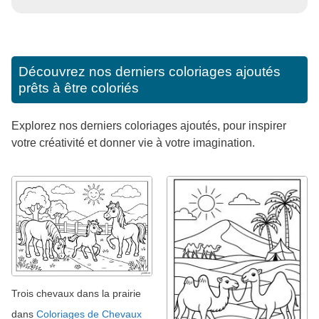
Découvrez nos derniers coloriages ajoutés
prêts à être coloriés
Explorez nos derniers coloriages ajoutés, pour inspirer
votre créativité et donner vie à votre imagination.
Trois chevaux dans la prairie
dans
Coloriages de Chevaux