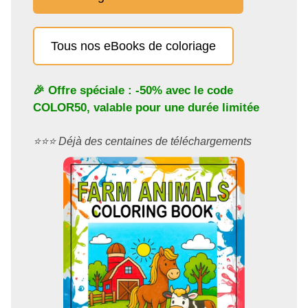
Tous nos eBooks de coloriage
🎉 Offre spéciale : -50% avec le code
COLOR50
, valable pour une durée limitée
⭐️⭐️⭐️ Déjà des centaines de téléchargements