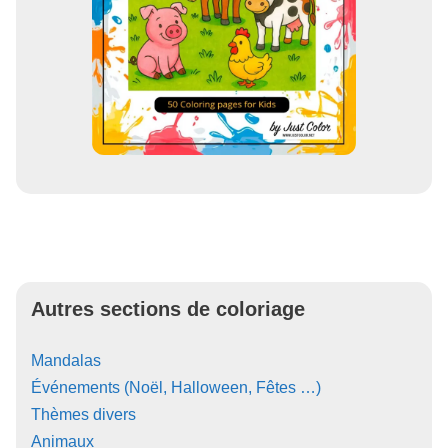
Autres sections de coloriage
Mandalas
Événements (Noël, Halloween, Fêtes …)
Thèmes divers
Animaux