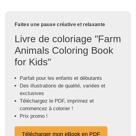
Faites une pause créative et relaxante
Livre de coloriage "Farm
Animals Coloring Book
for Kids"
Parfait pour les enfants et débutants
Des illustrations de qualité, variées et
exclusives
Téléchargez le PDF, imprimez et
commencez à colorier !
Prix promo !
Télécharger mon eBook en PDF