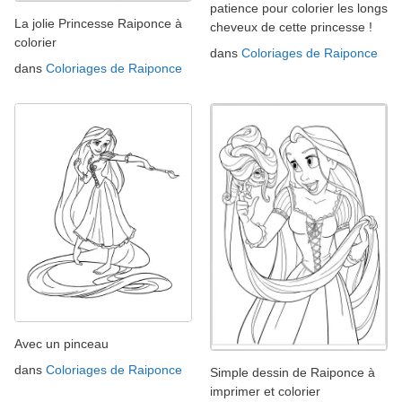
patience pour colorier les longs
La jolie Princesse Raiponce à
cheveux de cette princesse !
colorier
dans
Coloriages de Raiponce
dans
Coloriages de Raiponce
Avec un pinceau
dans
Coloriages de Raiponce
Simple dessin de Raiponce à
imprimer et colorier