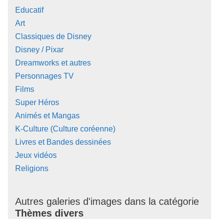
Educatif
Art
Classiques de Disney
Disney / Pixar
Dreamworks et autres
Personnages TV
Films
Super Héros
Animés et Mangas
K-Culture (Culture coréenne)
Livres et Bandes dessinées
Jeux vidéos
Religions
Autres galeries d'images dans la catégorie
Thèmes divers