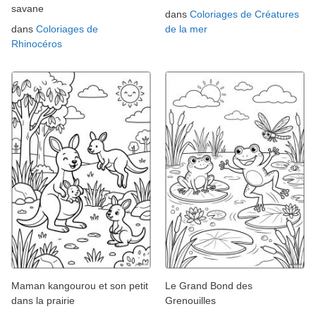
savane
dans
Coloriages de Créatures
dans
Coloriages de
de la mer
Rhinocéros
Maman kangourou et son petit
Le Grand Bond des
dans la prairie
Grenouilles