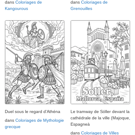
dans
Coloriages de
dans
Coloriages de
Kangourous
Grenouilles
Duel sous le regard d'Athéna
Le tramway de Sóller devant la
cathédrale de la ville (Majoque,
dans
Coloriages de Mythologie
Espagneà
grecque
dans
Coloriages de Villes