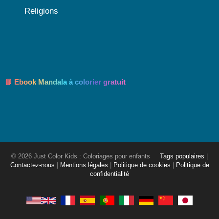
Religions
📘 Ebook Mandala à colorier gratuit
© 2026 Just Color Kids : Coloriages pour enfants
Tags populaires
|
Contactez-nous
|
Mentions légales
|
Politique de cookies
|
Politique de
confidentialité