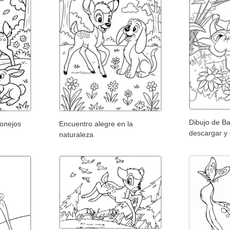
Dibujo de Ba
onejos
Encuentro alegre en la
descargar y 
naturaleza