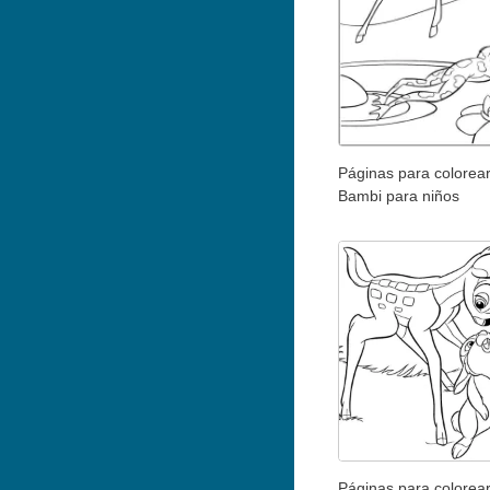
Páginas para colorea
Bambi para niños
Páginas para colorea