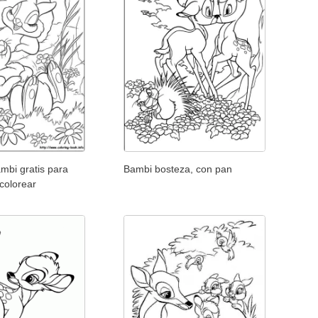
mbi gratis para
Bambi bosteza, con pan
colorear