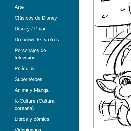
Arte
Clásicos de Disney
Disney / Pixar
Dreamworks y otros
Personajes de
televisión
Películas
Superhéroes
Anime y Manga
K-Culture (Cultura
coreana)
Libros y cómics
Videojuegos