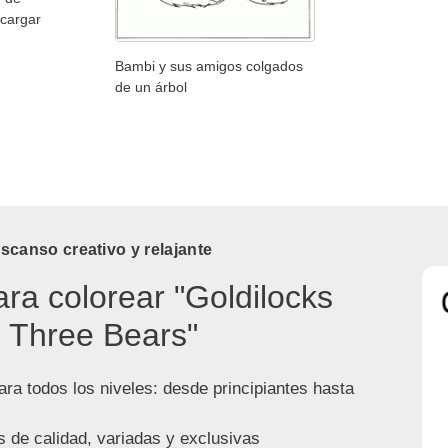
scargar
Bambi y sus amigos colgados
de un árbol
canso creativo y relajante
ara colorear "Goldilocks
 Three Bears"
ra todos los niveles: desde principiantes hasta
s de calidad, variadas y exclusivas