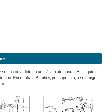
ños
se ha convertido en un clásico atemporal. Es el quinto
Dumbo. Encuentra a Bambi y, por supuesto, a su amigo
ar.