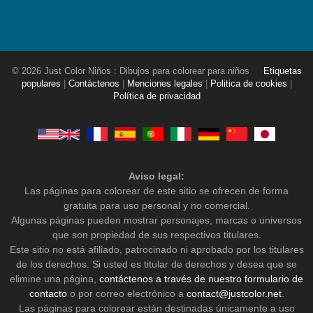
© 2026 Just Color Niños : Dibujos para colorear para niños
Etiquetas
populares
|
Contáctenos
|
Menciones legales
|
Politica de cookies
|
Política de privacidad
Aviso legal:
Las páginas para colorear de este sitio se ofrecen de forma
gratuita para uso personal y no comercial.
Algunas páginas pueden mostrar personajes, marcas o universos
que son propiedad de sus respectivos titulares.
Este sitio no está afiliado, patrocinado ni aprobado por los titulares
de los derechos. Si usted es titular de derechos y desea que se
elimine una página,
contáctenos a través de nuestro formulario de
contacto
o por correo electrónico a
contact@justcolor.net
.
Las páginas para colorear están destinadas únicamente a uso