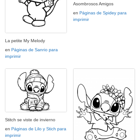
Asombrosos Amigos
en
Páginas de Spidey para
imprimir
La petite My Melody
en
Páginas de Sanrio para
imprimir
Stitch se viste de invierno
en
Páginas de Lilo y Stich para
imprimir