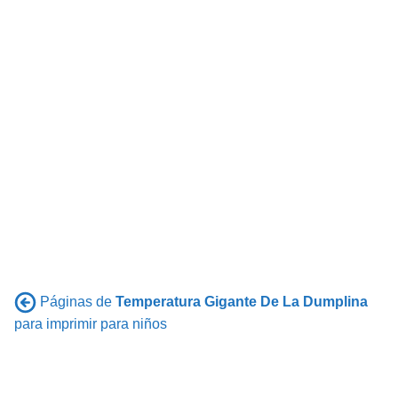
Páginas de
Temperatura Gigante De La Dumplina
para imprimir para niños