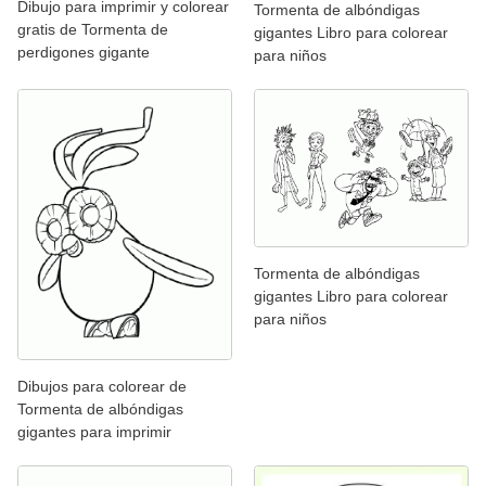
Dibujo para imprimir y colorear
Tormenta de albóndigas
gratis de Tormenta de
gigantes Libro para colorear
perdigones gigante
para niños
Tormenta de albóndigas
gigantes Libro para colorear
para niños
Dibujos para colorear de
Tormenta de albóndigas
gigantes para imprimir