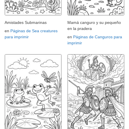
Amistades Submarinas
Mamá canguro y su pequeño
en la pradera
en
Páginas de Sea creatures
para imprimir
en
Páginas de Canguros para
imprimir