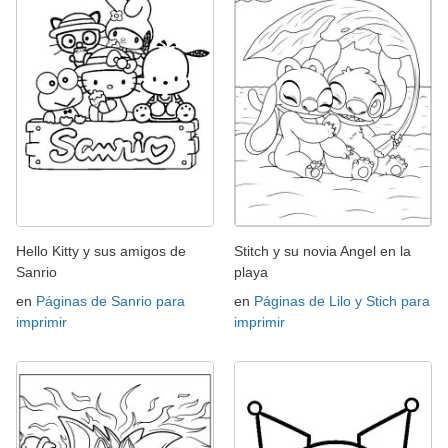
Hello Kitty y sus amigos de
Stitch y su novia Angel en la
Sanrio
playa
en
Páginas de Sanrio para
en
Páginas de Lilo y Stich para
imprimir
imprimir