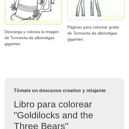
Páginas para colorear gratis
Descarga y colorea la imagen
de Tormenta de albóndigas
de Tormenta de albóndigas
gigantes
gigantes
Tómate un descanso creativo y relajante
Libro para colorear
"Goldilocks and the
Three Bears"