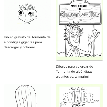
Dibujo gratuito de Tormenta de
albóndigas gigantes para
descargar y colorear
Dibujos para colorear de
Tormenta de albóndigas
gigantes para imprimir