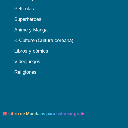
Películas
Superhéroes
Anime y Manga
K-Culture (Cultura coreana)
Libros y cómics
Videojuegos
Religiones
📘 Libro de Mandalas para colorear gratis