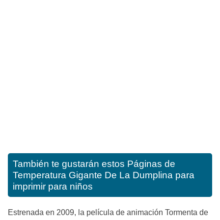
También te gustarán estos
Páginas de
Temperatura Gigante De La Dumplina para
imprimir para niños
Estrenada en 2009, la película de animación Tormenta de