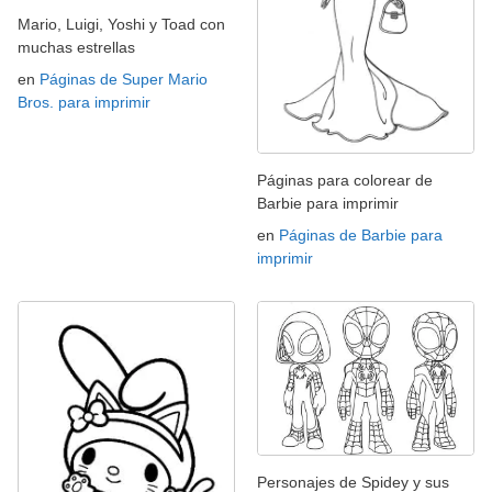
Mario, Luigi, Yoshi y Toad con
muchas estrellas
en
Páginas de Super Mario
Bros. para imprimir
Páginas para colorear de
Barbie para imprimir
en
Páginas de Barbie para
imprimir
Personajes de Spidey y sus