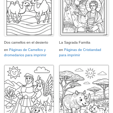
Dos camellos en el desierto
La Sagrada Familia
en
Páginas de Camellos y
en
Páginas de Cristiandad
dromedarios para imprimir
para imprimir