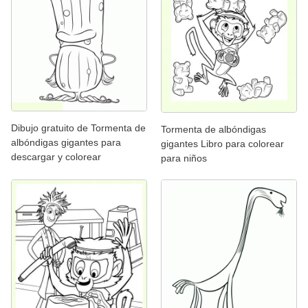
Dibujo gratuito de Tormenta de
Tormenta de albóndigas
albóndigas gigantes para
gigantes Libro para colorear
descargar y colorear
para niños