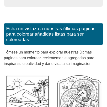
Echa un vistazo a nuestras últimas páginas
para colorear añadidas listas para ser
coloreadas.
Tómese un momento para explorar nuestras últimas
páginas para colorear, recientemente agregadas para
inspirar su creatividad y darle vida a su imaginación.