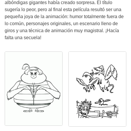
albóndigas gigantes había creado sorpresa. El título
sugería lo peor, pero al final esta película resultó ser una
pequeña joya de la animación: humor totalmente fuera de
lo común, personajes originales, un escenario lleno de
giros y una técnica de animación muy magistral. ¡Hacía
falta una secuela!