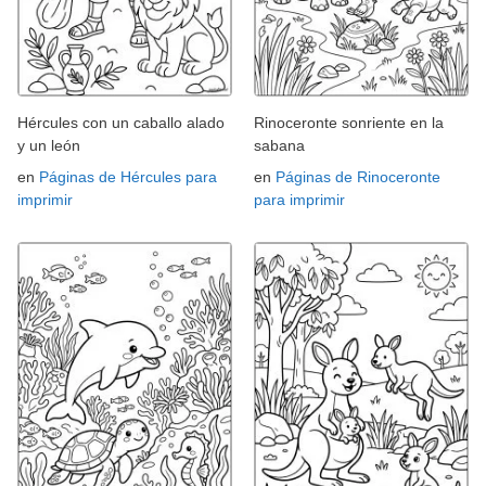
Hércules con un caballo alado
Rinoceronte sonriente en la
y un león
sabana
en
Páginas de Hércules para
en
Páginas de Rinoceronte
imprimir
para imprimir