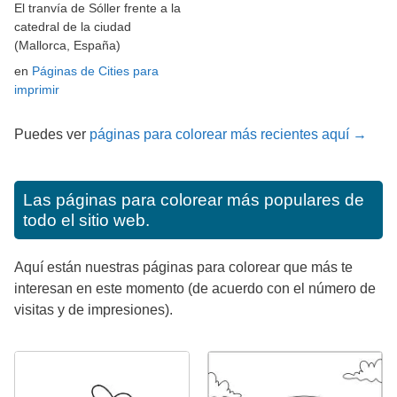
El tranvía de Sóller frente a la
catedral de la ciudad
(Mallorca, España)
en
Páginas de Cities para
imprimir
Puedes ver
páginas para colorear más recientes aquí →
Las páginas para colorear más populares de
todo el sitio web.
Aquí están nuestras páginas para colorear que más te
interesan en este momento (de acuerdo con el número de
visitas y de impresiones).