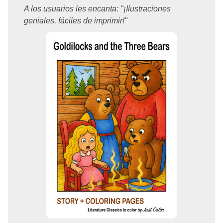
A los usuarios les encanta: "¡Ilustraciones
geniales, fáciles de imprimir!"