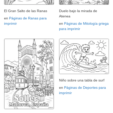
El Gran Salto de las Ranas
Duelo bajo la mirada de
Atenea
en
Páginas de Ranas para
imprimir
en
Páginas de Mitología griega
para imprimir
Niño sobre una tabla de surf
en
Páginas de Deportes para
imprimir