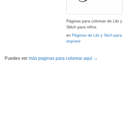
Páginas para colorear de Lilo y
Stitch para niños
en
Páginas de Lilo y Stich para
imprimir
Puedes ver
más paginas para colorear aquí →