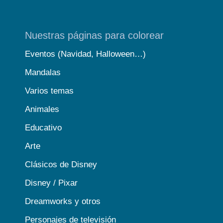
Nuestras páginas para colorear
Eventos (Navidad, Halloween…)
Mandalas
Varios temas
Animales
Educativo
Arte
Clásicos de Disney
Disney / Pixar
Dreamworks y otros
Personajes de televisión