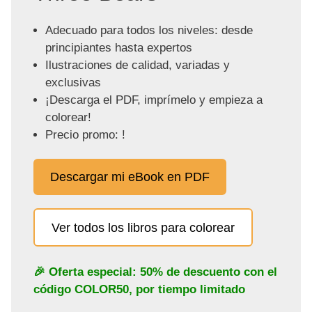
Adecuado para todos los niveles: desde
principiantes hasta expertos
Ilustraciones de calidad, variadas y
exclusivas
¡Descarga el PDF, imprímelo y empieza a
colorear!
Precio promo: !
Descargar mi eBook en PDF
Ver todos los libros para colorear
🎉 Oferta especial: 50% de descuento con el
código
COLOR50
, por tiempo limitado