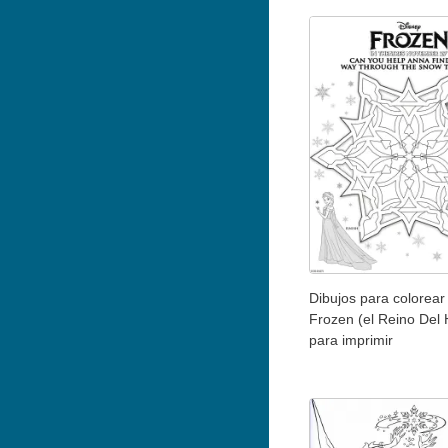
Dibujos para colorear 
Frozen (el Reino Del 
para imprimir