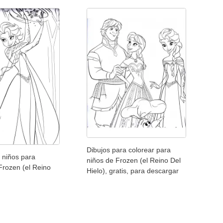
Dibujos para colorear para
 niños para
niños de Frozen (el Reino Del
Frozen (el Reino
Hielo), gratis, para descargar