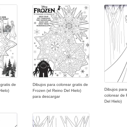
gratis de
Dibujos para colorear gratis de
Dibujos para
Hielo)
Frozen (el Reino Del Hielo)
colorear de 
para descargar
Del Hielo)