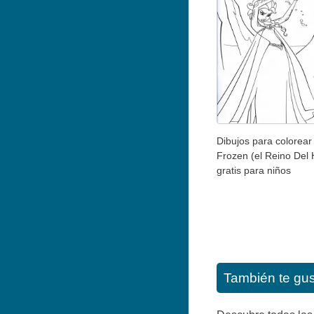
Dibujos para colorear
Frozen (el Reino Del 
gratis para niños
También te gu