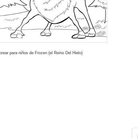
orear para niños de Frozen (el Reino Del Hielo)