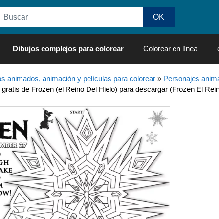
Dibujos complejos para colorear
Colorear en línea
os animados, animación y películas para colorear
»
Personajes anima
 gratis de Frozen (el Reino Del Hielo) para descargar (Frozen El Rein