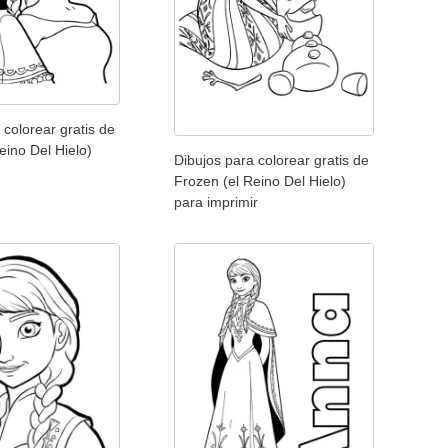
 colorear gratis de
eino Del Hielo)
Dibujos para colorear gratis de
Frozen (el Reino Del Hielo)
para imprimir