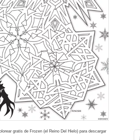
olorear gratis de Frozen (el Reino Del Hielo) para descargar