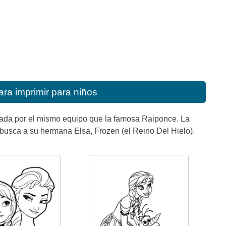
ra imprimir para niños
reada por el mismo equipo que la famosa Raiponce. La
a busca a su hermana Elsa, Frozen (el Reino Del Hielo).