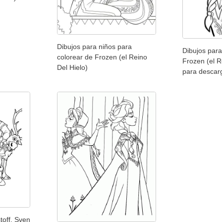
Dibujos para niños para
Dibujos para
colorear de Frozen (el Reino
Frozen (el R
Del Hielo)
para descar
toff, Sven