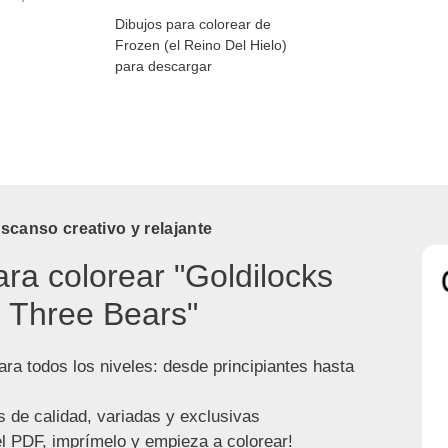
Dibujos para colorear de
Frozen (el Reino Del Hielo)
para descargar
canso creativo y relajante
ara colorear "Goldilocks
 Three Bears"
ra todos los niveles: desde principiantes hasta
s de calidad, variadas y exclusivas
l PDF, imprímelo y empieza a colorear!