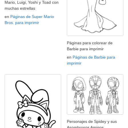
Mario, Luigi, Yoshi y Toad con
muchas estrellas
en
Páginas de Super Mario
Bros. para imprimir
Páginas para colorear de
Barbie para imprimir
en
Páginas de Barbie para
imprimir
Personajes de Spidey y sus
Asombrosos Amigos