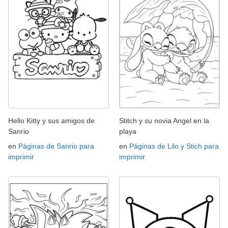
Hello Kitty y sus amigos de
Stitch y su novia Angel en la
Sanrio
playa
en
Páginas de Sanrio para
en
Páginas de Lilo y Stich para
imprimir
imprimir