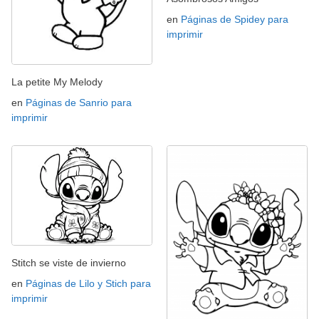
en
Páginas de Spidey para
imprimir
La petite My Melody
en
Páginas de Sanrio para
imprimir
Stitch se viste de invierno
en
Páginas de Lilo y Stich para
imprimir