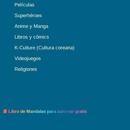
Películas
Superhéroes
Anime y Manga
Libros y cómics
K-Culture (Cultura coreana)
Videojuegos
Religiones
📘 Libro de Mandalas para colorear gratis