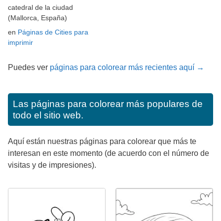
catedral de la ciudad
(Mallorca, España)
en
Páginas de Cities para
imprimir
Puedes ver
páginas para colorear más recientes aquí →
Las páginas para colorear más populares de
todo el sitio web.
Aquí están nuestras páginas para colorear que más te
interesan en este momento (de acuerdo con el número de
visitas y de impresiones).