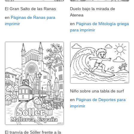
El Gran Salto de las Ranas
Duelo bajo la mirada de
Atenea
en
Páginas de Ranas para
imprimir
en
Páginas de Mitología griega
para imprimir
Niño sobre una tabla de surf
en
Páginas de Deportes para
imprimir
El tranvía de Sóller frente a la