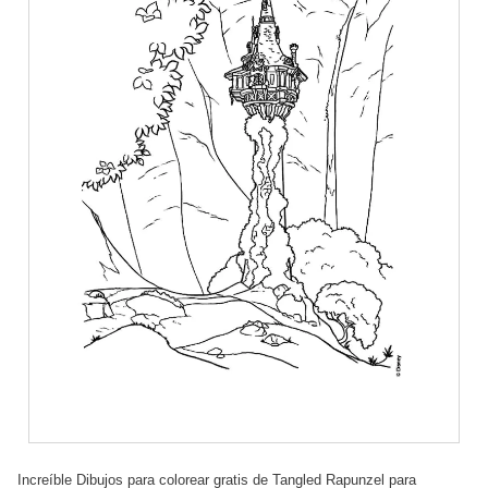
Increíble Dibujos para colorear gratis de Tangled Rapunzel para