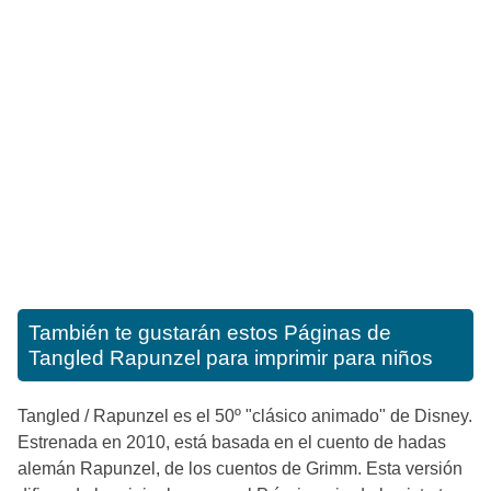
También te gustarán estos
Páginas de
Tangled Rapunzel para imprimir para niños
Tangled / Rapunzel es el 50º "clásico animado" de Disney.
Estrenada en 2010, está basada en el cuento de hadas
alemán Rapunzel, de los cuentos de Grimm. Esta versión