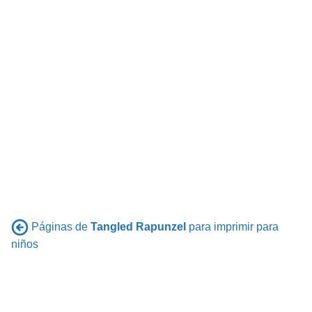
Páginas de
Tangled Rapunzel
para imprimir para
niños