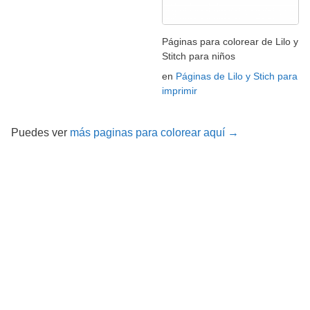
Páginas para colorear de Lilo y
Stitch para niños
en
Páginas de Lilo y Stich para
imprimir
Puedes ver
más paginas para colorear aquí →