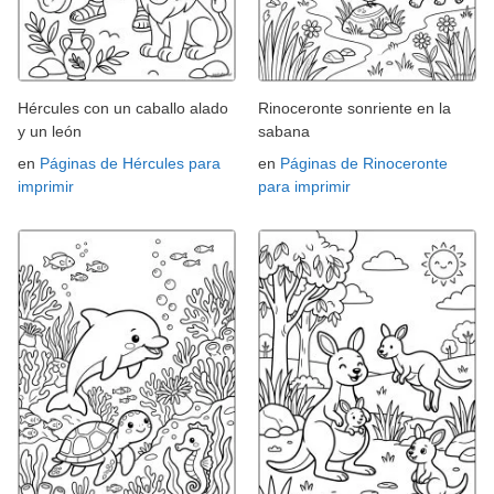
Hércules con un caballo alado
Rinoceronte sonriente en la
y un león
sabana
en
Páginas de Hércules para
en
Páginas de Rinoceronte
imprimir
para imprimir