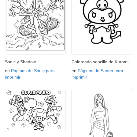
Sonic y Shadow
Coloreado sencillo de Kuromi
en
Páginas de Sonic para
en
Páginas de Sanrio para
imprimir
imprimir