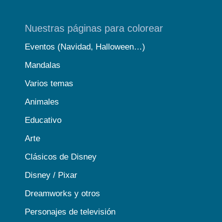
Nuestras páginas para colorear
Eventos (Navidad, Halloween…)
Mandalas
Varios temas
Animales
Educativo
Arte
Clásicos de Disney
Disney / Pixar
Dreamworks y otros
Personajes de televisión