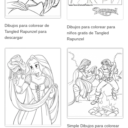
Dibujos para colorear de
Dibujos para colorear para
Tangled Rapunzel para
niños gratis de Tangled
descargar
Rapunzel
Simple Dibujos para colorear