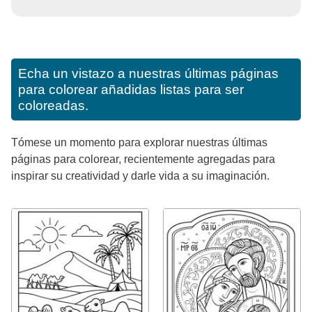
Echa un vistazo a nuestras últimas páginas
para colorear añadidas listas para ser
coloreadas.
Tómese un momento para explorar nuestras últimas
páginas para colorear, recientemente agregadas para
inspirar su creatividad y darle vida a su imaginación.