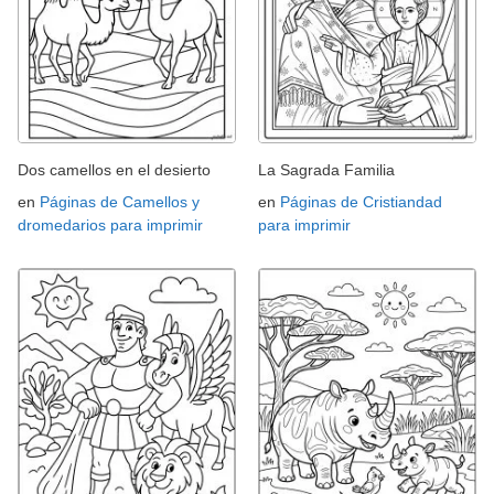
Dos camellos en el desierto
La Sagrada Familia
en
Páginas de Camellos y
en
Páginas de Cristiandad
dromedarios para imprimir
para imprimir