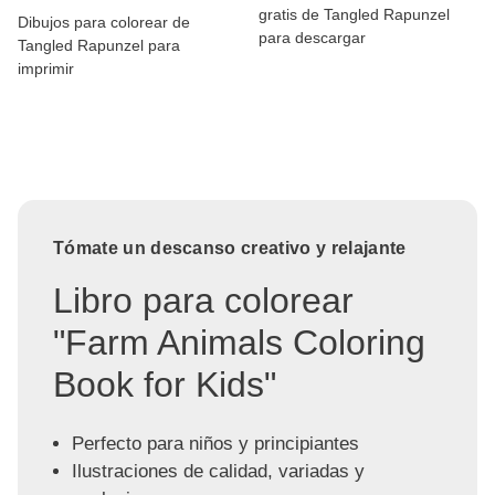
gratis de Tangled Rapunzel
Dibujos para colorear de
para descargar
Tangled Rapunzel para
imprimir
Tómate un descanso creativo y relajante
Libro para colorear
"Farm Animals Coloring
Book for Kids"
Perfecto para niños y principiantes
Ilustraciones de calidad, variadas y