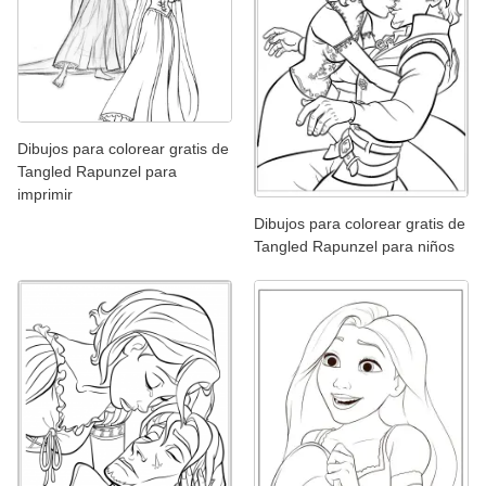
Dibujos para colorear gratis de
Tangled Rapunzel para
imprimir
Dibujos para colorear gratis de
Tangled Rapunzel para niños