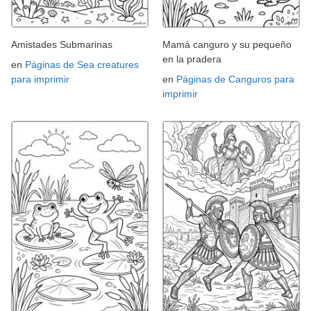
Amistades Submarinas
Mamá canguro y su pequeño
en la pradera
en
Páginas de Sea creatures
para imprimir
en
Páginas de Canguros para
imprimir