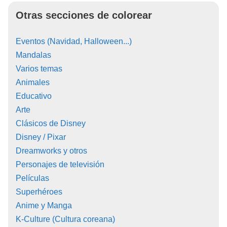
Otras secciones de colorear
Eventos (Navidad, Halloween...)
Mandalas
Varios temas
Animales
Educativo
Arte
Clásicos de Disney
Disney / Pixar
Dreamworks y otros
Personajes de televisión
Películas
Superhéroes
Anime y Manga
K-Culture (Cultura coreana)