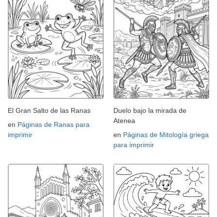
El Gran Salto de las Ranas
Duelo bajo la mirada de
Atenea
en
Páginas de Ranas para
imprimir
en
Páginas de Mitología griega
para imprimir