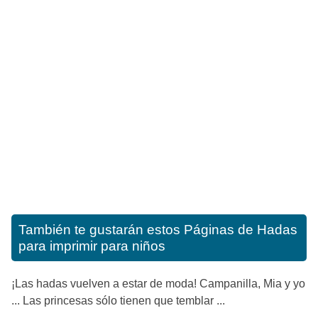
También te gustarán estos
Páginas de Hadas
para imprimir para niños
¡Las hadas vuelven a estar de moda! Campanilla, Mia y yo
... Las princesas sólo tienen que temblar ...