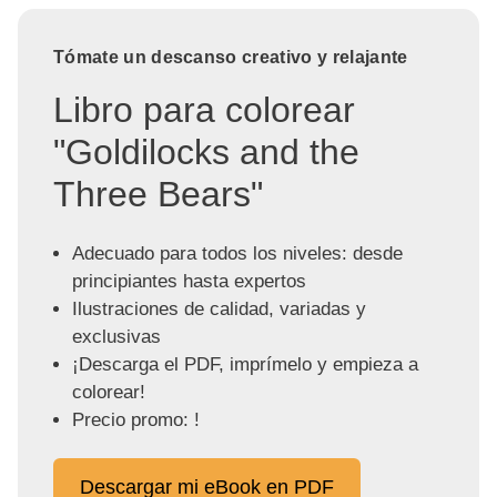
Tómate un descanso creativo y relajante
Libro para colorear
"Goldilocks and the
Three Bears"
Adecuado para todos los niveles: desde
principiantes hasta expertos
Ilustraciones de calidad, variadas y
exclusivas
¡Descarga el PDF, imprímelo y empieza a
colorear!
Precio promo: !
Descargar mi eBook en PDF