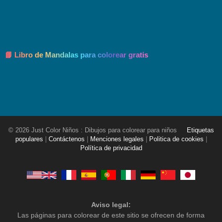
📘 Libro de Mandalas para colorear gratis
© 2026 Just Color Niños : Dibujos para colorear para niños
Etiquetas
populares
|
Contáctenos
|
Menciones legales
|
Politica de cookies
|
Política de privacidad
Aviso legal:
Las páginas para colorear de este sitio se ofrecen de forma