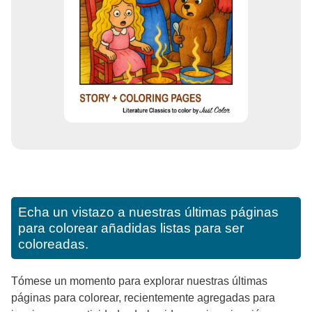
Echa un vistazo a nuestras últimas páginas
para colorear añadidas listas para ser
coloreadas.
Tómese un momento para explorar nuestras últimas
páginas para colorear, recientemente agregadas para