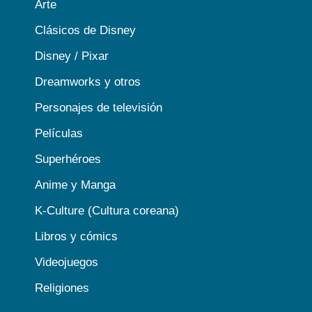
Arte
Clásicos de Disney
Disney / Pixar
Dreamworks y otros
Personajes de televisión
Películas
Superhéroes
Anime y Manga
K-Culture (Cultura coreana)
Libros y cómics
Videojuegos
Religiones