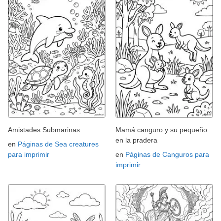
Amistades Submarinas
Mamá canguro y su pequeño
en la pradera
en
Páginas de Sea creatures
para imprimir
en
Páginas de Canguros para
imprimir