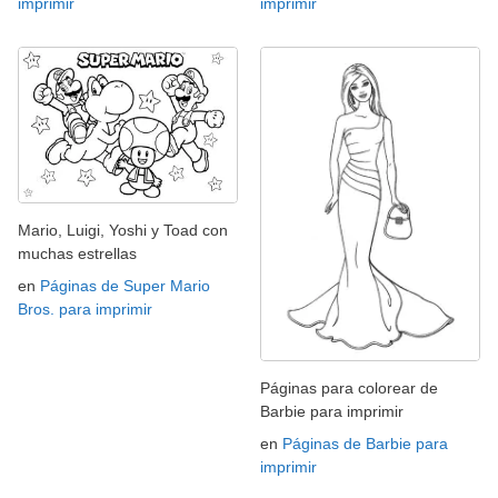
imprimir
imprimir
Mario, Luigi, Yoshi y Toad con
muchas estrellas
en
Páginas de Super Mario
Bros. para imprimir
Páginas para colorear de
Barbie para imprimir
en
Páginas de Barbie para
imprimir