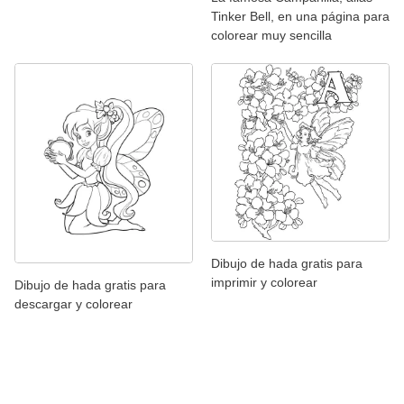
Tinker Bell, en una página para
colorear muy sencilla
Dibujo de hada gratis para
imprimir y colorear
Dibujo de hada gratis para
descargar y colorear