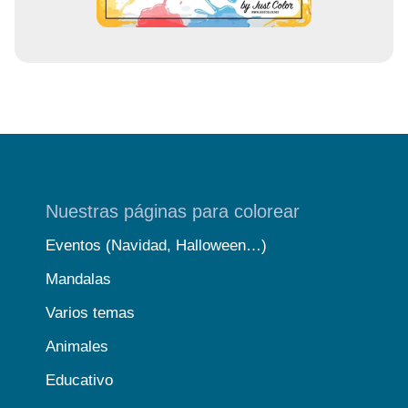
Nuestras páginas para colorear
Eventos (Navidad, Halloween…)
Mandalas
Varios temas
Animales
Educativo