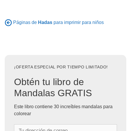
Páginas de
Hadas
para imprimir para niños
¡OFERTA ESPECIAL POR TIEMPO LIMITADO!
Obtén tu libro de
Mandalas GRATIS
Este libro contiene 30 increíbles mandalas para
colorear
T