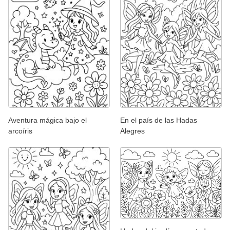
Aventura mágica bajo el
En el país de las Hadas
arcoíris
Alegres