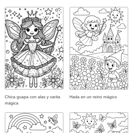
Chica guapa con alas y varita
Hada en un reino mágico
mágica