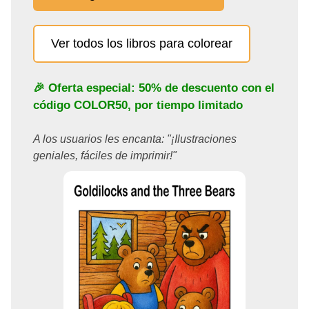
Ver todos los libros para colorear
🎉 Oferta especial: 50% de descuento con el
código
COLOR50
, por tiempo limitado
A los usuarios les encanta: "¡Ilustraciones
geniales, fáciles de imprimir!"