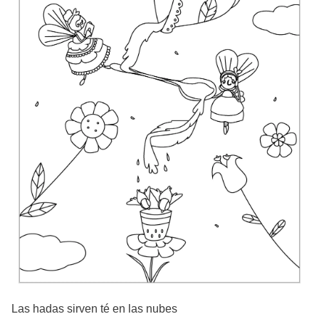
Las hadas sirven té en las nubes