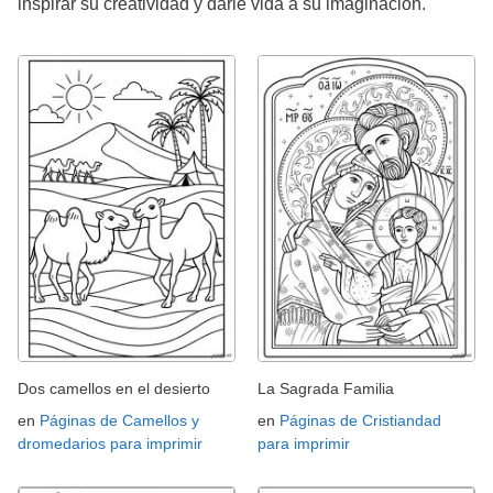
inspirar su creatividad y darle vida a su imaginación.
Dos camellos en el desierto
La Sagrada Familia
en
Páginas de Camellos y
en
Páginas de Cristiandad
dromedarios para imprimir
para imprimir