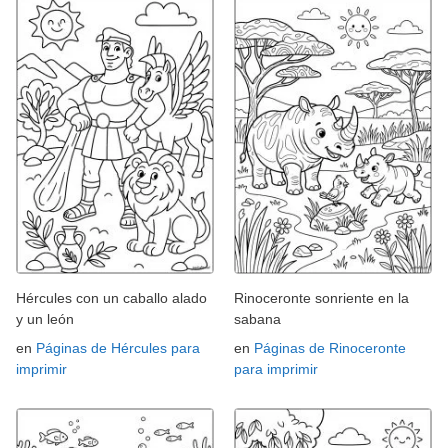
Hércules con un caballo alado
Rinoceronte sonriente en la
y un león
sabana
en
Páginas de Hércules para
en
Páginas de Rinoceronte
imprimir
para imprimir