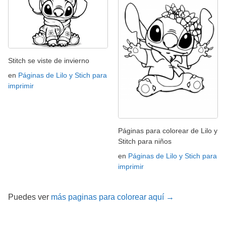
Stitch se viste de invierno
en
Páginas de Lilo y Stich para
imprimir
Páginas para colorear de Lilo y
Stitch para niños
en
Páginas de Lilo y Stich para
imprimir
Puedes ver
más paginas para colorear aquí →