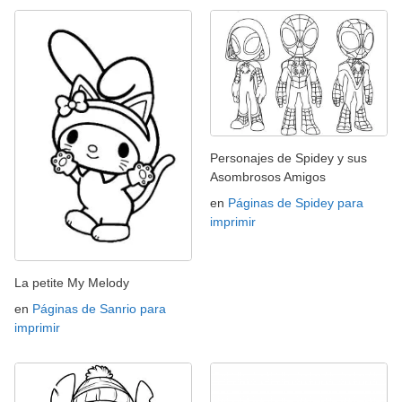
Personajes de Spidey y sus
Asombrosos Amigos
en
Páginas de Spidey para
imprimir
La petite My Melody
en
Páginas de Sanrio para
imprimir