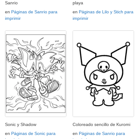
Sanrio
playa
en
Páginas de Sanrio para
en
Páginas de Lilo y Stich para
imprimir
imprimir
Sonic y Shadow
Coloreado sencillo de Kuromi
en
Páginas de Sonic para
en
Páginas de Sanrio para