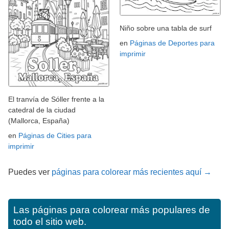
Niño sobre una tabla de surf
en
Páginas de Deportes para
imprimir
El tranvía de Sóller frente a la
catedral de la ciudad
(Mallorca, España)
en
Páginas de Cities para
imprimir
Puedes ver
páginas para colorear más recientes aquí →
Las páginas para colorear más populares de
todo el sitio web.