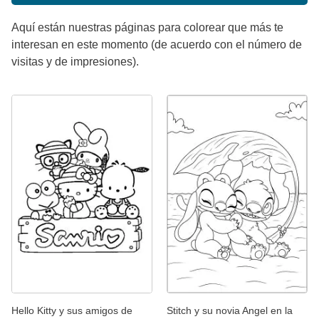
Aquí están nuestras páginas para colorear que más te
interesan en este momento (de acuerdo con el número de
visitas y de impresiones).
Hello Kitty y sus amigos de
Stitch y su novia Angel en la