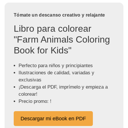
Tómate un descanso creativo y relajante
Libro para colorear
"Farm Animals Coloring
Book for Kids"
Perfecto para niños y principiantes
Ilustraciones de calidad, variadas y
exclusivas
¡Descarga el PDF, imprímelo y empieza a
colorear!
Precio promo: !
Descargar mi eBook en PDF