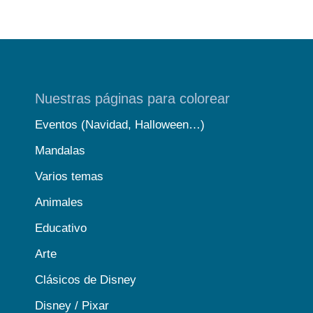
Nuestras páginas para colorear
Eventos (Navidad, Halloween…)
Mandalas
Varios temas
Animales
Educativo
Arte
Clásicos de Disney
Disney / Pixar