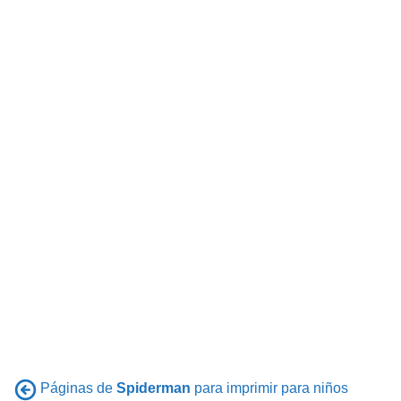
Páginas de
Spiderman
para imprimir para niños