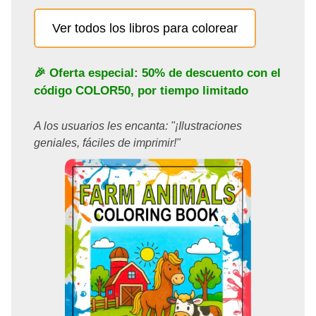
Ver todos los libros para colorear
🎉 Oferta especial: 50% de descuento con el
código
COLOR50
, por tiempo limitado
A los usuarios les encanta: "¡Ilustraciones
geniales, fáciles de imprimir!"