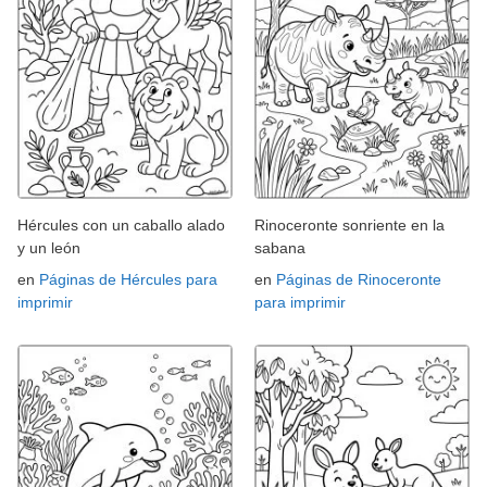
Hércules con un caballo alado
Rinoceronte sonriente en la
y un león
sabana
en
Páginas de Hércules para
en
Páginas de Rinoceronte
imprimir
para imprimir