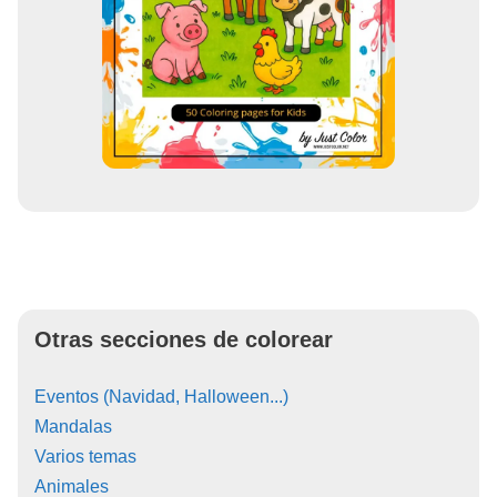
Otras secciones de colorear
Eventos (Navidad, Halloween...)
Mandalas
Varios temas
Animales