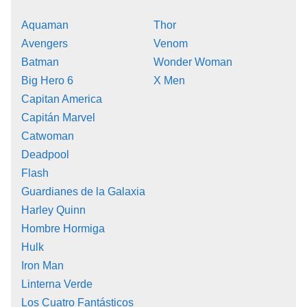
Aquaman
Thor
Avengers
Venom
Batman
Wonder Woman
Big Hero 6
X Men
Capitan America
Capitán Marvel
Catwoman
Deadpool
Flash
Guardianes de la Galaxia
Harley Quinn
Hombre Hormiga
Hulk
Iron Man
Linterna Verde
Los Cuatro Fantásticos