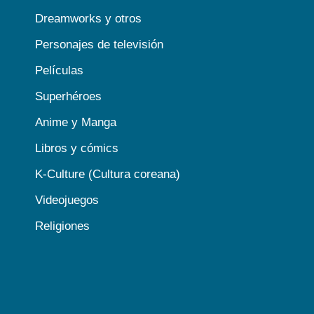
Dreamworks y otros
Personajes de televisión
Películas
Superhéroes
Anime y Manga
Libros y cómics
K-Culture (Cultura coreana)
Videojuegos
Religiones