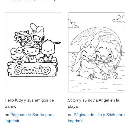
Hello Kitty y sus amigos de
Stitch y su novia Angel en la
Sanrio
playa
en
Páginas de Sanrio para
en
Páginas de Lilo y Stich para
imprimir
imprimir