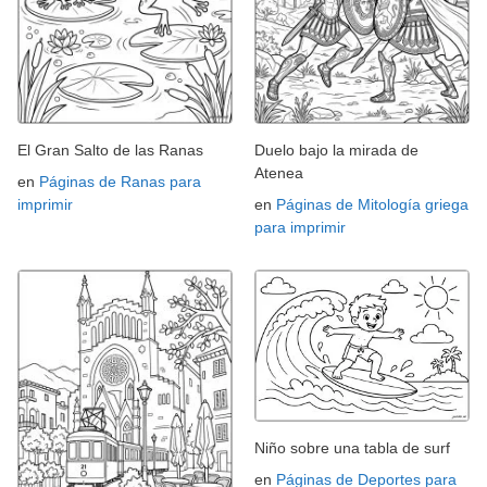
El Gran Salto de las Ranas
Duelo bajo la mirada de
Atenea
en
Páginas de Ranas para
imprimir
en
Páginas de Mitología griega
para imprimir
Niño sobre una tabla de surf
en
Páginas de Deportes para