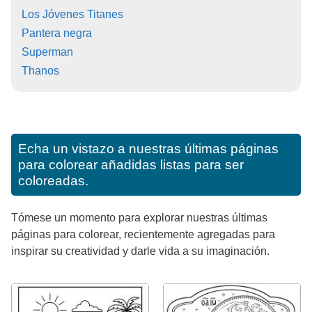
Los Jóvenes Titanes
Pantera negra
Superman
Thanos
Echa un vistazo a nuestras últimas páginas
para colorear añadidas listas para ser
coloreadas.
Tómese un momento para explorar nuestras últimas
páginas para colorear, recientemente agregadas para
inspirar su creatividad y darle vida a su imaginación.