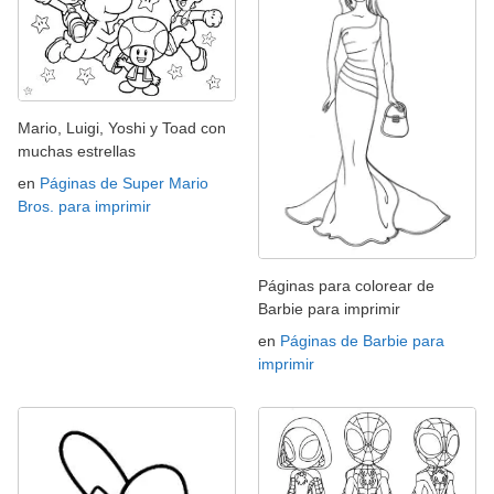
Mario, Luigi, Yoshi y Toad con
muchas estrellas
en
Páginas de Super Mario
Bros. para imprimir
Páginas para colorear de
Barbie para imprimir
en
Páginas de Barbie para
imprimir