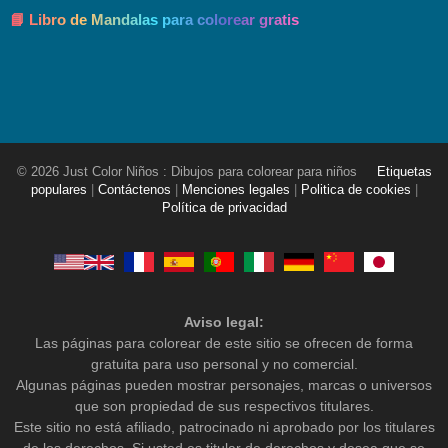
📘 Libro de Mandalas para colorear gratis
© 2026 Just Color Niños : Dibujos para colorear para niños
Etiquetas
populares
|
Contáctenos
|
Menciones legales
|
Politica de cookies
|
Política de privacidad
Aviso legal:
Las páginas para colorear de este sitio se ofrecen de forma
gratuita para uso personal y no comercial.
Algunas páginas pueden mostrar personajes, marcas o universos
que son propiedad de sus respectivos titulares.
Este sitio no está afiliado, patrocinado ni aprobado por los titulares