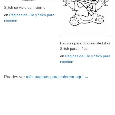
Stitch se viste de invierno
en
Páginas de Lilo y Stich para
imprimir
Páginas para colorear de Lilo y
Stitch para niños
en
Páginas de Lilo y Stich para
imprimir
Puedes ver
más paginas para colorear aquí →