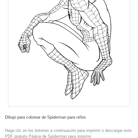
Dibujo para colorear de Spiderman para niños
Haga clic en los botones a continuación para imprimir o descargar este
PDF gratuito Página de Spiderman para imprimir