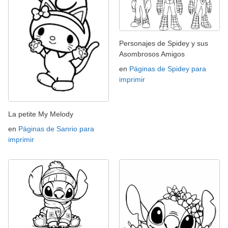
Personajes de Spidey y sus
Asombrosos Amigos
en
Páginas de Spidey para
imprimir
La petite My Melody
en
Páginas de Sanrio para
imprimir