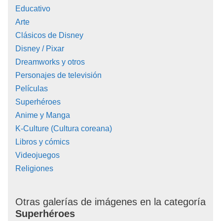
Educativo
Arte
Clásicos de Disney
Disney / Pixar
Dreamworks y otros
Personajes de televisión
Películas
Superhéroes
Anime y Manga
K-Culture (Cultura coreana)
Libros y cómics
Videojuegos
Religiones
Otras galerías de imágenes en la categoría
Superhéroes