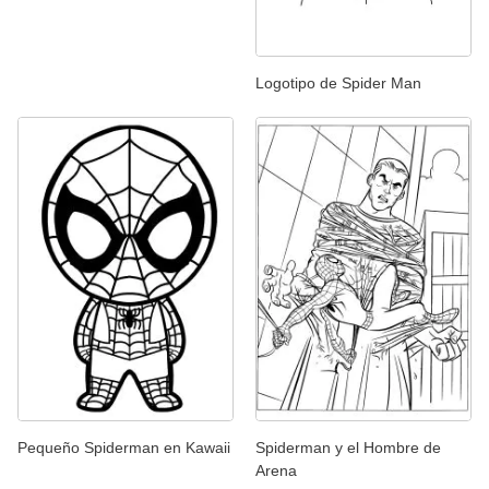
Logotipo de Spider Man
Pequeño Spiderman en Kawaii
Spiderman y el Hombre de
Arena