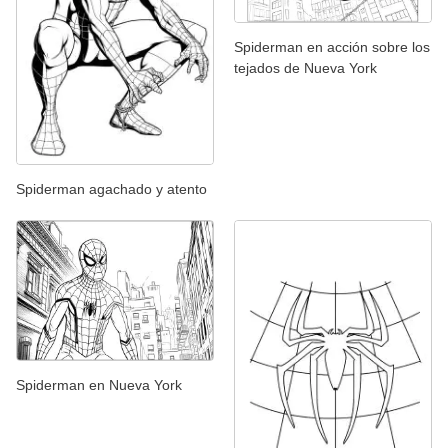
Spiderman en acción sobre los
tejados de Nueva York
Spiderman agachado y atento
Spiderman en Nueva York