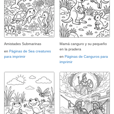
Amistades Submarinas
Mamá canguro y su pequeño
en la pradera
en
Páginas de Sea creatures
para imprimir
en
Páginas de Canguros para
imprimir