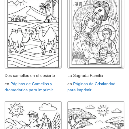
Dos camellos en el desierto
La Sagrada Familia
en
Páginas de Camellos y
en
Páginas de Cristiandad
dromedarios para imprimir
para imprimir