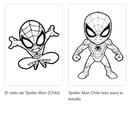
El salto de Spider Man (Chibi)
Spider Man Chibi listo para la
batalla