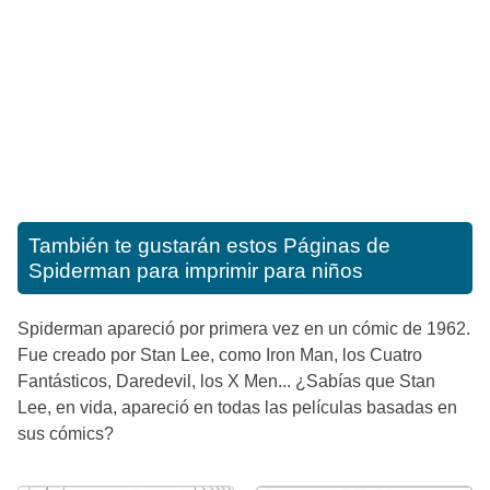
También te gustarán estos
Páginas de
Spiderman para imprimir para niños
Spiderman apareció por primera vez en un cómic de 1962.
Fue creado por Stan Lee, como Iron Man, los Cuatro
Fantásticos, Daredevil, los X Men... ¿Sabías que Stan
Lee, en vida, apareció en todas las películas basadas en
sus cómics?