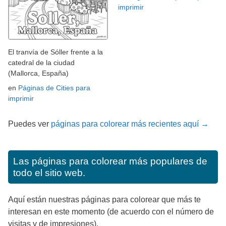
imprimir
El tranvía de Sóller frente a la
catedral de la ciudad
(Mallorca, España)
en
Páginas de Cities para
imprimir
Puedes ver
páginas para colorear más recientes aquí →
Las páginas para colorear más populares de
todo el sitio web.
Aquí están nuestras páginas para colorear que más te
interesan en este momento (de acuerdo con el número de
visitas y de impresiones).