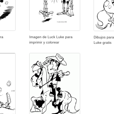
ra
Imagen de Luck Luke para
Dibujos para
imprimir y colorear
Luke gratis