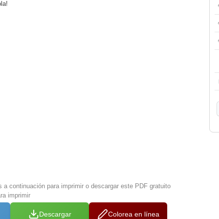
la!
s a continuación para imprimir o descargar este PDF gratuito
ra imprimir
Descargar
Colorea en línea