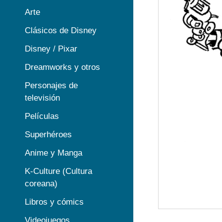
Arte
Clásicos de Disney
Disney / Pixar
Dreamworks y otros
Personajes de
televisión
Películas
Superhéroes
Anime y Manga
K-Culture (Cultura
coreana)
Libros y cómics
Videojuegos