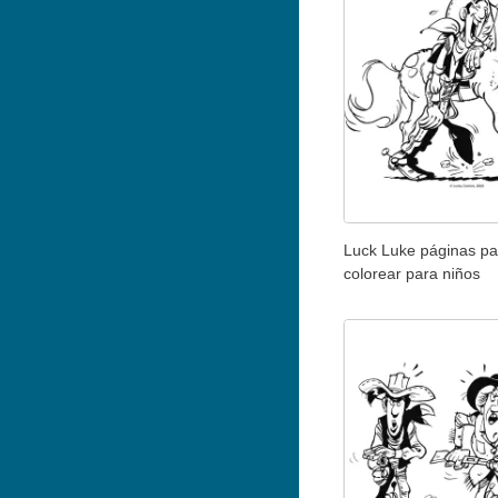
Luck Luke páginas pa
colorear para niños