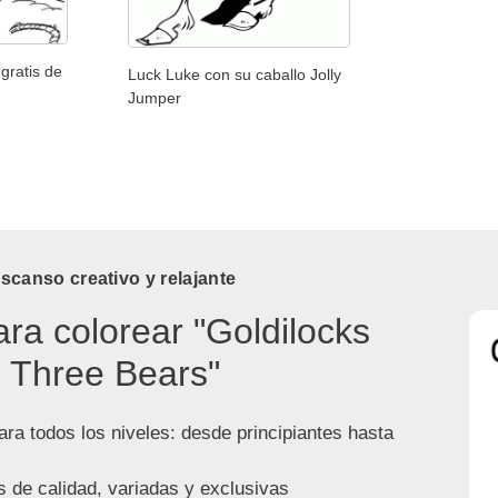
gratis de
Luck Luke con su caballo Jolly
Jumper
canso creativo y relajante
ara colorear "Goldilocks
 Three Bears"
ra todos los niveles: desde principiantes hasta
s de calidad, variadas y exclusivas