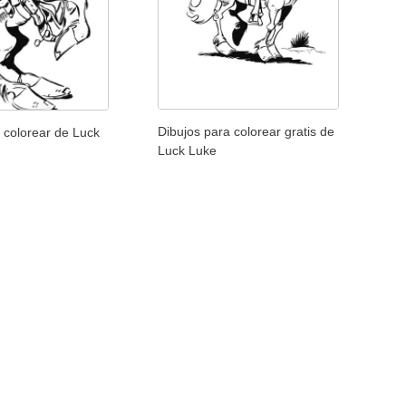
Dibujos para colorear gratis de
 colorear de Luck
Luck Luke