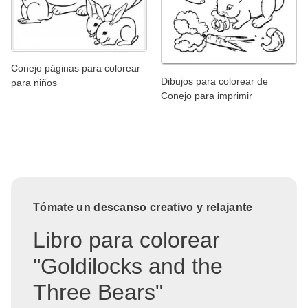
Conejo páginas para colorear
Dibujos para colorear de
para niños
Conejo para imprimir
Tómate un descanso creativo y relajante
Libro para colorear
"Goldilocks and the
Three Bears"