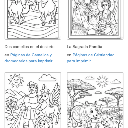
Dos camellos en el desierto
La Sagrada Familia
en
Páginas de Camellos y
en
Páginas de Cristiandad
dromedarios para imprimir
para imprimir