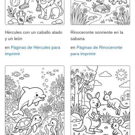
Hércules con un caballo alado
Rinoceronte sonriente en la
y un león
sabana
en
Páginas de Hércules para
en
Páginas de Rinoceronte
imprimir
para imprimir