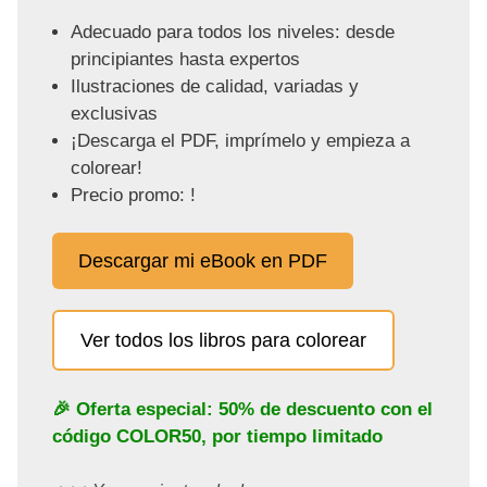
Adecuado para todos los niveles: desde
principiantes hasta expertos
Ilustraciones de calidad, variadas y
exclusivas
¡Descarga el PDF, imprímelo y empieza a
colorear!
Precio promo: !
Descargar mi eBook en PDF
Ver todos los libros para colorear
🎉 Oferta especial: 50% de descuento con el
código
COLOR50
, por tiempo limitado