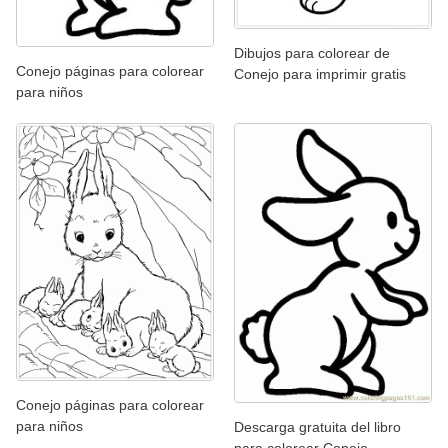
Dibujos para colorear de
Conejo páginas para colorear
Conejo para imprimir gratis
para niños
Conejo páginas para colorear
para niños
Descarga gratuita del libro
para colorear Conejo