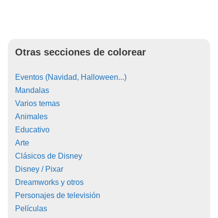
Otras secciones de colorear
Eventos (Navidad, Halloween...)
Mandalas
Varios temas
Animales
Educativo
Arte
Clásicos de Disney
Disney / Pixar
Dreamworks y otros
Personajes de televisión
Películas