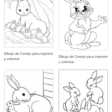
Dibujo de Conejo para imprimir
Dibujo de Conejo para imprimir
y colorear
y colorear