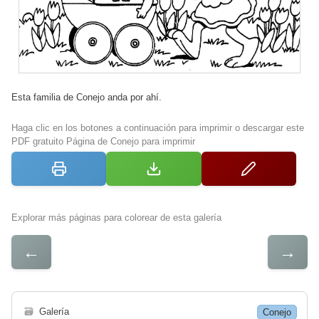
Esta familia de Conejo anda por ahí.
Haga clic en los botones a continuación para imprimir o descargar este
PDF gratuito Página de Conejo para imprimir
Explorar más páginas para colorear de esta galería
←
→
🗃
Galería
Conejo