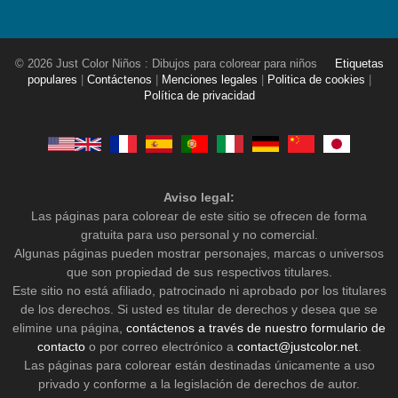
© 2026 Just Color Niños : Dibujos para colorear para niños
Etiquetas
populares
|
Contáctenos
|
Menciones legales
|
Politica de cookies
|
Política de privacidad
Aviso legal:
Las páginas para colorear de este sitio se ofrecen de forma
gratuita para uso personal y no comercial.
Algunas páginas pueden mostrar personajes, marcas o universos
que son propiedad de sus respectivos titulares.
Este sitio no está afiliado, patrocinado ni aprobado por los titulares
de los derechos. Si usted es titular de derechos y desea que se
elimine una página,
contáctenos a través de nuestro formulario de
contacto
o por correo electrónico a
contact@justcolor.net
.
Las páginas para colorear están destinadas únicamente a uso
privado y conforme a la legislación de derechos de autor.