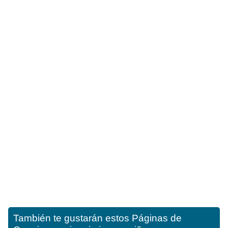
También te gustarán estos
Páginas de