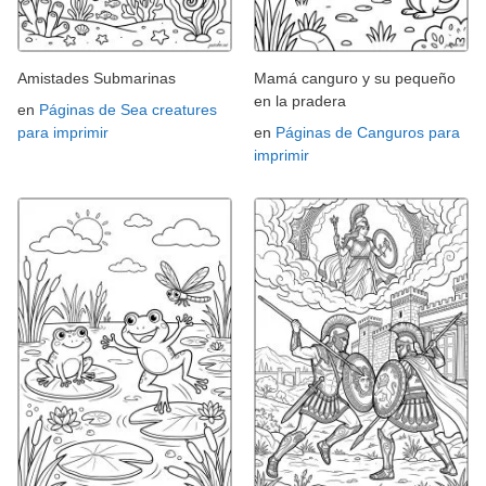
Amistades Submarinas
Mamá canguro y su pequeño
en la pradera
en
Páginas de Sea creatures
para imprimir
en
Páginas de Canguros para
imprimir