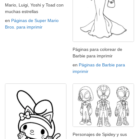
Mario, Luigi, Yoshi y Toad con
muchas estrellas
en
Páginas de Super Mario
Bros. para imprimir
Páginas para colorear de
Barbie para imprimir
en
Páginas de Barbie para
imprimir
Personajes de Spidey y sus