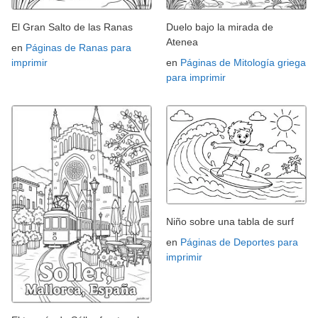
El Gran Salto de las Ranas
Duelo bajo la mirada de
Atenea
en
Páginas de Ranas para
imprimir
en
Páginas de Mitología griega
para imprimir
Niño sobre una tabla de surf
en
Páginas de Deportes para
imprimir