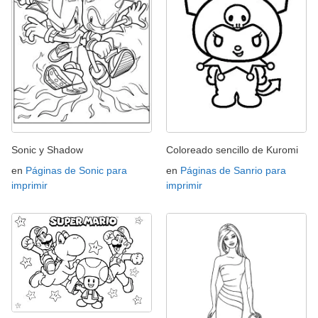
Sonic y Shadow
Coloreado sencillo de Kuromi
en
Páginas de Sonic para
en
Páginas de Sanrio para
imprimir
imprimir