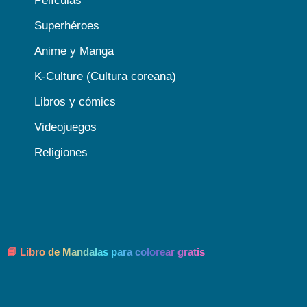
Películas
Superhéroes
Anime y Manga
K-Culture (Cultura coreana)
Libros y cómics
Videojuegos
Religiones
📘 Libro de Mandalas para colorear gratis