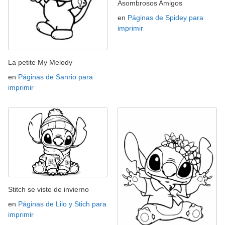
Asombrosos Amigos
en
Páginas de Spidey para
imprimir
La petite My Melody
en
Páginas de Sanrio para
imprimir
Stitch se viste de invierno
en
Páginas de Lilo y Stich para
imprimir