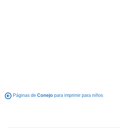
Páginas de
Conejo
para imprimir para niños