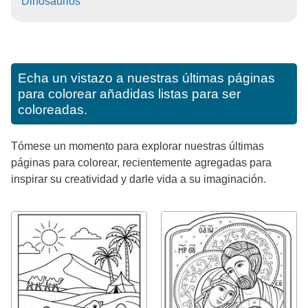
Dinosaurios
Echa un vistazo a nuestras últimas páginas
para colorear añadidas listas para ser
coloreadas.
Tómese un momento para explorar nuestras últimas
páginas para colorear, recientemente agregadas para
inspirar su creatividad y darle vida a su imaginación.