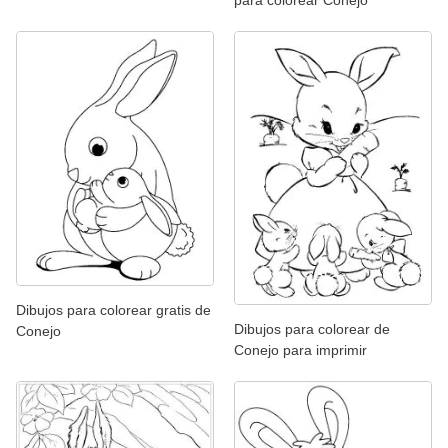
Dibujos para colorear gratis de
Dibujos para colorear de
Conejo
Conejo para imprimir