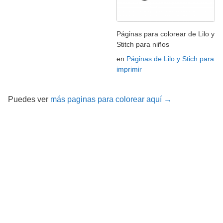
Páginas para colorear de Lilo y
Stitch para niños
en
Páginas de Lilo y Stich para
imprimir
Puedes ver
más paginas para colorear aquí →