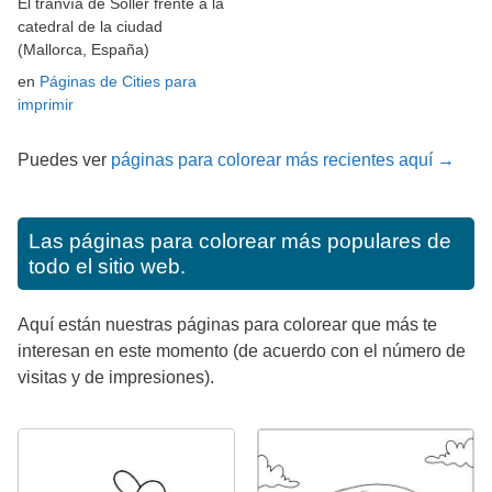
El tranvía de Sóller frente a la
catedral de la ciudad
(Mallorca, España)
en
Páginas de Cities para
imprimir
Puedes ver
páginas para colorear más recientes aquí →
Las páginas para colorear más populares de
todo el sitio web.
Aquí están nuestras páginas para colorear que más te
interesan en este momento (de acuerdo con el número de
visitas y de impresiones).