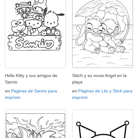
Hello Kitty y sus amigos de
Stitch y su novia Angel en la
Sanrio
playa
en
Páginas de Sanrio para
en
Páginas de Lilo y Stich para
imprimir
imprimir