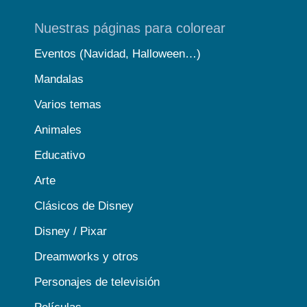
Nuestras páginas para colorear
Eventos (Navidad, Halloween…)
Mandalas
Varios temas
Animales
Educativo
Arte
Clásicos de Disney
Disney / Pixar
Dreamworks y otros
Personajes de televisión