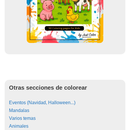
Otras secciones de colorear
Eventos (Navidad, Halloween...)
Mandalas
Varios temas
Animales