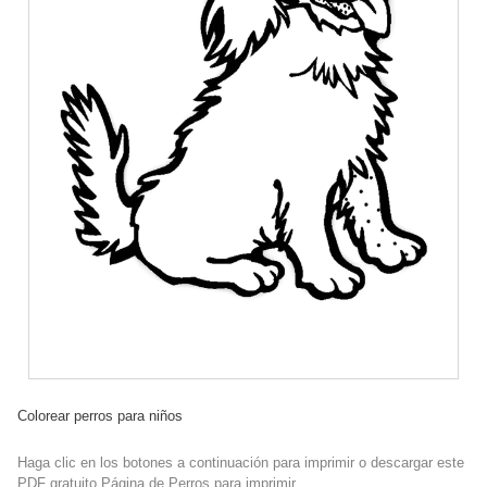
Colorear perros para niños
Haga clic en los botones a continuación para imprimir o descargar este
PDF gratuito Página de Perros para imprimir