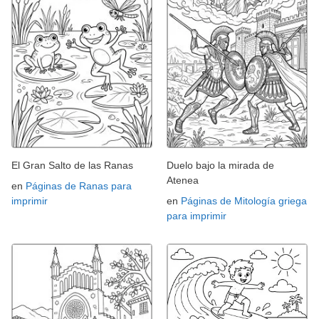
El Gran Salto de las Ranas
Duelo bajo la mirada de
Atenea
en
Páginas de Ranas para
imprimir
en
Páginas de Mitología griega
para imprimir