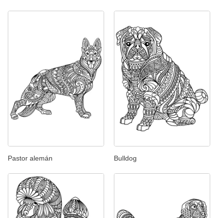
Pastor alemán
Bulldog