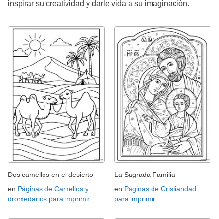
inspirar su creatividad y darle vida a su imaginación.
Dos camellos en el desierto
La Sagrada Familia
en
Páginas de Camellos y
en
Páginas de Cristiandad
dromedarios para imprimir
para imprimir