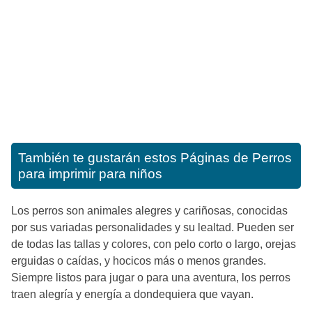
También te gustarán estos
Páginas de Perros
para imprimir para niños
Los perros son animales alegres y cariñosas, conocidas
por sus variadas personalidades y su lealtad. Pueden ser
de todas las tallas y colores, con pelo corto o largo, orejas
erguidas o caídas, y hocicos más o menos grandes.
Siempre listos para jugar o para una aventura, los perros
traen alegría y energía a dondequiera que vayan.