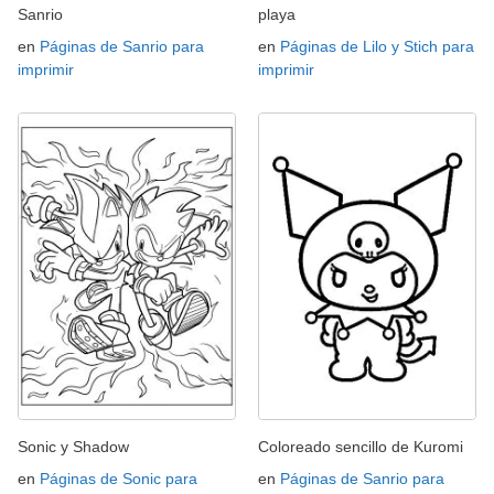
Sanrio
playa
en
Páginas de Sanrio para
en
Páginas de Lilo y Stich para
imprimir
imprimir
Sonic y Shadow
Coloreado sencillo de Kuromi
en
Páginas de Sonic para
en
Páginas de Sanrio para