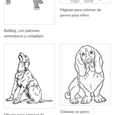
Páginas para colorear de
perros para niños
Bulldog, con patrones
armoniosos y complejos
Colorear un perro
Dibujos para colorear de