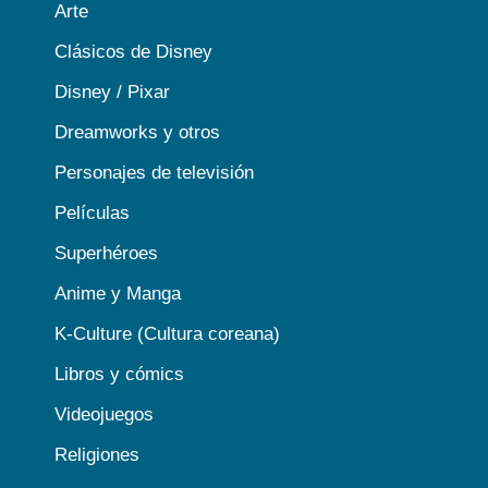
Arte
Clásicos de Disney
Disney / Pixar
Dreamworks y otros
Personajes de televisión
Películas
Superhéroes
Anime y Manga
K-Culture (Cultura coreana)
Libros y cómics
Videojuegos
Religiones