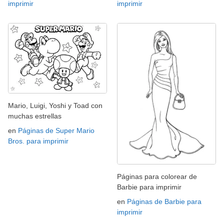
imprimir
imprimir
Mario, Luigi, Yoshi y Toad con
muchas estrellas
en
Páginas de Super Mario
Bros. para imprimir
Páginas para colorear de
Barbie para imprimir
en
Páginas de Barbie para
imprimir