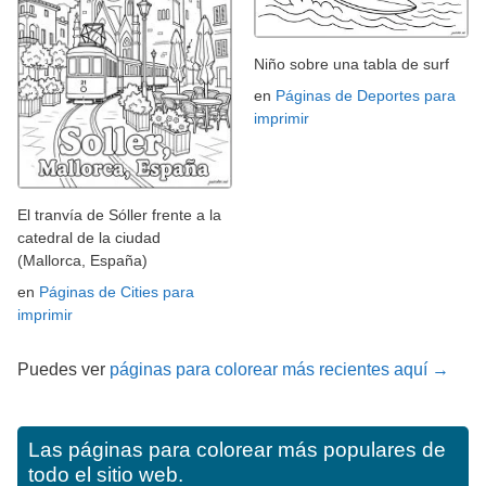
Niño sobre una tabla de surf
en
Páginas de Deportes para
imprimir
El tranvía de Sóller frente a la
catedral de la ciudad
(Mallorca, España)
en
Páginas de Cities para
imprimir
Puedes ver
páginas para colorear más recientes aquí →
Las páginas para colorear más populares de
todo el sitio web.