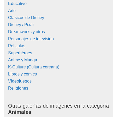
Educativo
Arte
Clásicos de Disney
Disney / Pixar
Dreamworks y otros
Personajes de televisión
Películas
Superhéroes
Anime y Manga
K-Culture (Cultura coreana)
Libros y cómics
Videojuegos
Religiones
Otras galerías de imágenes en la categoría
Animales