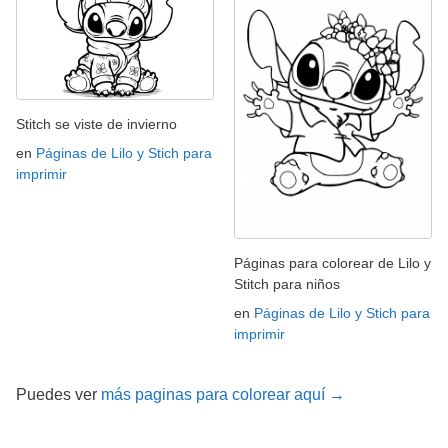
Stitch se viste de invierno
en
Páginas de Lilo y Stich para
imprimir
Páginas para colorear de Lilo y
Stitch para niños
en
Páginas de Lilo y Stich para
imprimir
Puedes ver
más paginas para colorear aquí →