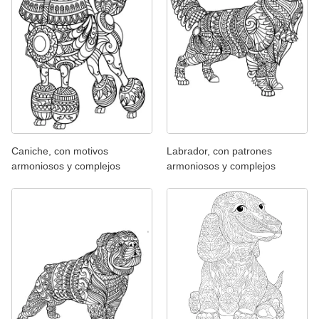
Caniche, con motivos
Labrador, con patrones
armoniosos y complejos
armoniosos y complejos