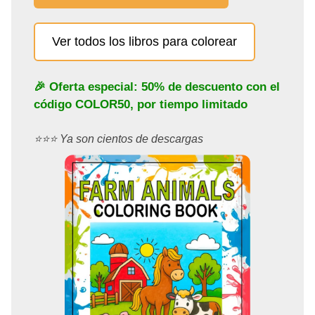
Ver todos los libros para colorear
🎉 Oferta especial: 50% de descuento con el
código
COLOR50
, por tiempo limitado
⭐️⭐️⭐️ Ya son cientos de descargas