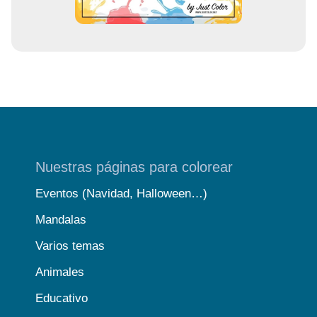
Nuestras páginas para colorear
Eventos (Navidad, Halloween…)
Mandalas
Varios temas
Animales
Educativo