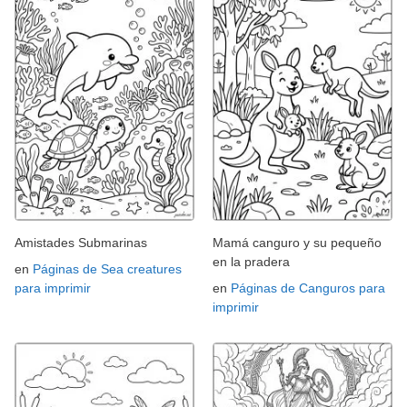
Amistades Submarinas
Mamá canguro y su pequeño
en la pradera
en
Páginas de Sea creatures
para imprimir
en
Páginas de Canguros para
imprimir