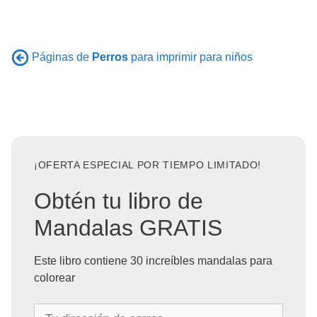
Páginas de
Perros
para imprimir para niños
¡OFERTA ESPECIAL POR TIEMPO LIMITADO!
Obtén tu libro de
Mandalas GRATIS
Este libro contiene 30 increíbles mandalas para
colorear
T