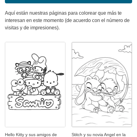
Aquí están nuestras páginas para colorear que más te
interesan en este momento (de acuerdo con el número de
visitas y de impresiones).
Hello Kitty y sus amigos de
Stitch y su novia Angel en la