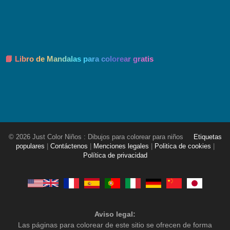
📘 Libro de Mandalas para colorear gratis
© 2026 Just Color Niños : Dibujos para colorear para niños
Etiquetas
populares
|
Contáctenos
|
Menciones legales
|
Politica de cookies
|
Política de privacidad
Aviso legal:
Las páginas para colorear de este sitio se ofrecen de forma