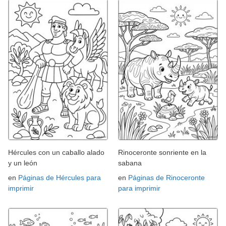
Hércules con un caballo alado
Rinoceronte sonriente en la
y un león
sabana
en
Páginas de Hércules para
en
Páginas de Rinoceronte
imprimir
para imprimir