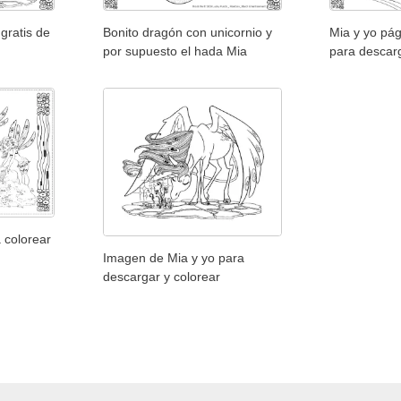
gratis de
Bonito dragón con unicornio y
Mia y yo pág
por supuesto el hada Mia
para descar
 colorear
Imagen de Mia y yo para
descargar y colorear