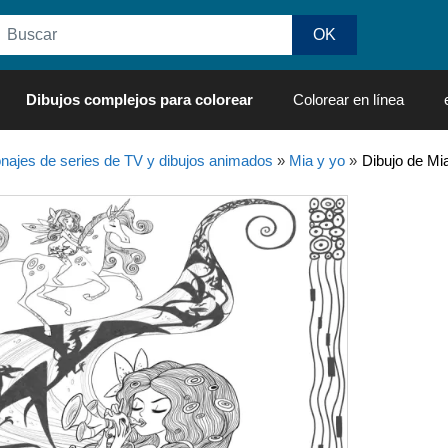
Dibujos complejos para colorear
Colorear en línea
najes de series de TV y dibujos animados
»
Mia y yo
»
Dibujo de Mia