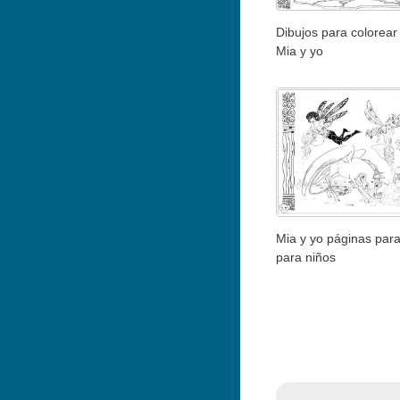
Dibujos para colorear 
Mia y yo
Mia y yo páginas para
para niños