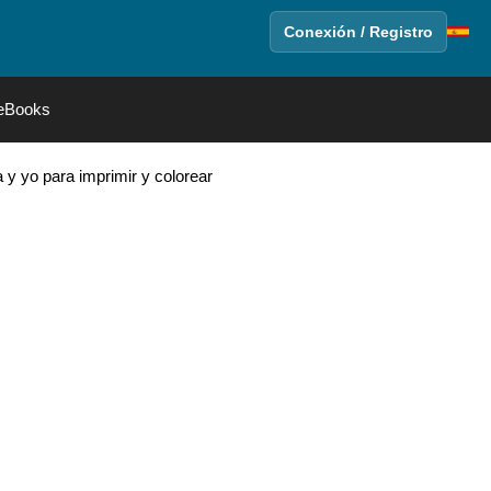
Conexión / Registro
eBooks
 y yo para imprimir y colorear