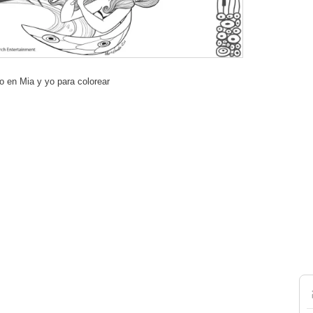
do en Mia y yo para colorear