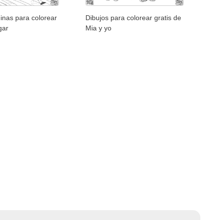
inas para colorear
Dibujos para colorear gratis de
gar
Mia y yo