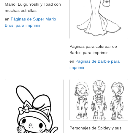
Mario, Luigi, Yoshi y Toad con
muchas estrellas
en
Páginas de Super Mario
Bros. para imprimir
Páginas para colorear de
Barbie para imprimir
en
Páginas de Barbie para
imprimir
Personajes de Spidey y sus