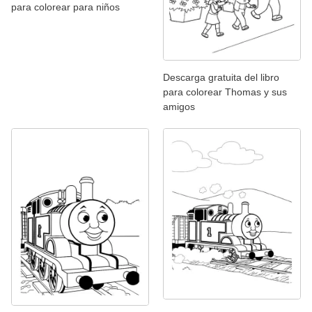
para colorear para niños
Descarga gratuita del libro
para colorear Thomas y sus
amigos