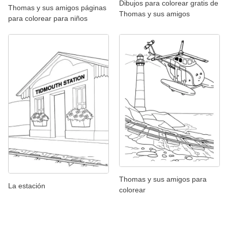
Dibujos para colorear gratis de
Thomas y sus amigos páginas
Thomas y sus amigos
para colorear para niños
Thomas y sus amigos para
La estación
colorear