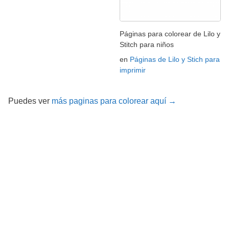
Páginas para colorear de Lilo y
Stitch para niños
en
Páginas de Lilo y Stich para
imprimir
Puedes ver
más paginas para colorear aquí →