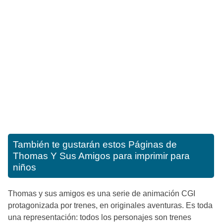
También te gustarán estos
Páginas de
Thomas Y Sus Amigos para imprimir para
niños
Thomas y sus amigos es una serie de animación CGI
protagonizada por trenes, en originales aventuras. Es toda
una representación: todos los personajes son trenes