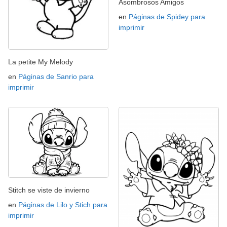
Asombrosos Amigos
en
Páginas de Spidey para
imprimir
La petite My Melody
en
Páginas de Sanrio para
imprimir
Stitch se viste de invierno
en
Páginas de Lilo y Stich para
imprimir