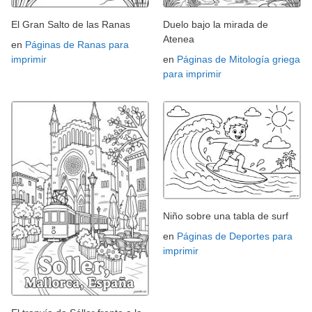
El Gran Salto de las Ranas
Duelo bajo la mirada de
Atenea
en
Páginas de Ranas para
imprimir
en
Páginas de Mitología griega
para imprimir
Niño sobre una tabla de surf
en
Páginas de Deportes para
imprimir