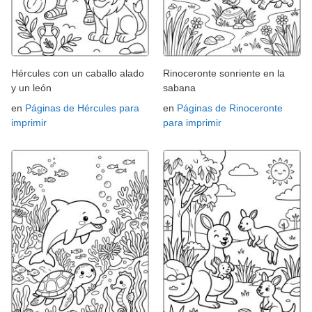
Hércules con un caballo alado
Rinoceronte sonriente en la
y un león
sabana
en
Páginas de Hércules para
en
Páginas de Rinoceronte
imprimir
para imprimir