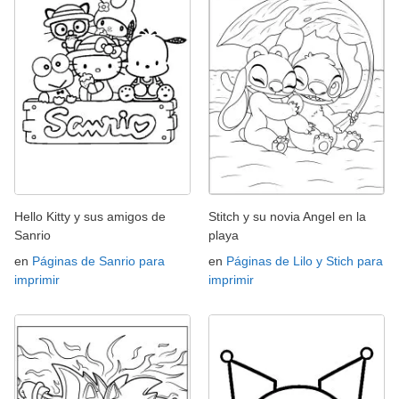
Hello Kitty y sus amigos de
Stitch y su novia Angel en la
Sanrio
playa
en
Páginas de Sanrio para
en
Páginas de Lilo y Stich para
imprimir
imprimir