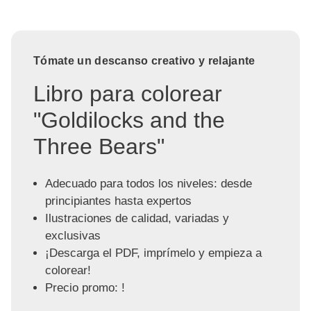
Tómate un descanso creativo y relajante
Libro para colorear
"Goldilocks and the
Three Bears"
Adecuado para todos los niveles: desde
principiantes hasta expertos
Ilustraciones de calidad, variadas y
exclusivas
¡Descarga el PDF, imprímelo y empieza a
colorear!
Precio promo: !