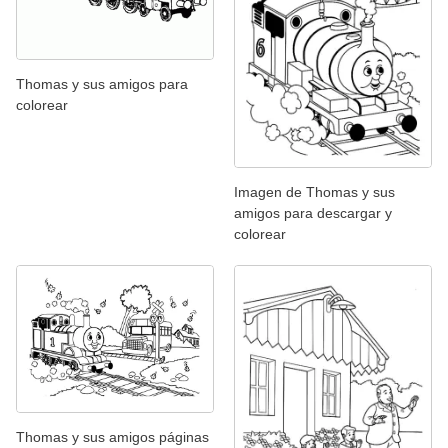
Thomas y sus amigos para
colorear
Imagen de Thomas y sus
amigos para descargar y
colorear
Thomas y sus amigos páginas