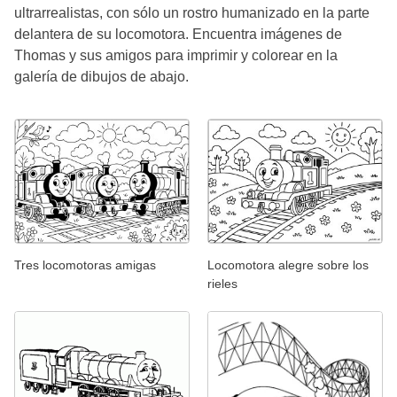
ultrarrealistas, con sólo un rostro humanizado en la parte
delantera de su locomotora. Encuentra imágenes de
Thomas y sus amigos para imprimir y colorear en la
galería de dibujos de abajo.
Tres locomotoras amigas
Locomotora alegre sobre los
rieles