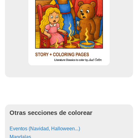
Otras secciones de colorear
Eventos (Navidad, Halloween...)
Mandalas