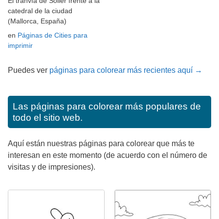
El tranvía de Sóller frente a la
catedral de la ciudad
(Mallorca, España)
en
Páginas de Cities para
imprimir
Puedes ver
páginas para colorear más recientes aquí →
Las páginas para colorear más populares de
todo el sitio web.
Aquí están nuestras páginas para colorear que más te
interesan en este momento (de acuerdo con el número de
visitas y de impresiones).