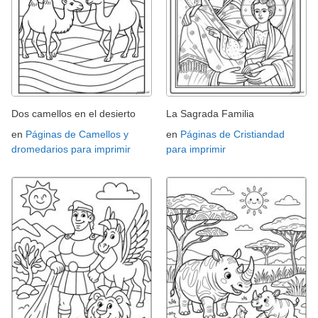
Dos camellos en el desierto
La Sagrada Familia
en
Páginas de Camellos y
en
Páginas de Cristiandad
dromedarios para imprimir
para imprimir