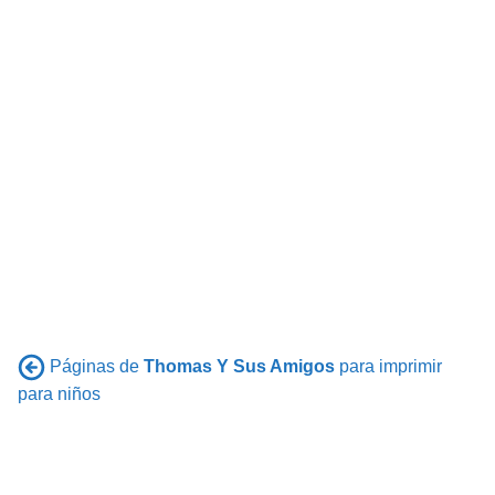
Páginas de
Thomas Y Sus Amigos
para imprimir
para niños