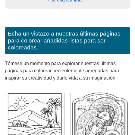
Echa un vistazo a nuestras últimas páginas
para colorear añadidas listas para ser
coloreadas.
Tómese un momento para explorar nuestras últimas
páginas para colorear, recientemente agregadas para
inspirar su creatividad y darle vida a su imaginación.