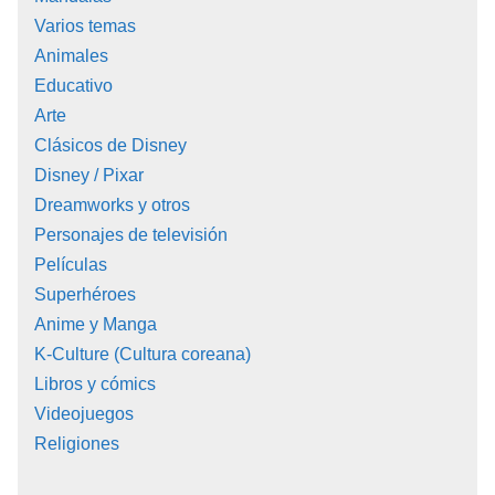
Varios temas
Animales
Educativo
Arte
Clásicos de Disney
Disney / Pixar
Dreamworks y otros
Personajes de televisión
Películas
Superhéroes
Anime y Manga
K-Culture (Cultura coreana)
Libros y cómics
Videojuegos
Religiones