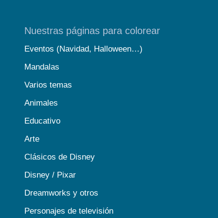
Nuestras páginas para colorear
Eventos (Navidad, Halloween…)
Mandalas
Varios temas
Animales
Educativo
Arte
Clásicos de Disney
Disney / Pixar
Dreamworks y otros
Personajes de televisión