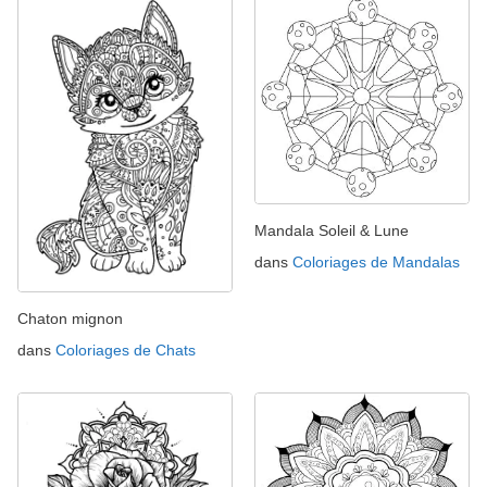
Mandala Soleil & Lune
dans
Coloriages de Mandalas
Chaton mignon
dans
Coloriages de Chats