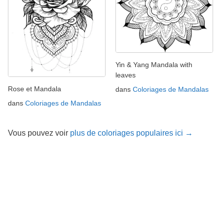
Yin & Yang Mandala with
leaves
Rose et Mandala
dans
Coloriages de Mandalas
dans
Coloriages de Mandalas
Vous pouvez voir
plus de coloriages populaires ici →