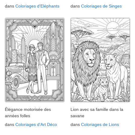
dans
Coloriages d'Eléphants
dans
Coloriages de Singes
Élégance motorisée des
Lion avec sa famille dans la
années folles
savane
dans
Coloriages d'Art Déco
dans
Coloriages de Lions