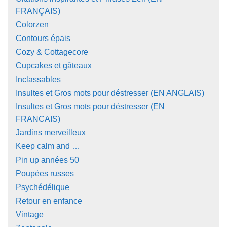
FRANÇAIS)
Colorzen
Contours épais
Cozy & Cottagecore
Cupcakes et gâteaux
Inclassables
Insultes et Gros mots pour déstresser (EN ANGLAIS)
Insultes et Gros mots pour déstresser (EN
FRANCAIS)
Jardins merveilleux
Keep calm and …
Pin up années 50
Poupées russes
Psychédélique
Retour en enfance
Vintage