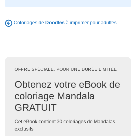
Coloriages de
Doodles
à imprimer pour adultes
OFFRE SPÉCIALE, POUR UNE DURÉE LIMITÉE !
Obtenez votre eBook de
coloriage Mandala
GRATUIT
Cet eBook contient 30 coloriages de Mandalas
exclusifs