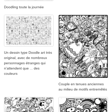
Doodling toute la journée
Un dessin type Doodle art très
original, avec de nombreux
personnages étranges qui
n'attendent que ... des
couleurs
Couple en tenues anciennes
au milieu de motifs entremêlés