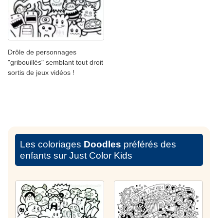
Drôle de personnages
"gribouillés" semblant tout droit
sortis de jeux vidéos !
Les coloriages
Doodles
préférés des
enfants sur Just Color Kids