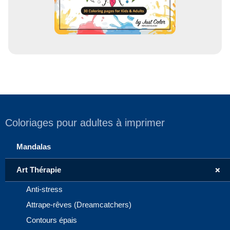
Coloriages pour adultes à imprimer
Mandalas
+
Art Thérapie
Anti-stress
Attrape-rêves (Dreamcatchers)
Contours épais