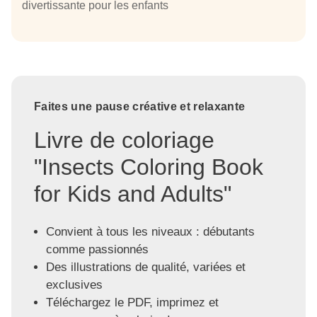
divertissante pour les enfants
Faites une pause créative et relaxante
Livre de coloriage
"Insects Coloring Book
for Kids and Adults"
Convient à tous les niveaux : débutants
comme passionnés
Des illustrations de qualité, variées et
exclusives
Téléchargez le PDF, imprimez et