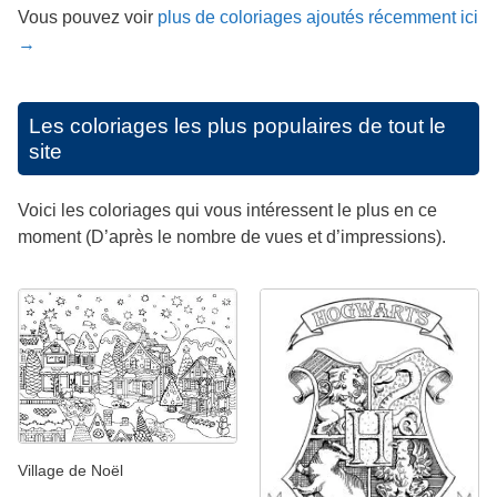
Vous pouvez voir
plus de coloriages ajoutés récemment ici
→
Les coloriages les plus populaires de tout le
site
Voici les coloriages qui vous intéressent le plus en ce
moment (D’après le nombre de vues et d’impressions).
Village de Noël