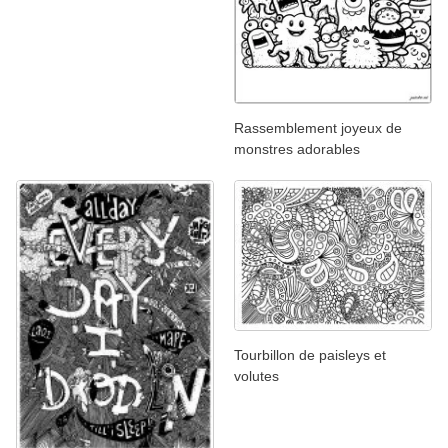
Rassemblement joyeux de
monstres adorables
Tourbillon de paisleys et
volutes