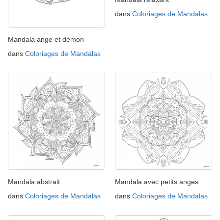
dans
Coloriages de Mandalas
Mandala ange et démon
dans
Coloriages de Mandalas
Mandala abstrait
Mandala avec petits anges
dans
Coloriages de Mandalas
dans
Coloriages de Mandalas