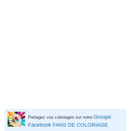
Groupe
Partagez vos coloriages sur notre
Facebook FANS DE COLORIAGE