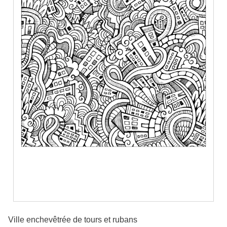
Ville enchevêtrée de tours et rubans