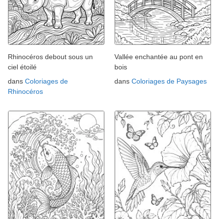
Rhinocéros debout sous un
Vallée enchantée au pont en
ciel étoilé
bois
dans
Coloriages de
dans
Coloriages de Paysages
Rhinocéros