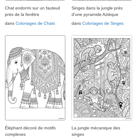
Chat endormi sur un fauteuil
Singes dans la jungle près
près de la fenêtre
d'une pyramide Aztèque
dans
Coloriages de Chats
dans
Coloriages de Singes
Éléphant décoré de motifs
La jungle mécanique des
complexes
singes