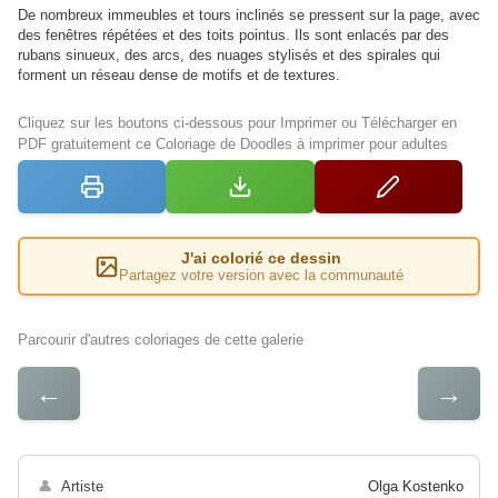
De nombreux immeubles et tours inclinés se pressent sur la page, avec
des fenêtres répétées et des toits pointus. Ils sont enlacés par des
rubans sinueux, des arcs, des nuages stylisés et des spirales qui
forment un réseau dense de motifs et de textures.
Cliquez sur les boutons ci-dessous pour Imprimer ou Télécharger en
PDF gratuitement ce Coloriage de Doodles à imprimer pour adultes
J'ai colorié ce dessin
Partagez votre version avec la communauté
Parcourir d'autres coloriages de cette galerie
←
→
👤
Artiste
Olga Kostenko