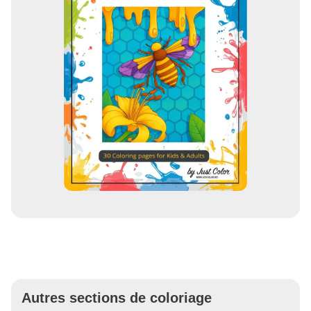
Autres sections de coloriage