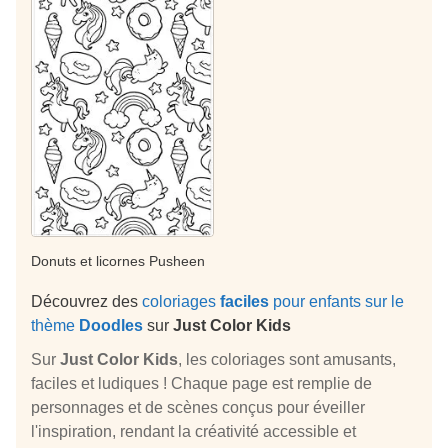
Donuts et licornes Pusheen
Découvrez des
coloriages
faciles
pour enfants sur le
thème
Doodles
sur
Just Color Kids
Sur
Just Color Kids
, les coloriages sont amusants,
faciles et ludiques ! Chaque page est remplie de
personnages et de scènes conçus pour éveiller
l'inspiration, rendant la créativité accessible et