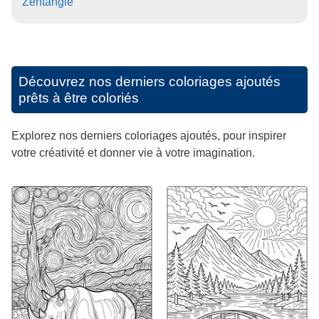
Zentangle
Découvrez nos derniers coloriages ajoutés
prêts à être coloriés
Explorez nos derniers coloriages ajoutés, pour inspirer
votre créativité et donner vie à votre imagination.