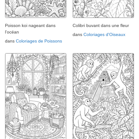
Poisson koi nageant dans
Colibri buvant dans une fleur
l'océan
dans
Coloriages d'Oiseaux
dans
Coloriages de Poissons