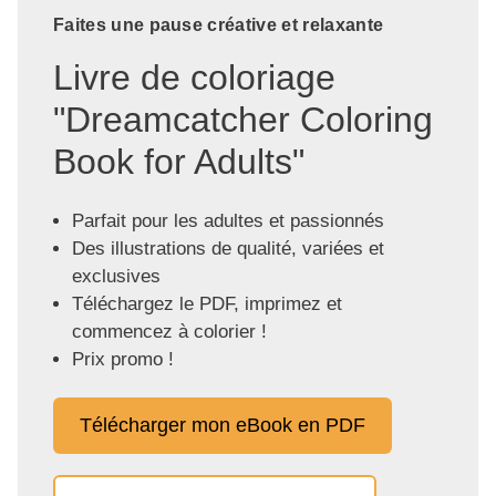
Faites une pause créative et relaxante
Livre de coloriage
"Dreamcatcher Coloring
Book for Adults"
Parfait pour les adultes et passionnés
Des illustrations de qualité, variées et
exclusives
Téléchargez le PDF, imprimez et
commencez à colorier !
Prix promo !
Télécharger mon eBook en PDF