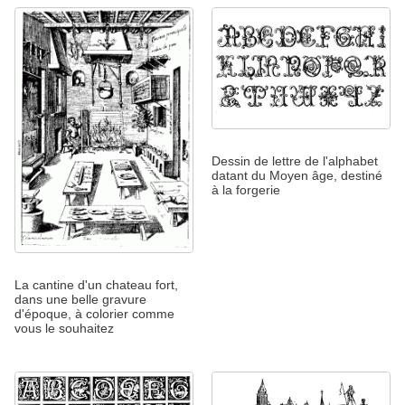
Dessin de lettre de l'alphabet
datant du Moyen âge, destiné
à la forgerie
La cantine d'un chateau fort,
dans une belle gravure
d'époque, à colorier comme
vous le souhaitez