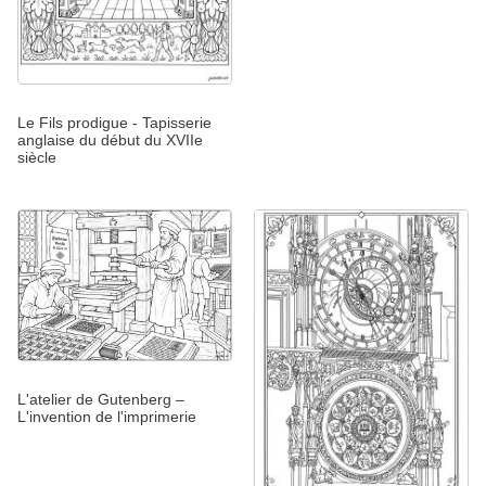
Le Fils prodigue - Tapisserie
anglaise du début du XVIIe
siècle
L'atelier de Gutenberg –
L'invention de l'imprimerie