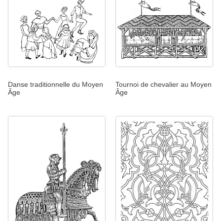
Danse traditionnelle du Moyen
Tournoi de chevalier au Moyen
Âge
Âge