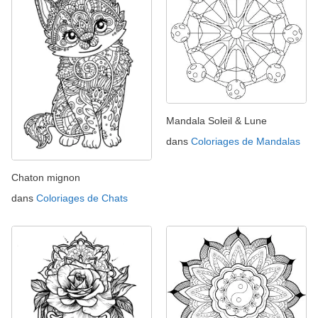
Mandala Soleil & Lune
dans
Coloriages de Mandalas
Chaton mignon
dans
Coloriages de Chats