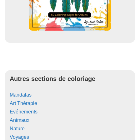
Autres sections de coloriage
Mandalas
Art Thérapie
Événements
Animaux
Nature
Voyages