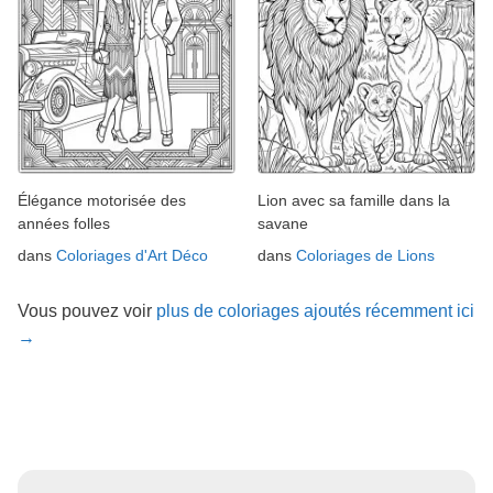
Élégance motorisée des
Lion avec sa famille dans la
années folles
savane
dans
Coloriages d'Art Déco
dans
Coloriages de Lions
Vous pouvez voir
plus de coloriages ajoutés récemment ici
→