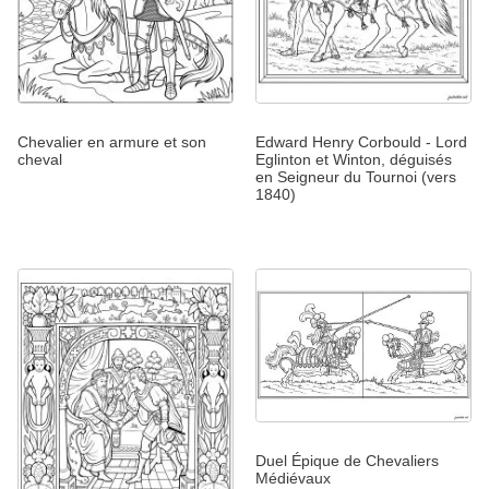
Chevalier en armure et son
Edward Henry Corbould - Lord
cheval
Eglinton et Winton, déguisés
en Seigneur du Tournoi (vers
1840)
Duel Épique de Chevaliers
Médiévaux