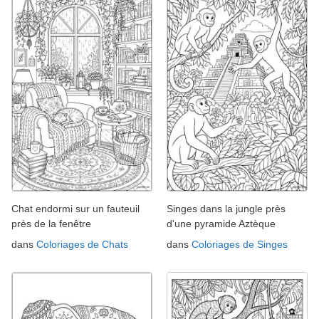
Chat endormi sur un fauteuil
Singes dans la jungle près
près de la fenêtre
d'une pyramide Aztèque
dans
Coloriages de Chats
dans
Coloriages de Singes