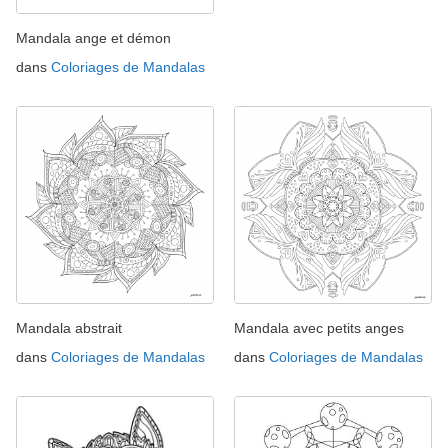
Mandala ange et démon
dans
Coloriages de Mandalas
Mandala abstrait
Mandala avec petits anges
dans
Coloriages de Mandalas
dans
Coloriages de Mandalas