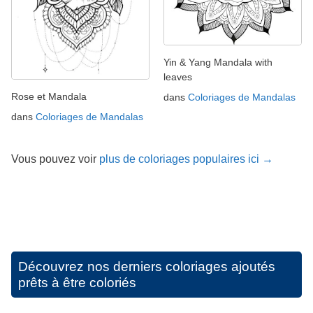
Yin & Yang Mandala with
leaves
Rose et Mandala
dans
Coloriages de Mandalas
dans
Coloriages de Mandalas
Vous pouvez voir
plus de coloriages populaires ici →
Découvrez nos derniers coloriages ajoutés
prêts à être coloriés