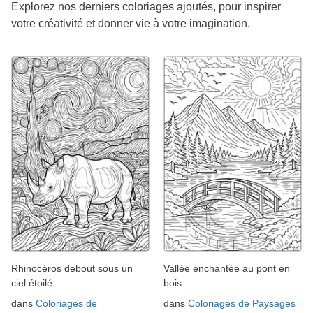
Explorez nos derniers coloriages ajoutés, pour inspirer
votre créativité et donner vie à votre imagination.
Rhinocéros debout sous un
Vallée enchantée au pont en
ciel étoilé
bois
dans
Coloriages de
dans
Coloriages de Paysages