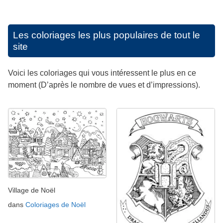
Les coloriages les plus populaires de tout le
site
Voici les coloriages qui vous intéressent le plus en ce
moment (D’après le nombre de vues et d’impressions).
Village de Noël
dans
Coloriages de Noël