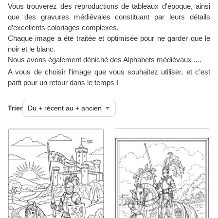
Vous trouverez des reproductions de tableaux d'époque, ainsi
que des gravures médiévales constituant par leurs détails
d’excellents coloriages complexes.
Chaque image a été traitée et optimisée pour ne garder que le
noir et le blanc.
Nous avons également déniché des Alphabets médiévaux ....
A vous de choisir l’image que vous souhaitez utiliser, et c’est
parti pour un retour dans le temps !
Trier