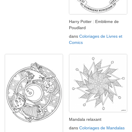
Harry Potter : Emblème de
Poudlard
dans
Coloriages de Livres et
Comics
Mandala relaxant
dans
Coloriages de Mandalas