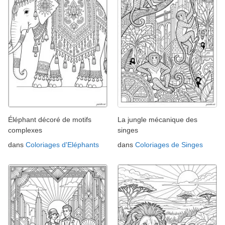
Éléphant décoré de motifs
La jungle mécanique des
complexes
singes
dans
Coloriages d'Eléphants
dans
Coloriages de Singes