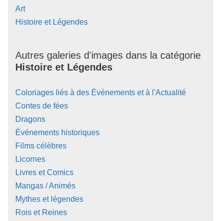
Art
Histoire et Légendes
Autres galeries d'images dans la catégorie
Histoire et Légendes
Coloriages liés à des Événements et à l'Actualité
Contes de fées
Dragons
Événements historiques
Films célèbres
Licornes
Livres et Comics
Mangas / Animés
Mythes et légendes
Rois et Reines