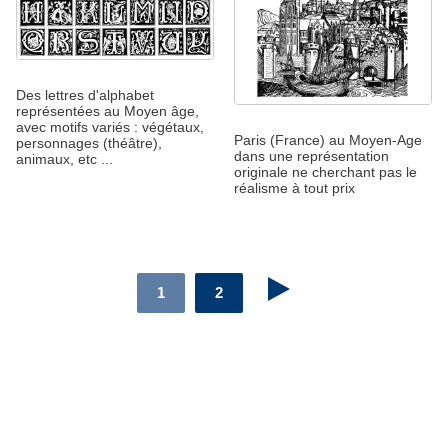
Des lettres d'alphabet
représentées au Moyen âge,
avec motifs variés : végétaux,
Paris (France) au Moyen-Age
personnages (théâtre),
dans une représentation
animaux, etc ...
originale ne cherchant pas le
réalisme à tout prix
1
2