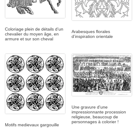
Coloriage plein de détails d’un
Arabesques florales
chevalier du moyen âge, en
d’inspiration orientale
armure et sur son cheval
Une gravure d'une
impressionnante procession
religieuse, beaucoup de
personnages à colorier !
Motifs medievaux gargouille