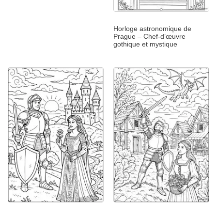
Horloge astronomique de
Prague – Chef-d’œuvre
gothique et mystique