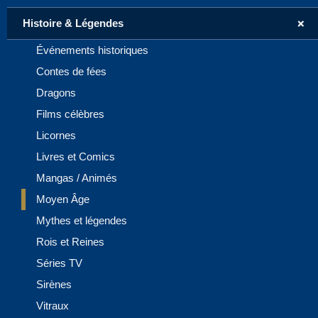
+
Histoire & Légendes
Événements historiques
Contes de fées
Dragons
Films célèbres
Licornes
Livres et Comics
Mangas / Animés
Moyen Âge
Mythes et légendes
Rois et Reines
Séries TV
Sirènes
Vitraux