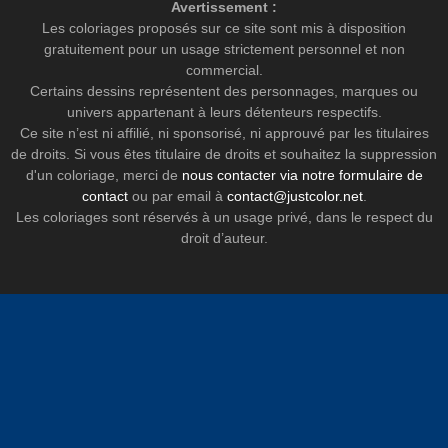
Avertissement :
Les coloriages proposés sur ce site sont mis à disposition
gratuitement pour un usage strictement personnel et non
commercial.
Certains dessins représentent des personnages, marques ou
univers appartenant à leurs détenteurs respectifs.
Ce site n’est ni affilié, ni sponsorisé, ni approuvé par les titulaires
de droits. Si vous êtes titulaire de droits et souhaitez la suppression
d'un coloriage, merci de
nous contacter via notre formulaire de
contact
ou par email à
contact@justcolor.net
.
Les coloriages sont réservés à un usage privé, dans le respect du
droit d’auteur.