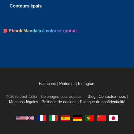
Contours épais
📘 Ebook Mandala à colorier gratuit
Facebook
|
Pinterest
|
Instagram
© 2026 Just Color : Coloriages pour adultes
Blog
|
Contactez-nous
|
Mentions légales
|
Politique de cookies
|
Politique de confidentialité