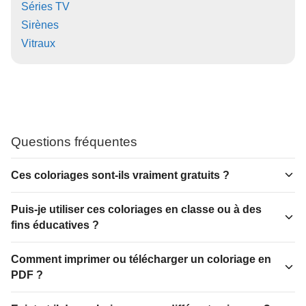
Séries TV
Sirènes
Vitraux
Questions fréquentes
Ces coloriages sont-ils vraiment gratuits ?
Puis-je utiliser ces coloriages en classe ou à des
fins éducatives ?
Comment imprimer ou télécharger un coloriage en
PDF ?