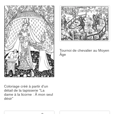
Tournoi de chevalier au Moyen
Âge
Coloriage créé à partir d'un
détail de la tapisserie "La
dame à la licorne : À mon seul
désir"