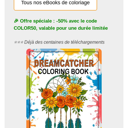
Tous nos eBooks de coloriage
🎉 Offre spéciale : -50% avec le code
COLOR50
, valable pour une durée limitée
⭐️⭐️⭐️ Déjà des centaines de téléchargements