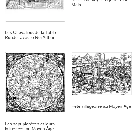
Malo
Les Chevaliers de la Table
Ronde, avec le Roi Arthur
Fête villageoise au Moyen Âge
Les sept planètes et leurs
influences au Moyen Âge