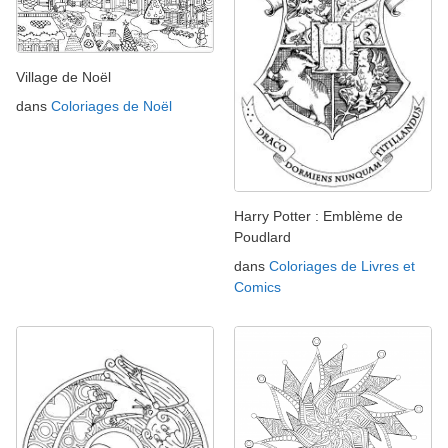
Village de Noël
dans
Coloriages de Noël
Harry Potter : Emblème de
Poudlard
dans
Coloriages de Livres et
Comics