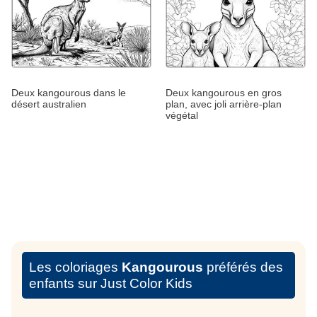
Deux kangourous dans le
Deux kangourous en gros
désert australien
plan, avec joli arrière-plan
végétal
Les coloriages
Kangourous
préférés des
enfants sur Just Color Kids