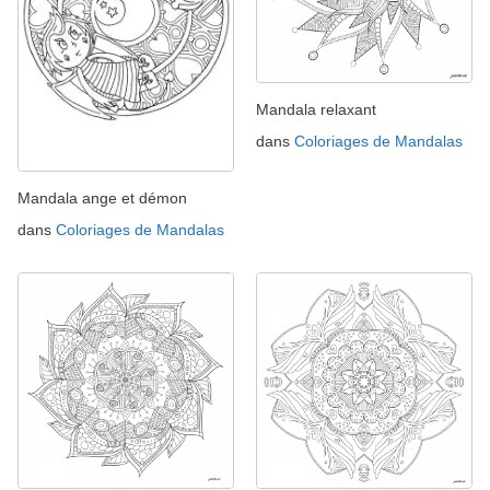
Mandala relaxant
dans
Coloriages de Mandalas
Mandala ange et démon
dans
Coloriages de Mandalas