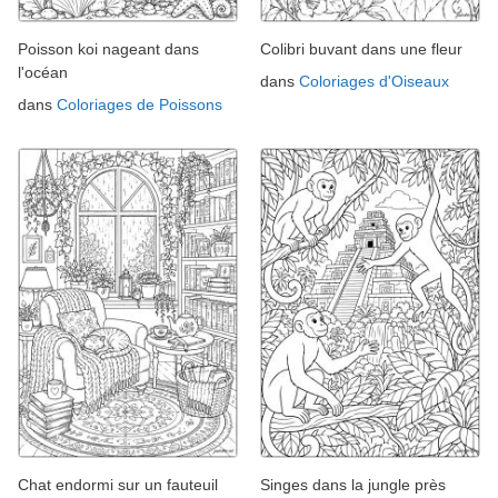
Poisson koi nageant dans
Colibri buvant dans une fleur
l'océan
dans
Coloriages d'Oiseaux
dans
Coloriages de Poissons
Chat endormi sur un fauteuil
Singes dans la jungle près