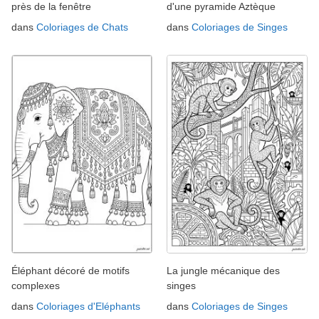
près de la fenêtre
d'une pyramide Aztèque
dans
Coloriages de Chats
dans
Coloriages de Singes
Éléphant décoré de motifs
La jungle mécanique des
complexes
singes
dans
Coloriages d'Eléphants
dans
Coloriages de Singes