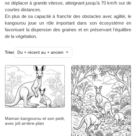
se déplacer à grande vitesse, atteignant jusqu'à 70 km/h sur de
courtes distances.
En plus de sa capacité à franchir des obstacles avec agilité, le
kangourou joue un rôle important dans son écosystème en
favorisant la dispersion des graines et en préservant l'équilibre
de la végétation.
Trier
Maman kangourou et son petit,
avec joli arrière-plan