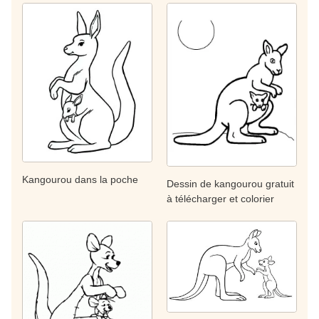
Kangourou dans la poche
Dessin de kangourou gratuit
à télécharger et colorier