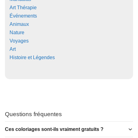
Art Thérapie
Événements
Animaux
Nature
Voyages
Art
Histoire et Légendes
Questions fréquentes
Ces coloriages sont-ils vraiment gratuits ?