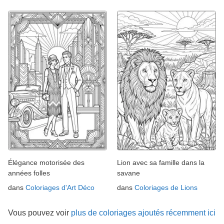
Élégance motorisée des
Lion avec sa famille dans la
années folles
savane
dans
Coloriages d'Art Déco
dans
Coloriages de Lions
Vous pouvez voir
plus de coloriages ajoutés récemment ici