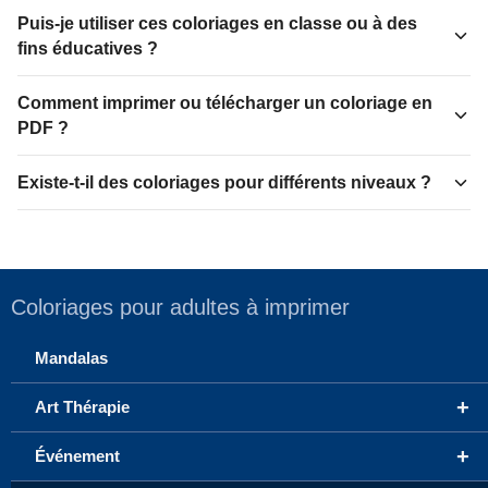
Puis-je utiliser ces coloriages en classe ou à des
fins éducatives ?
Comment imprimer ou télécharger un coloriage en
PDF ?
Existe-t-il des coloriages pour différents niveaux ?
Coloriages pour adultes à imprimer
Mandalas
+
Art Thérapie
+
Événement