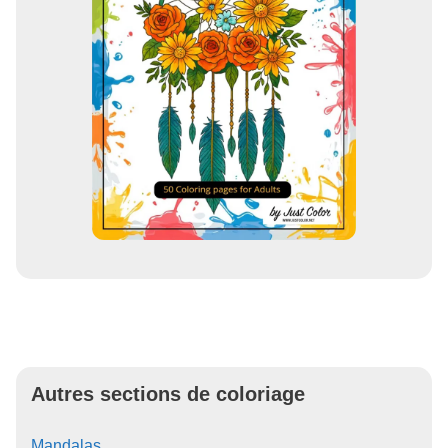
Autres sections de coloriage
Mandalas