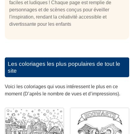
faciles et ludiques ! Chaque page est remplie de
personnages et de scènes conçus pour éveiller
l'inspiration, rendant la créativité accessible et
divertissante pour les enfants
Les coloriages les plus populaires de tout le
site
Voici les coloriages qui vous intéressent le plus en ce
moment (D’après le nombre de vues et d’impressions).