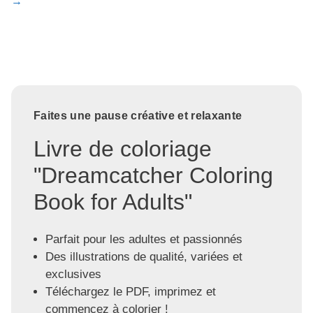
→
Faites une pause créative et relaxante
Livre de coloriage
"Dreamcatcher Coloring
Book for Adults"
Parfait pour les adultes et passionnés
Des illustrations de qualité, variées et
exclusives
Téléchargez le PDF, imprimez et
commencez à colorier !