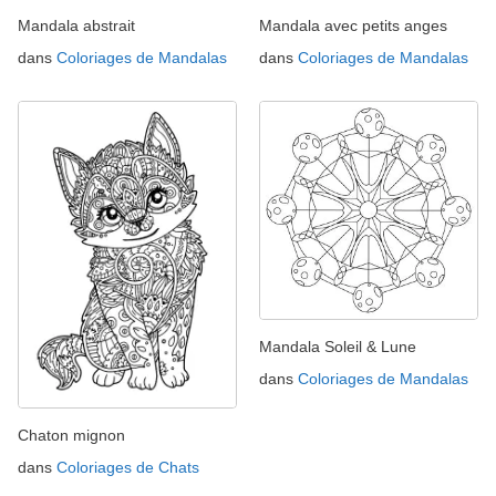
Mandala abstrait
Mandala avec petits anges
dans
Coloriages de Mandalas
dans
Coloriages de Mandalas
Mandala Soleil & Lune
dans
Coloriages de Mandalas
Chaton mignon
dans
Coloriages de Chats