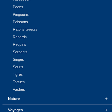
Paons
Pingouins
Poissons
Ratons laveurs
Renards
Requins
Serpents
Singes
Souris
Tigres
Tortues
Vaches
+
Nature
+
Voyages