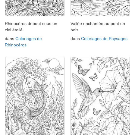
Rhinocéros debout sous un
Vallée enchantée au pont en
ciel étoilé
bois
dans
Coloriages de
dans
Coloriages de Paysages
Rhinocéros