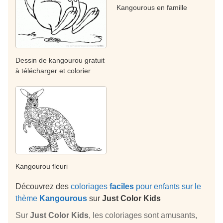
Kangourous en famille
Dessin de kangourou gratuit
à télécharger et colorier
Kangourou fleuri
Découvrez des
coloriages
faciles
pour enfants sur le
thème
Kangourous
sur
Just Color Kids
Sur
Just Color Kids
, les coloriages sont amusants,