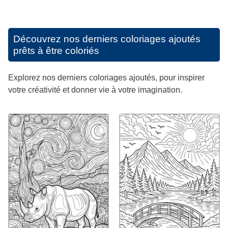
Découvrez nos derniers coloriages ajoutés
prêts à être coloriés
Explorez nos derniers coloriages ajoutés, pour inspirer
votre créativité et donner vie à votre imagination.