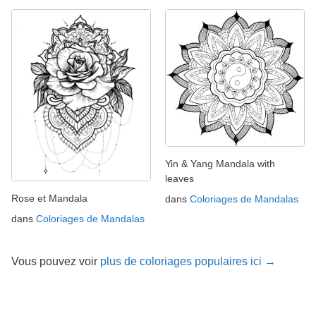
Yin & Yang Mandala with
leaves
Rose et Mandala
dans
Coloriages de Mandalas
dans
Coloriages de Mandalas
Vous pouvez voir
plus de coloriages populaires ici →