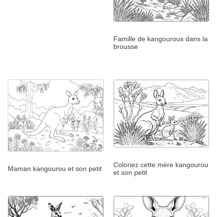
Famille de kangourous dans la
brousse
Coloriez cette mère kangourou
Maman kangourou et son petit
et son petit