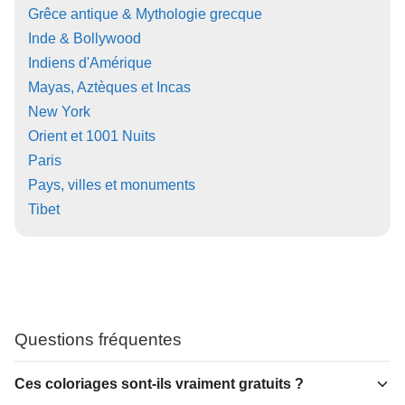
Grêce antique & Mythologie grecque
Inde & Bollywood
Indiens d'Amérique
Mayas, Aztèques et Incas
New York
Orient et 1001 Nuits
Paris
Pays, villes et monuments
Tibet
Questions fréquentes
Ces coloriages sont-ils vraiment gratuits ?