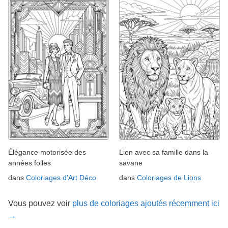
Élégance motorisée des
Lion avec sa famille dans la
années folles
savane
dans
Coloriages d'Art Déco
dans
Coloriages de Lions
Vous pouvez voir
plus de coloriages ajoutés récemment ici
→