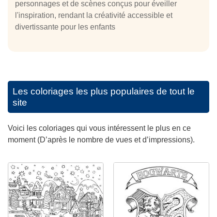
personnages et de scènes conçus pour éveiller
l'inspiration, rendant la créativité accessible et
divertissante pour les enfants
Les coloriages les plus populaires de tout le
site
Voici les coloriages qui vous intéressent le plus en ce
moment (D’après le nombre de vues et d’impressions).