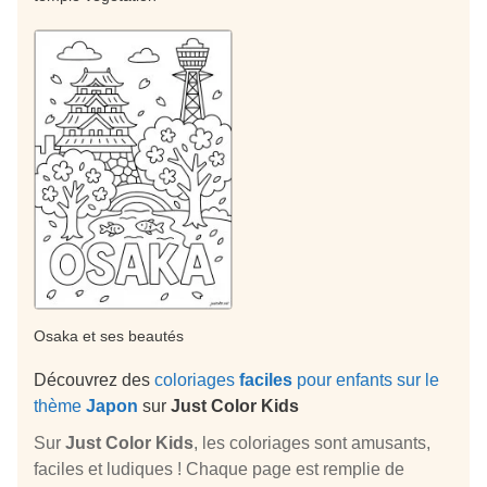
Osaka et ses beautés
Découvrez des
coloriages
faciles
pour enfants sur le
thème
Japon
sur
Just Color Kids
Sur
Just Color Kids
, les coloriages sont amusants,
faciles et ludiques ! Chaque page est remplie de