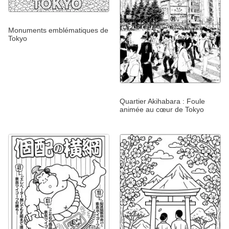
Monuments emblématiques de
Tokyo
Quartier Akihabara : Foule
animée au cœur de Tokyo