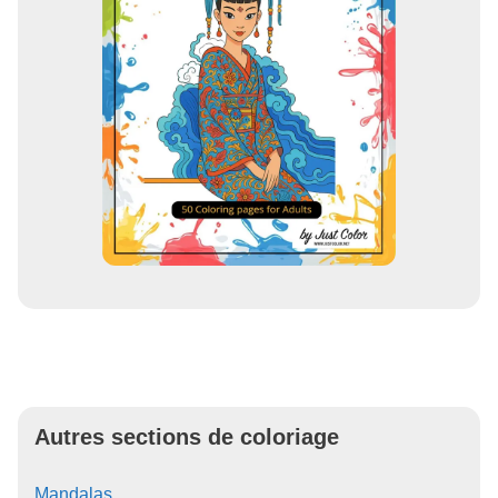
Autres sections de coloriage
Mandalas