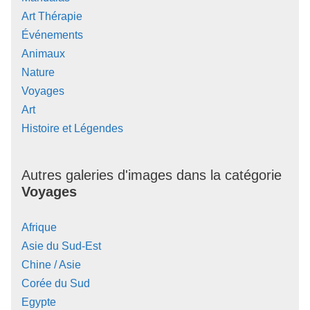
Art Thérapie
Événements
Animaux
Nature
Voyages
Art
Histoire et Légendes
Autres galeries d'images dans la catégorie
Voyages
Afrique
Asie du Sud-Est
Chine / Asie
Corée du Sud
Egypte