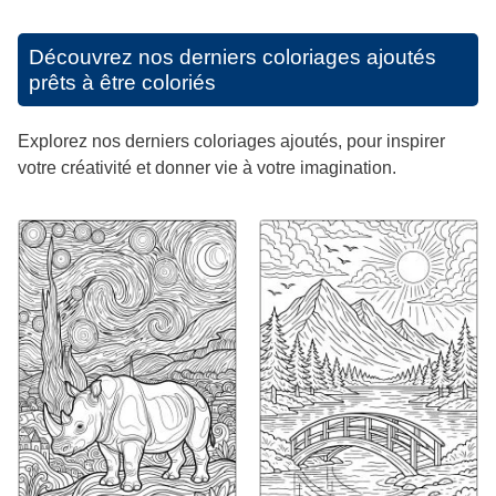
Découvrez nos derniers coloriages ajoutés
prêts à être coloriés
Explorez nos derniers coloriages ajoutés, pour inspirer
votre créativité et donner vie à votre imagination.