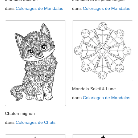
dans
Coloriages de Mandalas
dans
Coloriages de Mandalas
Mandala Soleil & Lune
dans
Coloriages de Mandalas
Chaton mignon
dans
Coloriages de Chats