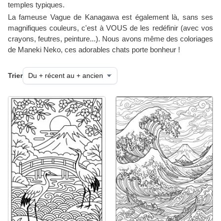
temples typiques.
La fameuse Vague de Kanagawa est également là, sans ses
magnifiques couleurs, c'est à VOUS de les redéfinir (avec vos
crayons, feutres, peinture...). Nous avons même des coloriages
de Maneki Neko, ces adorables chats porte bonheur !
Trier