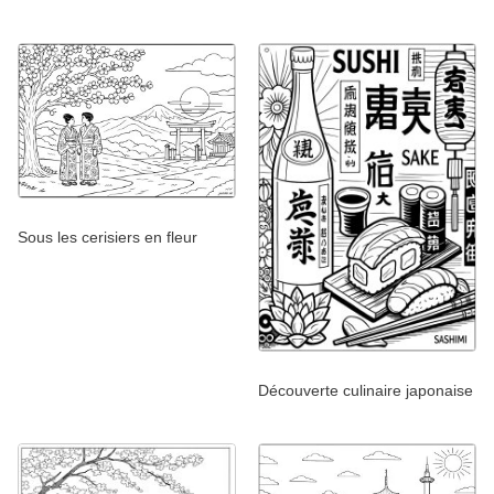
Sous les cerisiers en fleur
Découverte culinaire japonaise