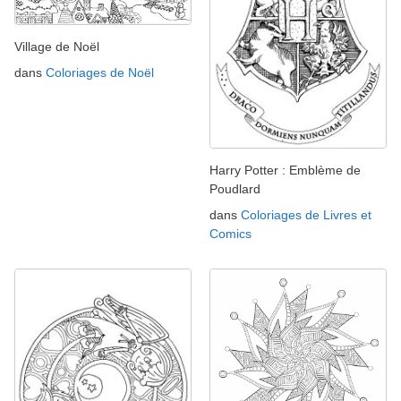
Village de Noël
dans
Coloriages de Noël
Harry Potter : Emblème de
Poudlard
dans
Coloriages de Livres et
Comics