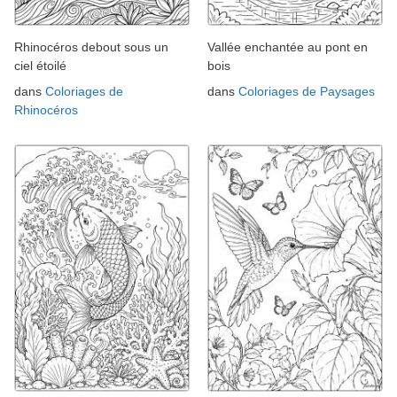
Rhinocéros debout sous un
Vallée enchantée au pont en
ciel étoilé
bois
dans
Coloriages de
dans
Coloriages de Paysages
Rhinocéros