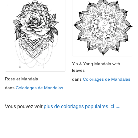
Yin & Yang Mandala with
leaves
Rose et Mandala
dans
Coloriages de Mandalas
dans
Coloriages de Mandalas
Vous pouvez voir
plus de coloriages populaires ici →