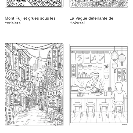
Mont Fuji et grues sous les
La Vague déferlante de
cerisiers
Hokusai