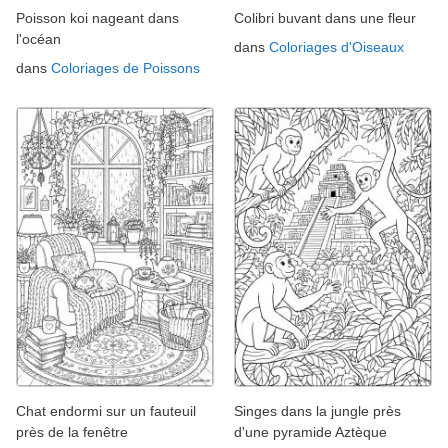
Poisson koi nageant dans
Colibri buvant dans une fleur
l'océan
dans
Coloriages d'Oiseaux
dans
Coloriages de Poissons
Chat endormi sur un fauteuil
Singes dans la jungle près
près de la fenêtre
d'une pyramide Aztèque