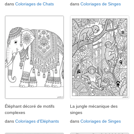
dans
Coloriages de Chats
dans
Coloriages de Singes
Éléphant décoré de motifs
La jungle mécanique des
complexes
singes
dans
Coloriages d'Eléphants
dans
Coloriages de Singes