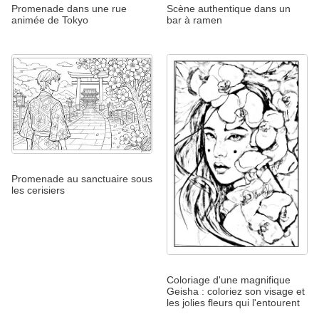
Promenade dans une rue
Scène authentique dans un
animée de Tokyo
bar à ramen
Promenade au sanctuaire sous
les cerisiers
Coloriage d'une magnifique
Geisha : coloriez son visage et
les jolies fleurs qui l'entourent