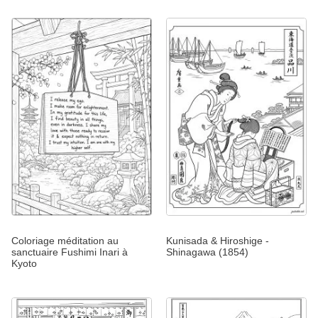
Coloriage méditation au
Kunisada & Hiroshige -
sanctuaire Fushimi Inari à
Shinagawa (1854)
Kyoto