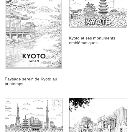
Kyoto et ses monuments
emblématiques
Paysage serein de Kyoto au
printemps