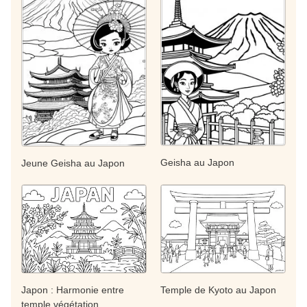
Geisha au Japon
Jeune Geisha au Japon
Japon : Harmonie entre
Temple de Kyoto au Japon
temple végétation