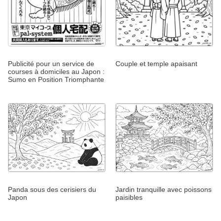
Publicité pour un service de
Couple et temple apaisant
courses à domiciles au Japon :
Sumo en Position Triomphante
Panda sous des cerisiers du
Jardin tranquille avec poissons
Japon
paisibles