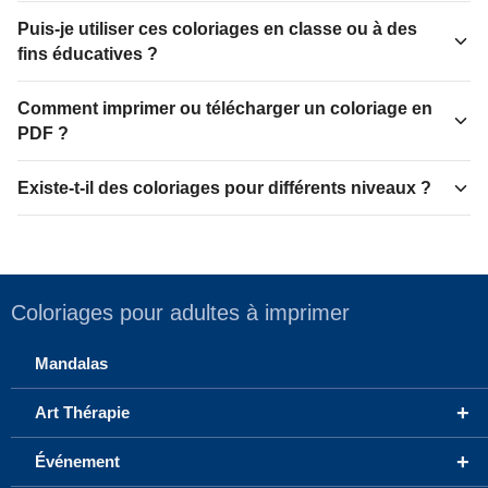
Puis-je utiliser ces coloriages en classe ou à des
fins éducatives ?
Comment imprimer ou télécharger un coloriage en
PDF ?
Existe-t-il des coloriages pour différents niveaux ?
Coloriages pour adultes à imprimer
Mandalas
+
Art Thérapie
+
Événement