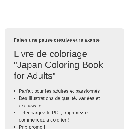
Faites une pause créative et relaxante
Livre de coloriage
"Japan Coloring Book
for Adults"
Parfait pour les adultes et passionnés
Des illustrations de qualité, variées et
exclusives
Téléchargez le PDF, imprimez et
commencez à colorier !
Prix promo !