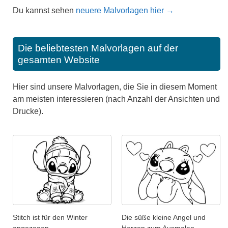
Du kannst sehen
neuere Malvorlagen hier →
Die beliebtesten Malvorlagen auf der
gesamten Website
Hier sind unsere Malvorlagen, die Sie in diesem Moment
am meisten interessieren (nach Anzahl der Ansichten und
Drucke).
Stitch ist für den Winter
Die süße kleine Angel und
angezogen.
Herzen zum Ausmalen