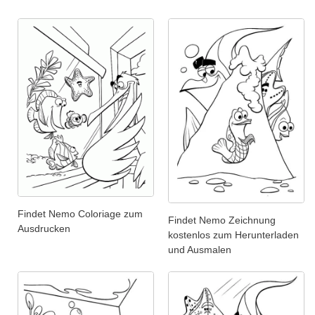
Findet Nemo Coloriage zum
Findet Nemo Zeichnung
Ausdrucken
kostenlos zum Herunterladen
und Ausmalen