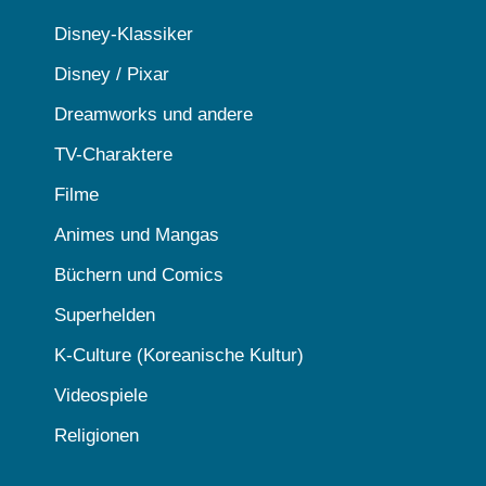
Disney-Klassiker
Disney / Pixar
Dreamworks und andere
TV-Charaktere
Filme
Animes und Mangas
Büchern und Comics
Superhelden
K-Culture (Koreanische Kultur)
Videospiele
Religionen