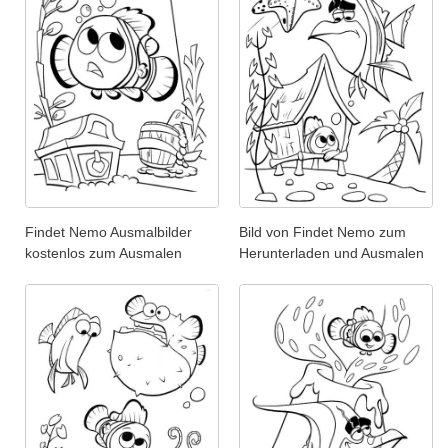
Findet Nemo Ausmalbilder
Bild von Findet Nemo zum
kostenlos zum Ausmalen
Herunterladen und Ausmalen