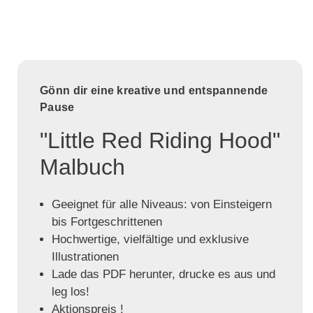
Gönn dir eine kreative und entspannende
Pause
"Little Red Riding Hood"
Malbuch
Geeignet für alle Niveaus: von Einsteigern
bis Fortgeschrittenen
Hochwertige, vielfältige und exklusive
Illustrationen
Lade das PDF herunter, drucke es aus und
leg los!
Aktionspreis !