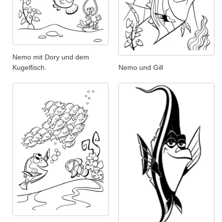
Nemo mit Dory und dem
Nemo und Gill
Kugelfisch.