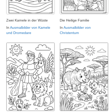
Zwei Kamele in der Wüste
Die Heilige Familie
In
Ausmalbilder von Kamele
In
Ausmalbilder von
und Dromedare
Christentum