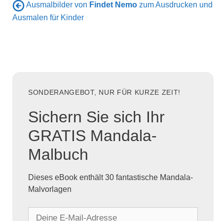
Ausmalbilder von
Findet Nemo
zum Ausdrucken und
Ausmalen für Kinder
SONDERANGEBOT, NUR FÜR KURZE ZEIT!
Sichern Sie sich Ihr
GRATIS Mandala-
Malbuch
Dieses eBook enthält 30 fantastische Mandala-
Malvorlagen
D