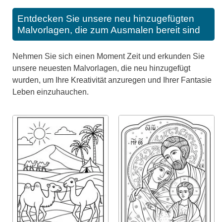
Entdecken Sie unsere neu hinzugefügten
Malvorlagen, die zum Ausmalen bereit sind
Nehmen Sie sich einen Moment Zeit und erkunden Sie
unsere neuesten Malvorlagen, die neu hinzugefügt
wurden, um Ihre Kreativität anzuregen und Ihrer Fantasie
Leben einzuhauchen.