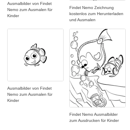
Ausmalbilder von Findet
Findet Nemo Zeichnung
Nemo zum Ausmalen für
kostenlos zum Herunterladen
Kinder
und Ausmalen
Ausmalbilder von Findet
Nemo zum Ausmalen für
Kinder
Findet Nemo Ausmalbilder
zum Ausdrucken für Kinder