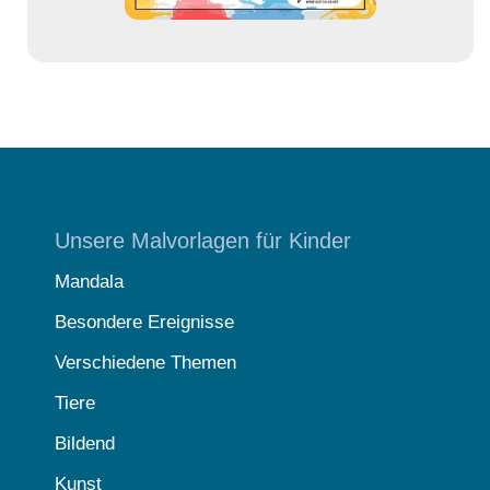
Unsere Malvorlagen für Kinder
Mandala
Besondere Ereignisse
Verschiedene Themen
Tiere
Bildend
Kunst