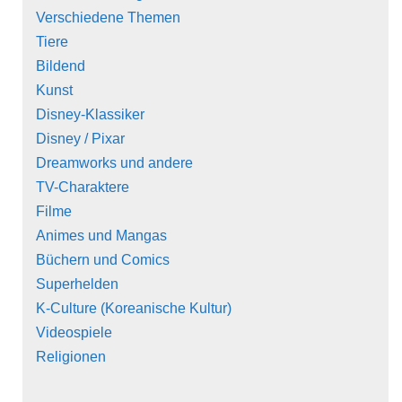
Verschiedene Themen
Tiere
Bildend
Kunst
Disney-Klassiker
Disney / Pixar
Dreamworks und andere
TV-Charaktere
Filme
Animes und Mangas
Büchern und Comics
Superhelden
K-Culture (Koreanische Kultur)
Videospiele
Religionen