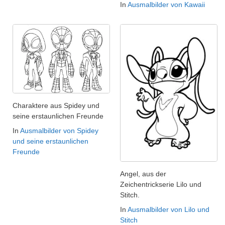
In
Ausmalbilder von Kawaii
Charaktere aus Spidey und
seine erstaunlichen Freunde
In
Ausmalbilder von Spidey
und seine erstaunlichen
Freunde
Angel, aus der
Zeichentrickserie Lilo und
Stitch.
In
Ausmalbilder von Lilo und
Stitch