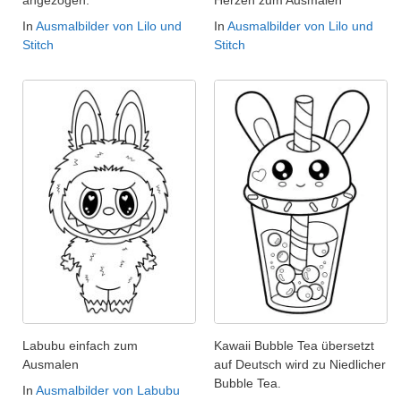
In
Ausmalbilder von Lilo und
In
Ausmalbilder von Lilo und
Stitch
Stitch
Labubu einfach zum
Kawaii Bubble Tea übersetzt
Ausmalen
auf Deutsch wird zu Niedlicher
Bubble Tea.
In
Ausmalbilder von Labubu