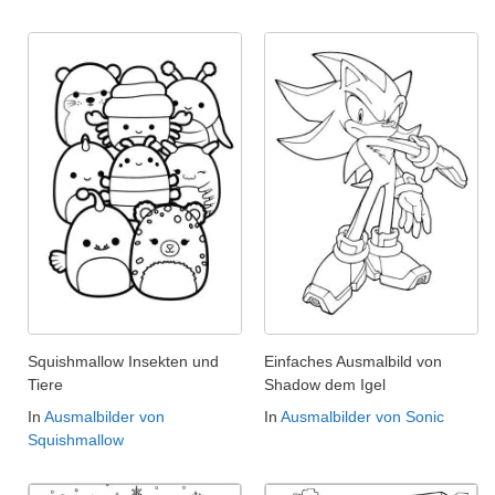
Squishmallow Insekten und
Einfaches Ausmalbild von
Tiere
Shadow dem Igel
In
Ausmalbilder von
In
Ausmalbilder von Sonic
Squishmallow