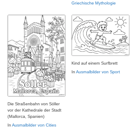
Griechische Mythologie
Kind auf einem Surfbrett
In
Ausmalbilder von Sport
Die Straßenbahn von Sóller
vor der Kathedrale der Stadt
(Mallorca, Spanien)
In
Ausmalbilder von Cities