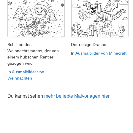
Schlitten des
Der riesige Drache
Weihnachtsmanns, der von
In
Ausmalbilder von Minecraft
einem hübschen Rentier
gezogen wird
In
Ausmalbilder von
Weihnachten
Du kannst sehen
mehr beliebte Malvorlagen hier →