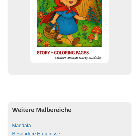
Weitere Malbereiche
Mandala
Besondere Ereignisse