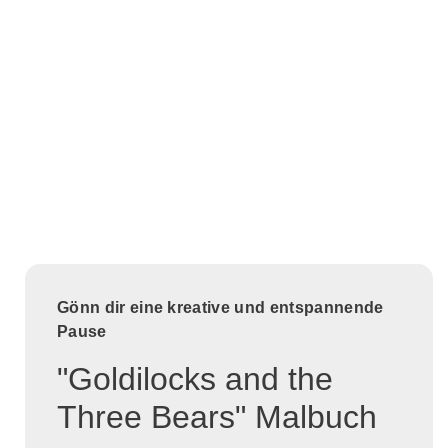
Gönn dir eine kreative und entspannende
Pause
"Goldilocks and the
Three Bears" Malbuch