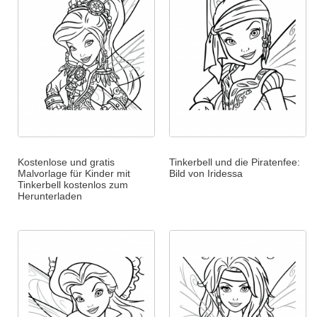
Kostenlose und gratis
Tinkerbell und die Piratenfee:
Malvorlage für Kinder mit
Bild von Iridessa
Tinkerbell kostenlos zum
Herunterladen