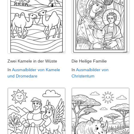
Zwei Kamele in der Wüste
Die Heilige Familie
In
Ausmalbilder von Kamele
In
Ausmalbilder von
und Dromedare
Christentum