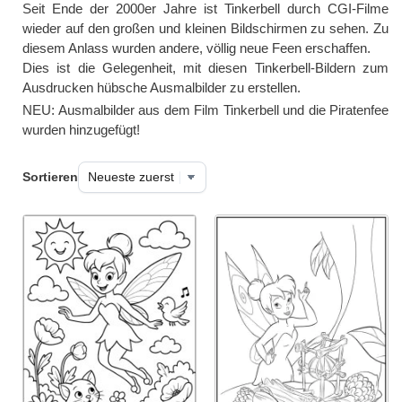
Seit Ende der 2000er Jahre ist Tinkerbell durch CGI-Filme
wieder auf den großen und kleinen Bildschirmen zu sehen. Zu
diesem Anlass wurden andere, völlig neue Feen erschaffen.
Dies ist die Gelegenheit, mit diesen Tinkerbell-Bildern zum
Ausdrucken hübsche Ausmalbilder zu erstellen.
NEU: Ausmalbilder aus dem Film Tinkerbell und die Piratenfee
wurden hinzugefügt!
Sortieren