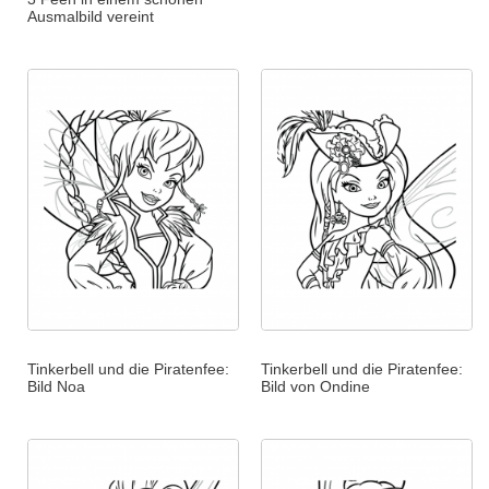
Ausmalbild vereint
Tinkerbell und die Piratenfee:
Tinkerbell und die Piratenfee:
Bild Noa
Bild von Ondine