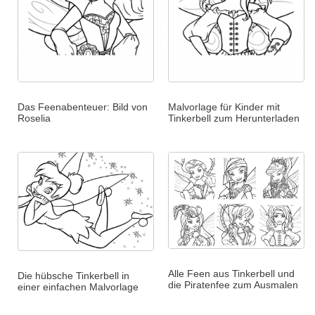
Das Feenabenteuer: Bild von
Malvorlage für Kinder mit
Roselia
Tinkerbell zum Herunterladen
Alle Feen aus Tinkerbell und
Die hübsche Tinkerbell in
die Piratenfee zum Ausmalen
einer einfachen Malvorlage