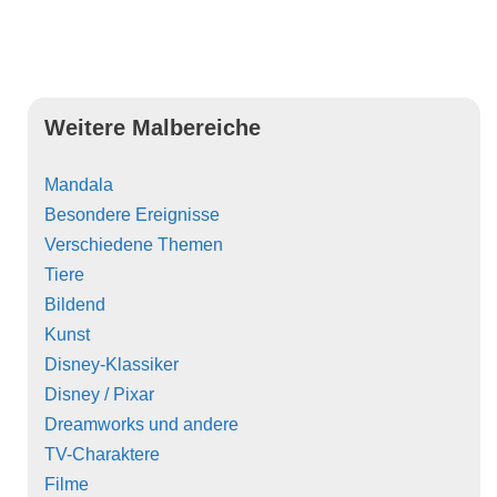
Weitere Malbereiche
Mandala
Besondere Ereignisse
Verschiedene Themen
Tiere
Bildend
Kunst
Disney-Klassiker
Disney / Pixar
Dreamworks und andere
TV-Charaktere
Filme