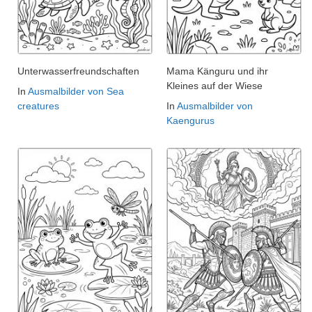
Unterwasserfreundschaften
Mama Känguru und ihr
Kleines auf der Wiese
In
Ausmalbilder von Sea
creatures
In
Ausmalbilder von
Kaengurus