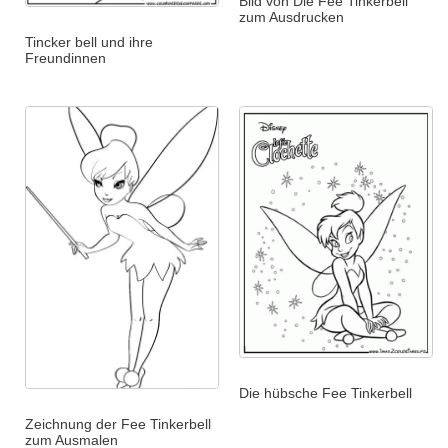
Bild von Die Fee Tinkerbell
zum Ausdrucken
Tincker bell und ihre
Freundinnen
Die hübsche Fee Tinkerbell
Zeichnung der Fee Tinkerbell
zum Ausmalen