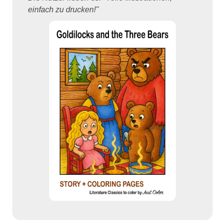
einfach zu drucken!"