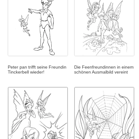
Peter pan trifft seine Freundin
Die Feenfreundinnen in einem
Tinckerbell wieder!
schönen Ausmalbild vereint