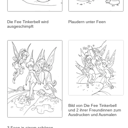
Die Fee Tinkerbell wird
Plaudern unter Feen
ausgeschimpft
Bild von Die Fee Tinkerbell
und 2 ihrer Freundinnen zum
Ausdrucken und Ausmalen
3 Feen in einem schönen