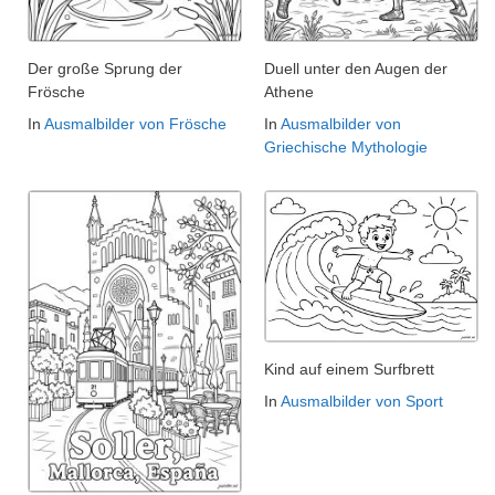
Der große Sprung der
Duell unter den Augen der
Frösche
Athene
In
Ausmalbilder von Frösche
In
Ausmalbilder von
Griechische Mythologie
Kind auf einem Surfbrett
In
Ausmalbilder von Sport