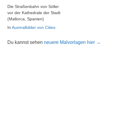
Die Straßenbahn von Sóller
vor der Kathedrale der Stadt
(Mallorca, Spanien)
In
Ausmalbilder von Cities
Du kannst sehen
neuere Malvorlagen hier →