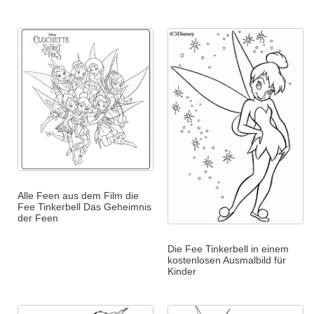
Alle Feen aus dem Film die
Fee Tinkerbell Das Geheimnis
der Feen
Die Fee Tinkerbell in einem
kostenlosen Ausmalbild für
Kinder