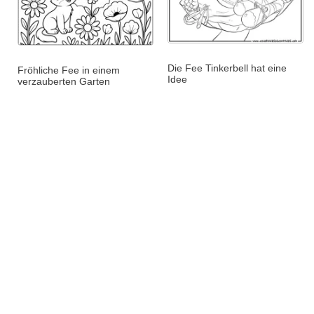
Die Fee Tinkerbell hat eine
Fröhliche Fee in einem
Idee
verzauberten Garten