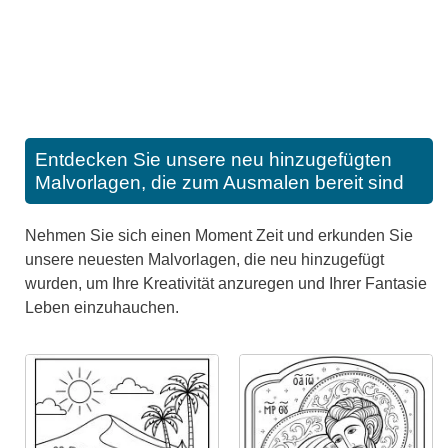
Entdecken Sie unsere neu hinzugefügten
Malvorlagen, die zum Ausmalen bereit sind
Nehmen Sie sich einen Moment Zeit und erkunden Sie
unsere neuesten Malvorlagen, die neu hinzugefügt
wurden, um Ihre Kreativität anzuregen und Ihrer Fantasie
Leben einzuhauchen.