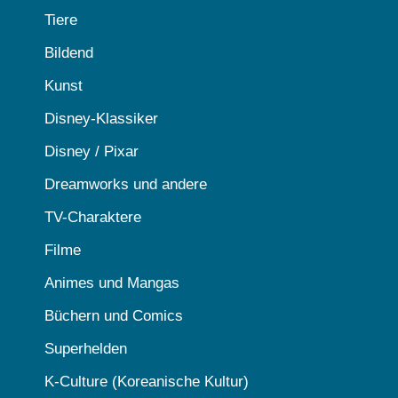
Tiere
Bildend
Kunst
Disney-Klassiker
Disney / Pixar
Dreamworks und andere
TV-Charaktere
Filme
Animes und Mangas
Büchern und Comics
Superhelden
K-Culture (Koreanische Kultur)