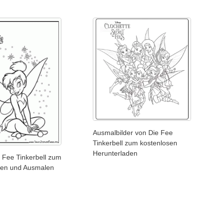
Ausmalbilder von Die Fee
Tinkerbell zum kostenlosen
Herunterladen
e Fee Tinkerbell zum
den und Ausmalen