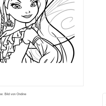
fee: Bild von Ondine