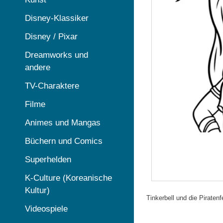
Disney-Klassiker
Disney / Pixar
Dreamworks und
andere
TV-Charaktere
Filme
Animes und Mangas
Büchern und Comics
Superhelden
K-Culture (Koreanische
Kultur)
Tinkerbell und die Piraten
Videospiele