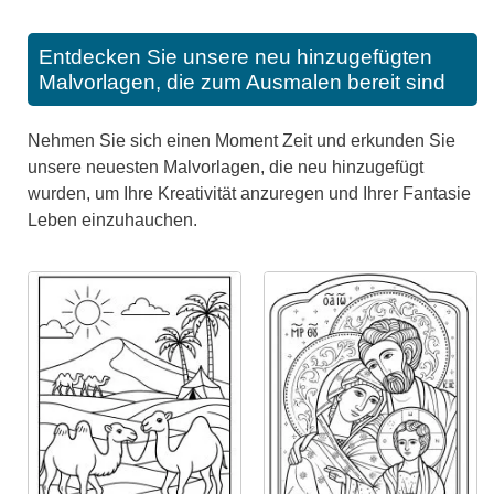
Entdecken Sie unsere neu hinzugefügten
Malvorlagen, die zum Ausmalen bereit sind
Nehmen Sie sich einen Moment Zeit und erkunden Sie
unsere neuesten Malvorlagen, die neu hinzugefügt
wurden, um Ihre Kreativität anzuregen und Ihrer Fantasie
Leben einzuhauchen.