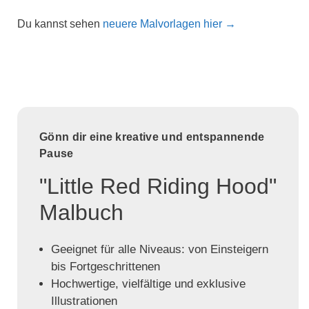
Du kannst sehen
neuere Malvorlagen hier →
Gönn dir eine kreative und entspannende
Pause
"Little Red Riding Hood"
Malbuch
Geeignet für alle Niveaus: von Einsteigern
bis Fortgeschrittenen
Hochwertige, vielfältige und exklusive
Illustrationen