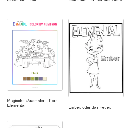
Magisches Ausmalen - Fern:
Elementar
Ember, oder das Feuer.