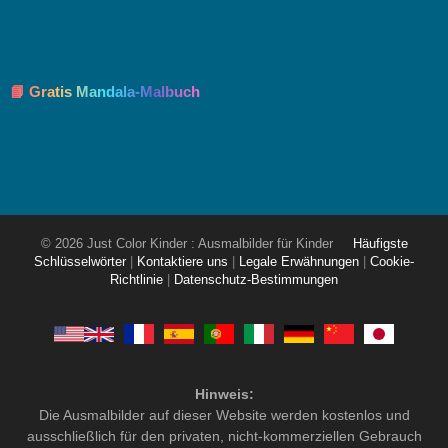
📘 Gratis Mandala-Malbuch
© 2026 Just Color Kinder : Ausmalbilder für Kinder
Häufigste
Schlüsselwörter
|
Kontaktiere uns
|
Legale Erwähnungen
|
Cookie-
Richtlinie
|
Datenschutz-Bestimmungen
Hinweis:
Die Ausmalbilder auf dieser Website werden kostenlos und
ausschließlich für den privaten, nicht-kommerziellen Gebrauch