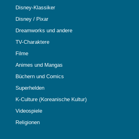
Disney-Klassiker
Disney / Pixar
Dreamworks und andere
TV-Charaktere
Filme
Animes und Mangas
Büchern und Comics
Superhelden
K-Culture (Koreanische Kultur)
Videospiele
Religionen