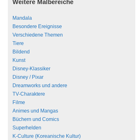
Weitere Malbereiche
Mandala
Besondere Ereignisse
Verschiedene Themen
Tiere
Bildend
Kunst
Disney-Klassiker
Disney / Pixar
Dreamworks und andere
TV-Charaktere
Filme
Animes und Mangas
Büchern und Comics
Superhelden
K-Culture (Koreanische Kultur)