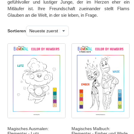
gefühlvoller und lustiger Junge, der im Herzen eher ein
Mitläufer ist. Ihre Freundschaft zueinander stellt Flams
Glauben an die Welt, in der sie leben, in Frage.
Sortieren
Magisches Ausmalen:
Magisches Malbuch:
Elementar - Lutz
Elementar - Ember und Wade