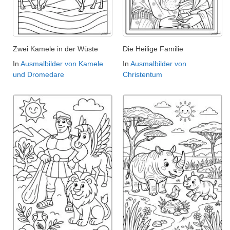
Zwei Kamele in der Wüste
Die Heilige Familie
In
Ausmalbilder von Kamele
In
Ausmalbilder von
und Dromedare
Christentum