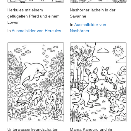
Herkules mit einem
Nashörner lächeln in der
geflügelten Pferd und einem
Savanne
Löwen
In
Ausmalbilder von
In
Ausmalbilder von Hercules
Nashörner
Unterwasserfreundschaften
Mama Känguru und ihr