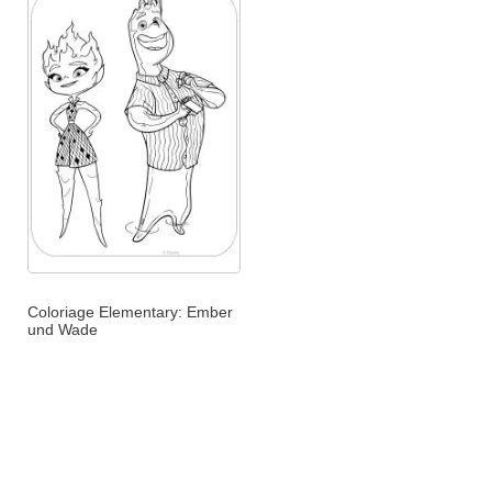
Coloriage Elementary: Ember
und Wade