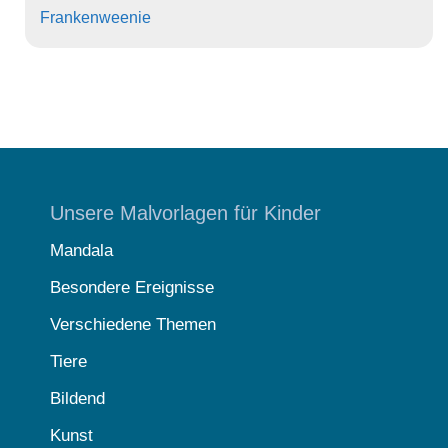
Frankenweenie
Unsere Malvorlagen für Kinder
Mandala
Besondere Ereignisse
Verschiedene Themen
Tiere
Bildend
Kunst