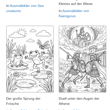
Kleines auf der Wiese
In
Ausmalbilder von Sea
creatures
In
Ausmalbilder von
Kaengurus
Der große Sprung der
Duell unter den Augen der
Frösche
Athene