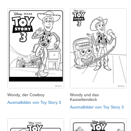
Woody, der Cowboy
Woody und das
Kassettendeck
Ausmalbilder von Toy Story 3
Ausmalbilder von Toy Story 3