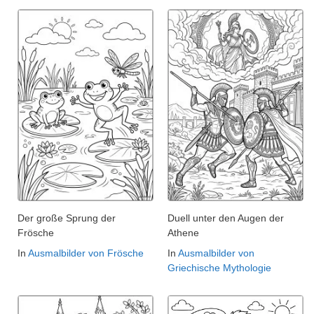
Der große Sprung der
Duell unter den Augen der
Frösche
Athene
In
Ausmalbilder von Frösche
In
Ausmalbilder von
Griechische Mythologie