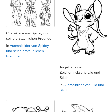
Charaktere aus Spidey und
seine erstaunlichen Freunde
In
Ausmalbilder von Spidey
und seine erstaunlichen
Freunde
Angel, aus der
Zeichentrickserie Lilo und
Stitch.
In
Ausmalbilder von Lilo und
Stitch