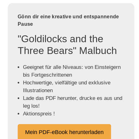
Gönn dir eine kreative und entspannende
Pause
"Goldilocks and the
Three Bears" Malbuch
Geeignet für alle Niveaus: von Einsteigern
bis Fortgeschrittenen
Hochwertige, vielfältige und exklusive
Illustrationen
Lade das PDF herunter, drucke es aus und
leg los!
Aktionspreis !
Mein PDF-eBook herunterladen