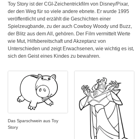
Toy Story ist der CGI-Zeichentrickfilm von Disney/Pixar,
der den Weg für so viele andere ebnete. Er wurde 1995
veröffentlicht und erzählt die Geschichten einer
Spielzeugbande, zu der auch Cowboy Woody und Buzz,
der Blitz aus dem All, gehören. Der Film vermittelt Werte
wie Mut, Hilfsbereitschaft und Akzeptanz von
Unterschieden und zeigt Erwachsenen, wie wichtig es ist,
sich den Geist eines Kindes zu bewahren.
Das Sparschwein aus Toy
Story