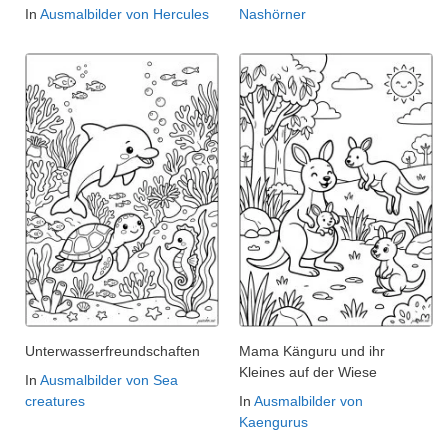
In
Ausmalbilder von Hercules
Nashörner
Unterwasserfreundschaften
Mama Känguru und ihr
Kleines auf der Wiese
In
Ausmalbilder von Sea
creatures
In
Ausmalbilder von
Kaengurus