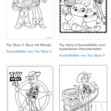
Toy Story 3: Buzz mit Woody
Toy Story 4 Ausmalbilder zum
kostenlosen Herunterladen
Ausmalbilder von Toy Story 3
Ausmalbilder von Toy Story 4