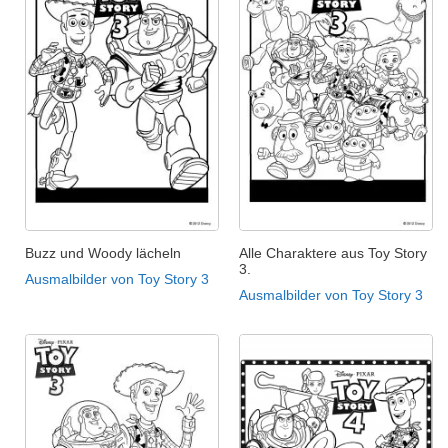
Buzz und Woody lächeln
Alle Charaktere aus Toy Story
3.
Ausmalbilder von Toy Story 3
Ausmalbilder von Toy Story 3