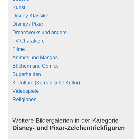
Kunst
Disney-Klassiker
Disney / Pixar
Dreamworks und andere
TV-Charaktere
Filme
Animes und Mangas
Büchern und Comics
Superhelden
K-Culture (Koreanische Kultur)
Videospiele
Religionen
Weitere Bildergalerien in der Kategorie
Disney- und Pixar-Zeichentrickfiguren