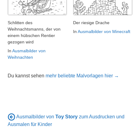
Schlitten des
Der riesige Drache
Weihnachtsmanns, der von
In
Ausmalbilder von Minecraft
einem hübschen Rentier
gezogen wird
In
Ausmalbilder von
Weihnachten
Du kannst sehen
mehr beliebte Malvorlagen hier →
Ausmalbilder von
Toy Story
zum Ausdrucken und
Ausmalen für Kinder