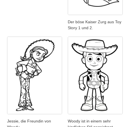
Der böse Kaiser Zurg aus Toy
Story 1 und 2.
Jessie, die Freundin von
Woody ist in einem sehr