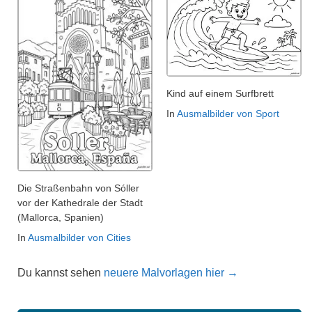
Kind auf einem Surfbrett
In
Ausmalbilder von Sport
Die Straßenbahn von Sóller
vor der Kathedrale der Stadt
(Mallorca, Spanien)
In
Ausmalbilder von Cities
Du kannst sehen
neuere Malvorlagen hier →