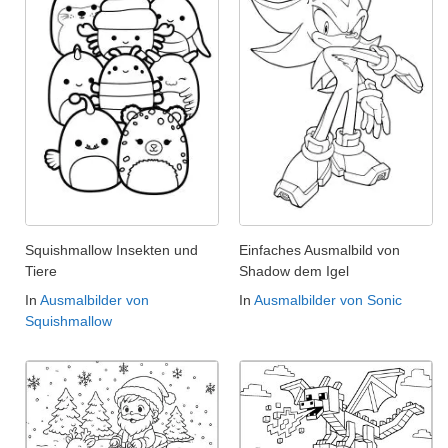
Squishmallow Insekten und
Einfaches Ausmalbild von
Tiere
Shadow dem Igel
In
Ausmalbilder von
In
Ausmalbilder von Sonic
Squishmallow