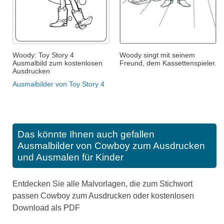
Woody: Toy Story 4
Woody singt mit seinem
Ausmalbild zum kostenlosen
Freund, dem Kassettenspieler.
Ausdrucken
Ausmalbilder von Toy Story 4
Das könnte Ihnen auch gefallen
Ausmalbilder von Cowboy zum Ausdrucken
und Ausmalen für Kinder
Entdecken Sie alle Malvorlagen, die zum Stichwort
passen Cowboy zum Ausdrucken oder kostenlosen
Download als PDF