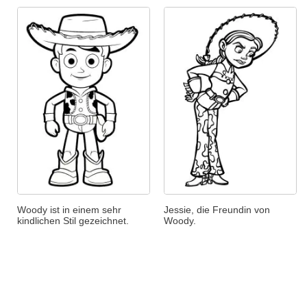
Woody ist in einem sehr
Jessie, die Freundin von
kindlichen Stil gezeichnet.
Woody.