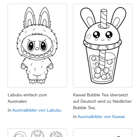
Labubu einfach zum
Kawaii Bubble Tea übersetzt
Ausmalen
auf Deutsch wird zu Niedlicher
Bubble Tea.
In
Ausmalbilder von Labubu
In
Ausmalbilder von Kawaii