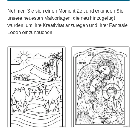
Nehmen Sie sich einen Moment Zeit und erkunden Sie
unsere neuesten Malvorlagen, die neu hinzugefügt
wurden, um Ihre Kreativität anzuregen und Ihrer Fantasie
Leben einzuhauchen.