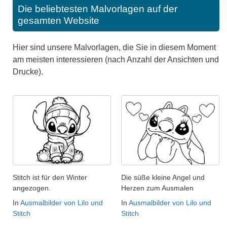
Die beliebtesten Malvorlagen auf der
gesamten Website
Hier sind unsere Malvorlagen, die Sie in diesem Moment
am meisten interessieren (nach Anzahl der Ansichten und
Drucke).
Stitch ist für den Winter
Die süße kleine Angel und
angezogen.
Herzen zum Ausmalen
In
Ausmalbilder von Lilo und
In
Ausmalbilder von Lilo und
Stitch
Stitch