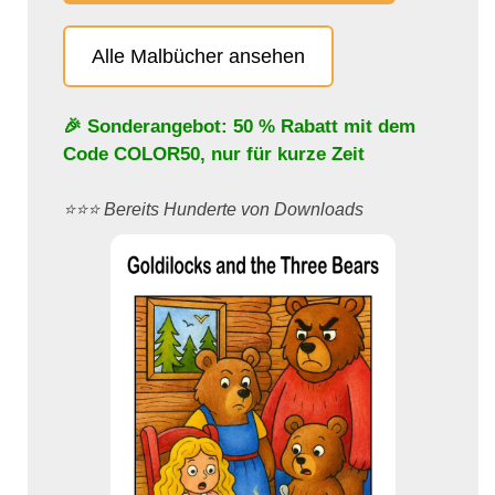
Alle Malbücher ansehen
🎉 Sonderangebot: 50 % Rabatt mit dem
Code
COLOR50
, nur für kurze Zeit
⭐️⭐️⭐️ Bereits Hunderte von Downloads