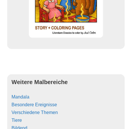
Weitere Malbereiche
Mandala
Besondere Ereignisse
Verschiedene Themen
Tiere
Bildend