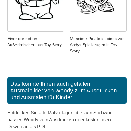
Einer der netten
Monsieur Patate ist eines von
Außerirdischen aus Toy Story
Andys Spielzeugen in Toy
Story.
Das könnte Ihnen auch gefallen
Ausmalbilder von Woody zum Ausdrucken
und Ausmalen für Kinder
Entdecken Sie alle Malvorlagen, die zum Stichwort
passen Woody zum Ausdrucken oder kostenlosen
Download als PDF