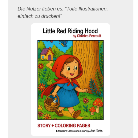
Die Nutzer lieben es: "Tolle Illustrationen,
einfach zu drucken!"