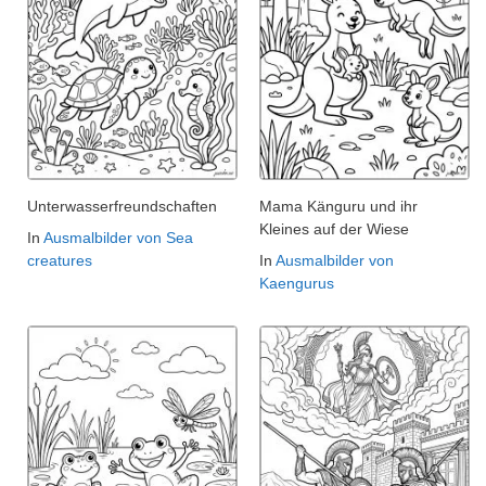
Unterwasserfreundschaften
Mama Känguru und ihr
Kleines auf der Wiese
In
Ausmalbilder von Sea
creatures
In
Ausmalbilder von
Kaengurus