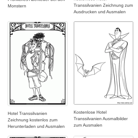
Transsilvanien Zeichnung zum
Monstern
Ausdrucken und Ausmalen
Kostenlose Hotel
Hotel Transsilvanien
Transsilvanien Ausmalbilder
Zeichnung kostenlos zum
zum Ausmalen
Herunterladen und Ausmalen