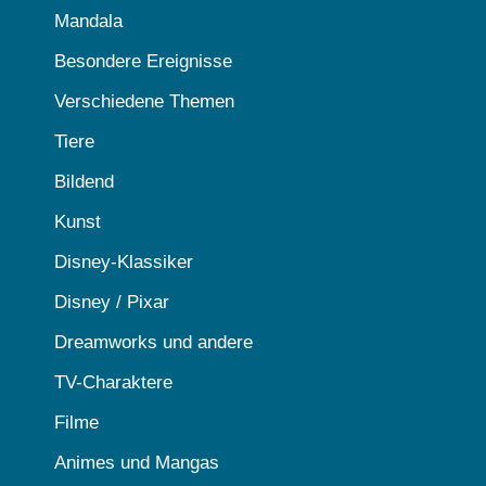
Mandala
Besondere Ereignisse
Verschiedene Themen
Tiere
Bildend
Kunst
Disney-Klassiker
Disney / Pixar
Dreamworks und andere
TV-Charaktere
Filme
Animes und Mangas