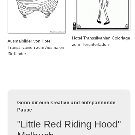
Hotel Transsilvanien Coloriage
Ausmalbilder von Hotel
zum Herunterladen
Transsilvanien zum Ausmalen
für Kinder
Gönn dir eine kreative und entspannende
Pause
"Little Red Riding Hood"