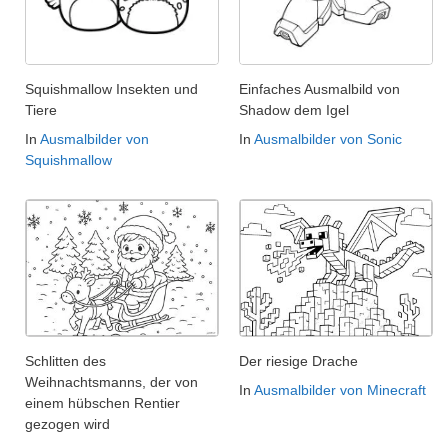
Squishmallow Insekten und
Einfaches Ausmalbild von
Tiere
Shadow dem Igel
In
Ausmalbilder von
In
Ausmalbilder von Sonic
Squishmallow
Schlitten des
Der riesige Drache
Weihnachtsmanns, der von
In
Ausmalbilder von Minecraft
einem hübschen Rentier
gezogen wird