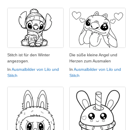
Stitch ist für den Winter
Die süße kleine Angel und
angezogen.
Herzen zum Ausmalen
In
Ausmalbilder von Lilo und
In
Ausmalbilder von Lilo und
Stitch
Stitch