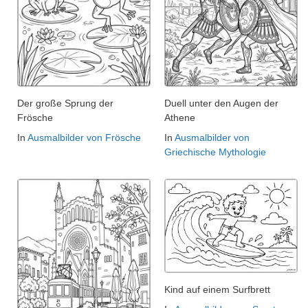
Der große Sprung der
Duell unter den Augen der
Frösche
Athene
In
Ausmalbilder von Frösche
In
Ausmalbilder von
Griechische Mythologie
Kind auf einem Surfbrett