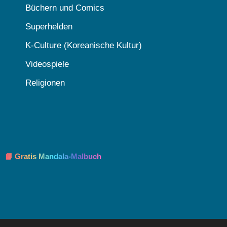
Büchern und Comics
Superhelden
K-Culture (Koreanische Kultur)
Videospiele
Religionen
📘 Gratis Mandala-Malbuch