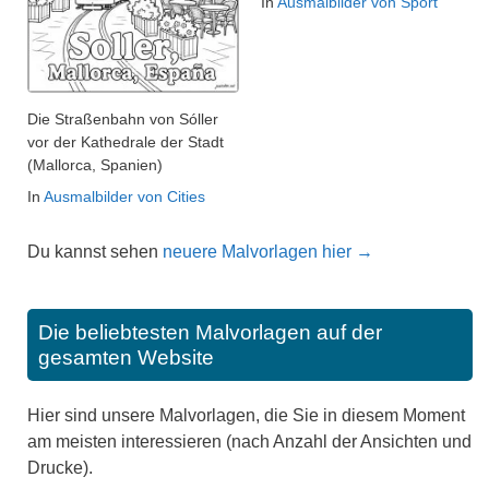
In
Ausmalbilder von Sport
Die Straßenbahn von Sóller
vor der Kathedrale der Stadt
(Mallorca, Spanien)
In
Ausmalbilder von Cities
Du kannst sehen
neuere Malvorlagen hier →
Die beliebtesten Malvorlagen auf der
gesamten Website
Hier sind unsere Malvorlagen, die Sie in diesem Moment
am meisten interessieren (nach Anzahl der Ansichten und
Drucke).