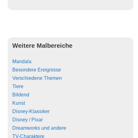
Weitere Malbereiche
Mandala
Besondere Ereignisse
Verschiedene Themen
Tiere
Bildend
Kunst
Disney-Klassiker
Disney / Pixar
Dreamworks und andere
TV-Charaktere