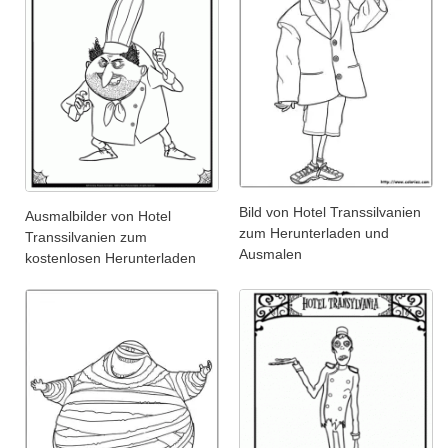
Bild von Hotel Transsilvanien
Ausmalbilder von Hotel
zum Herunterladen und
Transsilvanien zum
Ausmalen
kostenlosen Herunterladen