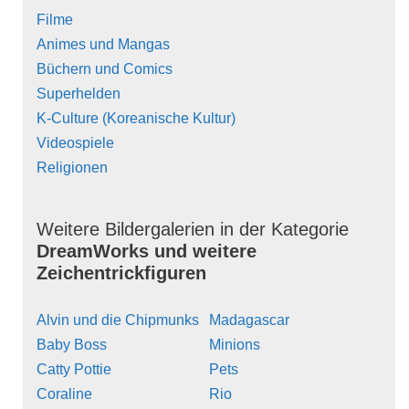
Filme
Animes und Mangas
Büchern und Comics
Superhelden
K-Culture (Koreanische Kultur)
Videospiele
Religionen
Weitere Bildergalerien in der Kategorie
DreamWorks und weitere
Zeichentrickfiguren
Alvin und die Chipmunks
Madagascar
Baby Boss
Minions
Catty Pottie
Pets
Coraline
Rio