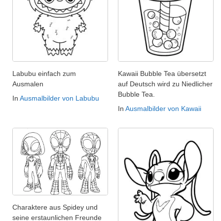
Labubu einfach zum
Kawaii Bubble Tea übersetzt
Ausmalen
auf Deutsch wird zu Niedlicher
Bubble Tea.
In
Ausmalbilder von Labubu
In
Ausmalbilder von Kawaii
Charaktere aus Spidey und
seine erstaunlichen Freunde