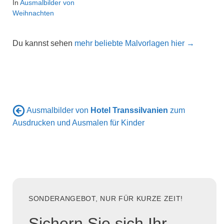
In
Ausmalbilder von
Weihnachten
Du kannst sehen
mehr beliebte Malvorlagen hier →
Ausmalbilder von
Hotel Transsilvanien
zum
Ausdrucken und Ausmalen für Kinder
SONDERANGEBOT, NUR FÜR KURZE ZEIT!
Sichern Sie sich Ihr