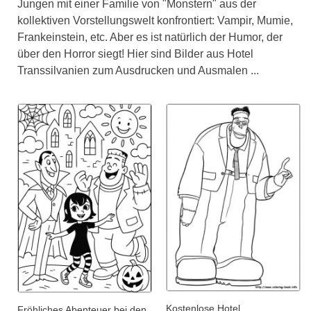
Jungen mit einer Familie von "Monstern" aus der
kollektiven Vorstellungswelt konfrontiert: Vampir, Mumie,
Frankeinstein, etc. Aber es ist natürlich der Humor, der
über den Horror siegt! Hier sind Bilder aus Hotel
Transsilvanien zum Ausdrucken und Ausmalen ...
Kostenlose Hotel
Fröhliches Abenteuer bei den