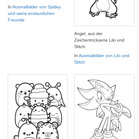
In
Ausmalbilder von Spidey
und seine erstaunlichen
Freunde
Angel, aus der
Zeichentrickserie Lilo und
Stitch.
In
Ausmalbilder von Lilo und
Stitch