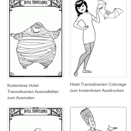
Hotel Transsilvanien Coloriage
Kostenlose Hotel
zum kostenlosen Ausdrucken
Transsilvanien Ausmalbilder
zum Ausmalen