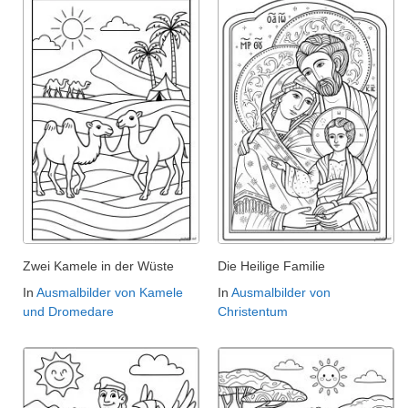
Zwei Kamele in der Wüste
Die Heilige Familie
In
Ausmalbilder von Kamele
In
Ausmalbilder von
und Dromedare
Christentum