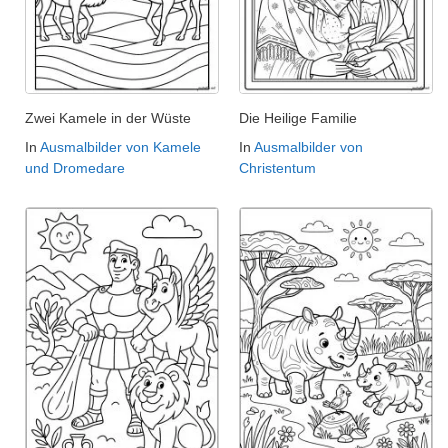
Zwei Kamele in der Wüste
Die Heilige Familie
In
Ausmalbilder von Kamele
In
Ausmalbilder von
und Dromedare
Christentum