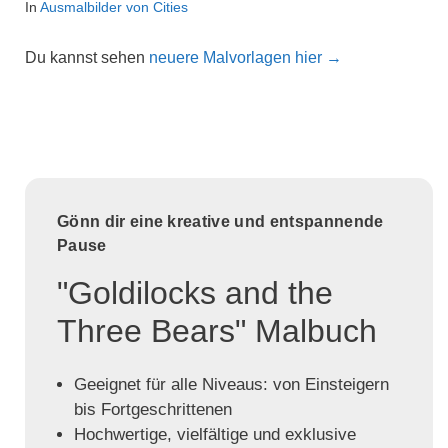
In
Ausmalbilder von Cities
Du kannst sehen
neuere Malvorlagen hier →
Gönn dir eine kreative und entspannende
Pause
"Goldilocks and the
Three Bears" Malbuch
Geeignet für alle Niveaus: von Einsteigern
bis Fortgeschrittenen
Hochwertige, vielfältige und exklusive