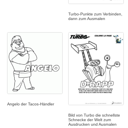
Turbo-Punkte zum Verbinden,
dann zum Ausmalen
Angelo der Tacos-Händler
Bild von Turbo die schnellste
Schnecke der Welt zum
Ausdrucken und Ausmalen