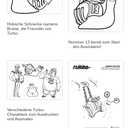
Hübsche Schnecke namens
Braise, die Freundin von
Turbo
Nummer 13 bereit zum Start
... des Ausmalens!
Verschiedene Turbo-
Charaktere zum Ausdrucken
und Ausmalen