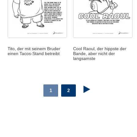
Tito, der mit seinem Bruder
Cool Raoul, der hippste der
einen Tacos-Stand betreibt
Bande, aber nicht der
langsamste
1
2