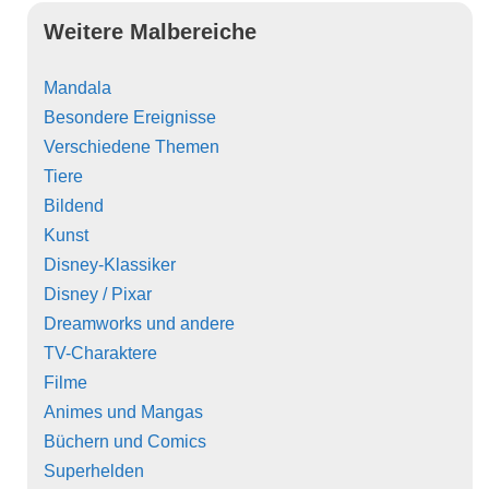
Weitere Malbereiche
Mandala
Besondere Ereignisse
Verschiedene Themen
Tiere
Bildend
Kunst
Disney-Klassiker
Disney / Pixar
Dreamworks und andere
TV-Charaktere
Filme
Animes und Mangas
Büchern und Comics
Superhelden