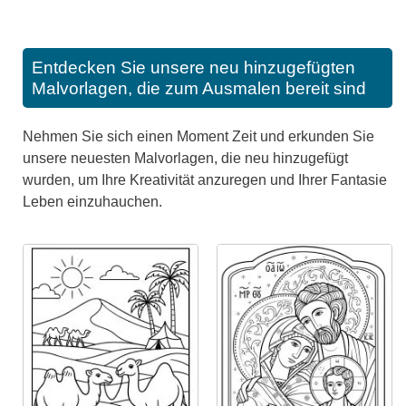
Entdecken Sie unsere neu hinzugefügten
Malvorlagen, die zum Ausmalen bereit sind
Nehmen Sie sich einen Moment Zeit und erkunden Sie
unsere neuesten Malvorlagen, die neu hinzugefügt
wurden, um Ihre Kreativität anzuregen und Ihrer Fantasie
Leben einzuhauchen.