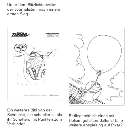
Unter dem Blitzlichtgewitter
der Journalisten, nach einem
ersten Sieg
Ein weiteres Bild von der
Schnecke, die schneller ist als
Er fliegt mithilfe eines mit
ihr Schatten, mit Punkten zum
Helium gefüllten Ballons! Eine
Verbinden
weitere Anspielung auf Pixar?