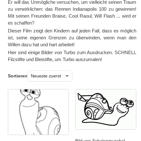
Er will das Unmögliche versuchen, um vielleicht seinen Traum
zu verwirklichen: das Rennen Indianapolis 100 zu gewinnen!
Mit seinen Freunden Braise, Cool Raoul, Will Flash ... wird er
es schaffen?
Dieser Film zeigt den Kindern auf jeden Fall, dass es möglich
ist, seine eigenen Grenzen zu überwinden, wenn man den
Willen dazu hat und hart arbeitet!
Hier sind einige Bilder von Turbo zum Ausdrucken. SCHNELL
Filzstifte und Bleistifte, um Turbo auszumalen!
Sortieren
Bild von Schalenmuschel