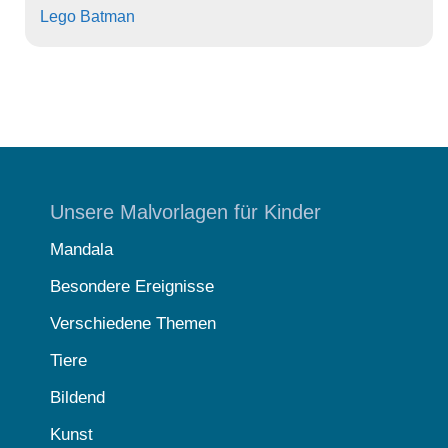
Lego Batman
Unsere Malvorlagen für Kinder
Mandala
Besondere Ereignisse
Verschiedene Themen
Tiere
Bildend
Kunst