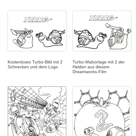
Kostenloses Turbo-Bild mit 2
Turbo-Malvorlage mit 2 der
Schnecken und dem Logo
Helden aus diesem
Dreamworks-Film