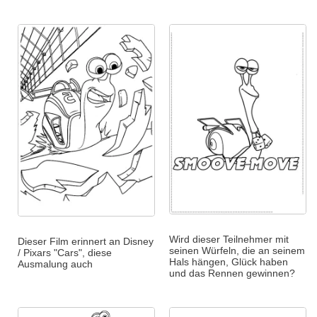
Wird dieser Teilnehmer mit
Dieser Film erinnert an Disney
seinen Würfeln, die an seinem
/ Pixars "Cars", diese
Hals hängen, Glück haben
Ausmalung auch
und das Rennen gewinnen?