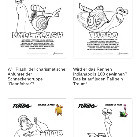
Will Flash, der charismatische
Wird er das Rennen
Anführer der
Indianapolis 100 gewinnen?
Schneckengruppe
Das ist auf jeden Fall sein
"Rennfahrer"!
Traum!