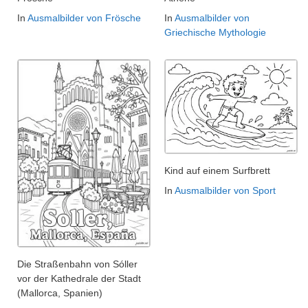
In
Ausmalbilder von Frösche
In
Ausmalbilder von
Griechische Mythologie
Kind auf einem Surfbrett
In
Ausmalbilder von Sport
Die Straßenbahn von Sóller
vor der Kathedrale der Stadt
(Mallorca, Spanien)