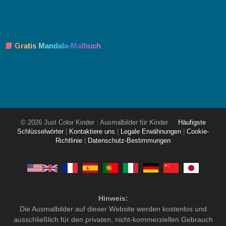
📘 Gratis Mandala-Malbuch
© 2026 Just Color Kinder : Ausmalbilder für Kinder
Häufigste
Schlüsselwörter
|
Kontaktiere uns
|
Legale Erwähnungen
|
Cookie-
Richtlinie
|
Datenschutz-Bestimmungen
Hinweis:
Die Ausmalbilder auf dieser Website werden kostenlos und
ausschließlich für den privaten, nicht-kommerziellen Gebrauch