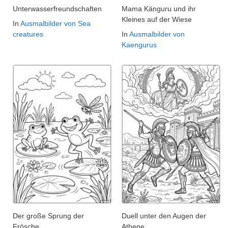
Unterwasserfreundschaften
Mama Känguru und ihr
Kleines auf der Wiese
In
Ausmalbilder von Sea
creatures
In
Ausmalbilder von
Kaengurus
Der große Sprung der
Duell unter den Augen der
Frösche
Athene