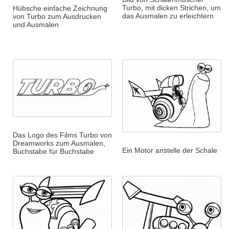
Turbo, mit dicken Strichen, um
Hübsche einfache Zeichnung
das Ausmalen zu erleichtern
von Turbo zum Ausdrucken
und Ausmalen
Das Logo des Films Turbo von
Dreamworks zum Ausmalen,
Ein Motor anstelle der Schale
Buchstabe für Buchstabe