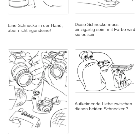
Diese Schnecke muss
Eine Schnecke in der Hand,
einzigartig sein, mit Farbe wird
aber nicht irgendeine!
sie es sein
Aufkeimende Liebe zwischen
diesen beiden Schnecken?