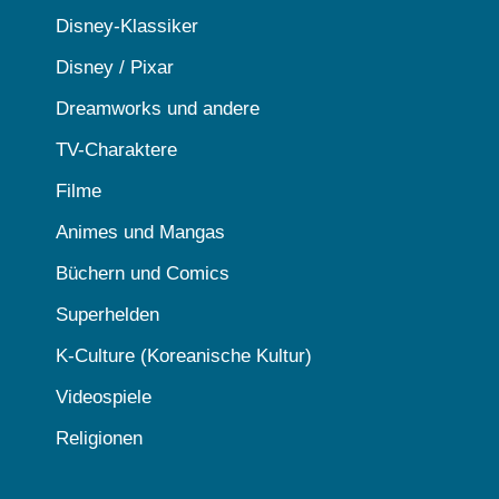
Disney-Klassiker
Disney / Pixar
Dreamworks und andere
TV-Charaktere
Filme
Animes und Mangas
Büchern und Comics
Superhelden
K-Culture (Koreanische Kultur)
Videospiele
Religionen