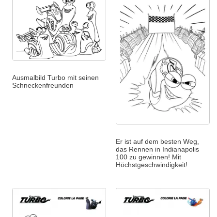
Ausmalbild Turbo mit seinen
Schneckenfreunden
Er ist auf dem besten Weg,
das Rennen in Indianapolis
100 zu gewinnen! Mit
Höchstgeschwindigkeit!