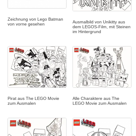
Zeichnung von Lego Batman
Ausmalbild von Unikitty aus
von vorne gesehen
dem LEGOS-Film, mit Steinen
im Hintergrund
Pirat aus The LEGO Movie
Alle Charaktere aus The
zum Ausmalen
LEGO Movie zum Ausmalen