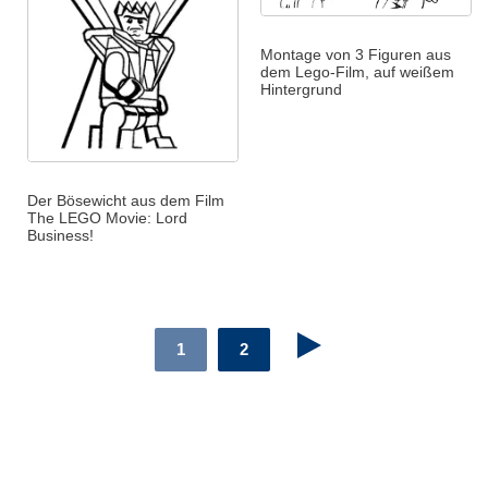
Montage von 3 Figuren aus
dem Lego-Film, auf weißem
Hintergrund
Der Bösewicht aus dem Film
The LEGO Movie: Lord
Business!
1
2