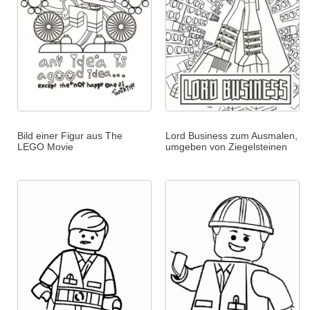
Bild einer Figur aus The
Lord Business zum Ausmalen,
LEGO Movie
umgeben von Ziegelsteinen