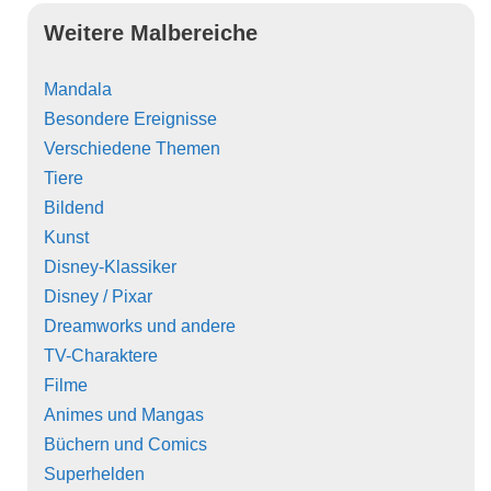
Weitere Malbereiche
Mandala
Besondere Ereignisse
Verschiedene Themen
Tiere
Bildend
Kunst
Disney-Klassiker
Disney / Pixar
Dreamworks und andere
TV-Charaktere
Filme
Animes und Mangas
Büchern und Comics
Superhelden