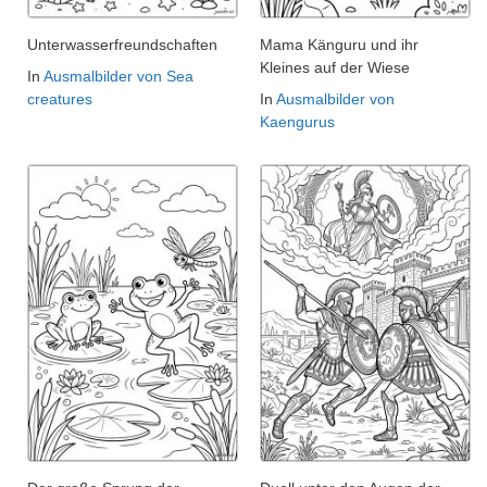
Unterwasserfreundschaften
Mama Känguru und ihr
Kleines auf der Wiese
In
Ausmalbilder von Sea
creatures
In
Ausmalbilder von
Kaengurus