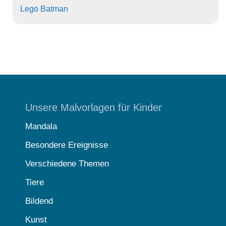
Lego Batman
Unsere Malvorlagen für Kinder
Mandala
Besondere Ereignisse
Verschiedene Themen
Tiere
Bildend
Kunst