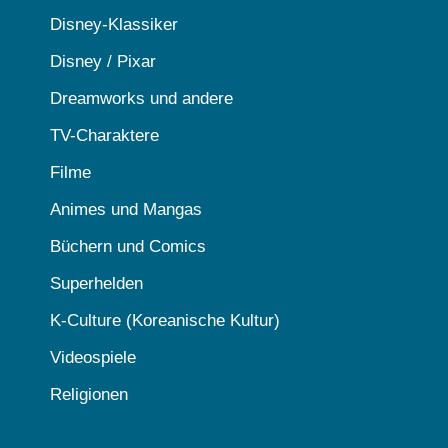
Disney-Klassiker
Disney / Pixar
Dreamworks und andere
TV-Charaktere
Filme
Animes und Mangas
Büchern und Comics
Superhelden
K-Culture (Koreanische Kultur)
Videospiele
Religionen