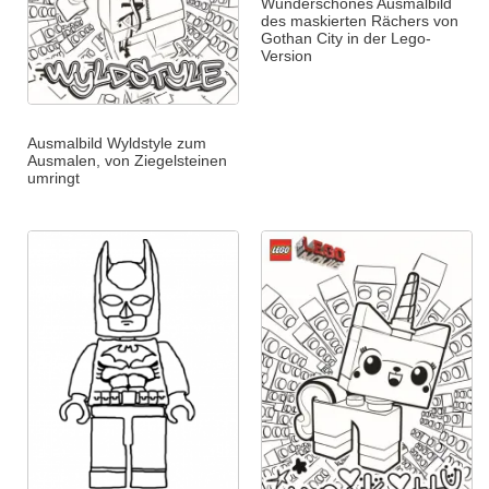
Wunderschönes Ausmalbild
des maskierten Rächers von
Gothan City in der Lego-
Version
Ausmalbild Wyldstyle zum
Ausmalen, von Ziegelsteinen
umringt