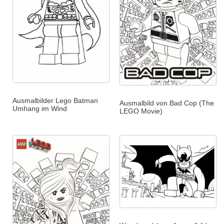
Ausmalbilder Lego Batman
Ausmalbild von Bad Cop (The
Umhang im Wind
LEGO Movie)