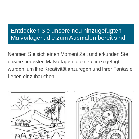
Entdecken Sie unsere neu hinzugefügten
Malvorlagen, die zum Ausmalen bereit sind
Nehmen Sie sich einen Moment Zeit und erkunden Sie
unsere neuesten Malvorlagen, die neu hinzugefügt
wurden, um Ihre Kreativität anzuregen und Ihrer Fantasie
Leben einzuhauchen.