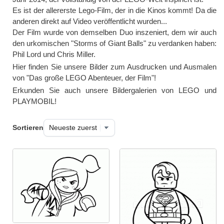
Es ist der allererste Lego-Film, der in die Kinos kommt! Da die
anderen direkt auf Video veröffentlicht wurden...
Der Film wurde von demselben Duo inszeniert, dem wir auch
den urkomischen "Storms of Giant Balls" zu verdanken haben:
Phil Lord und Chris Miller.
Hier finden Sie unsere Bilder zum Ausdrucken und Ausmalen
von "Das große LEGO Abenteuer, der Film"!
Erkunden Sie auch unsere Bildergalerien von LEGO und
PLAYMOBIL!
Sortieren