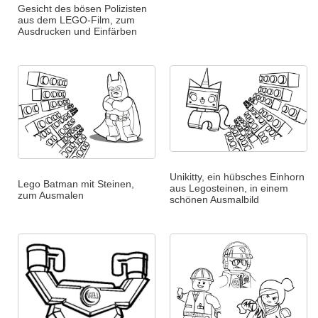
Gesicht des bösen Polizisten
aus dem LEGO-Film, zum
Ausdrucken und Einfärben
Unikitty, ein hübsches Einhorn
Lego Batman mit Steinen,
aus Legosteinen, in einem
zum Ausmalen
schönen Ausmalbild