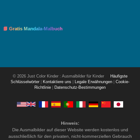
📘 Gratis Mandala-Malbuch
© 2026 Just Color Kinder : Ausmalbilder für Kinder
Häufigste
Schlüsselwörter
|
Kontaktiere uns
|
Legale Erwähnungen
|
Cookie-
Richtlinie
|
Datenschutz-Bestimmungen
Hinweis:
Die Ausmalbilder auf dieser Website werden kostenlos und
ausschließlich für den privaten, nicht-kommerziellen Gebrauch