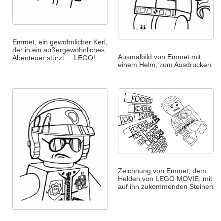
Emmet, ein gewöhnlicher Kerl,
der in ein außergewöhnliches
Ausmalbild von Emmet mit
Abenteuer stürzt ... LEGO!
einem Helm, zum Ausdrucken
Zeichnung von Emmet, dem
Helden von LEGO MOVIE, mit
auf ihn zukommenden Steinen