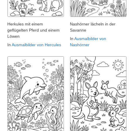
Herkules mit einem
Nashörner lächeln in der
geflügelten Pferd und einem
Savanne
Löwen
In
Ausmalbilder von
In
Ausmalbilder von Hercules
Nashörner