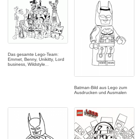
Das gesamte Lego-Team:
Emmet, Benny, Unikitty, Lord
business, Wildstyle...
Batman-Bild aus Lego zum
Ausdrucken und Ausmalen