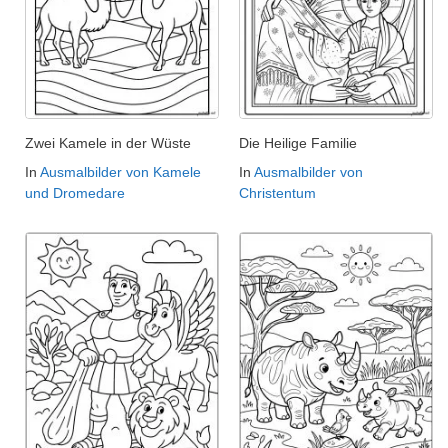
Zwei Kamele in der Wüste
Die Heilige Familie
In
Ausmalbilder von Kamele
In
Ausmalbilder von
und Dromedare
Christentum