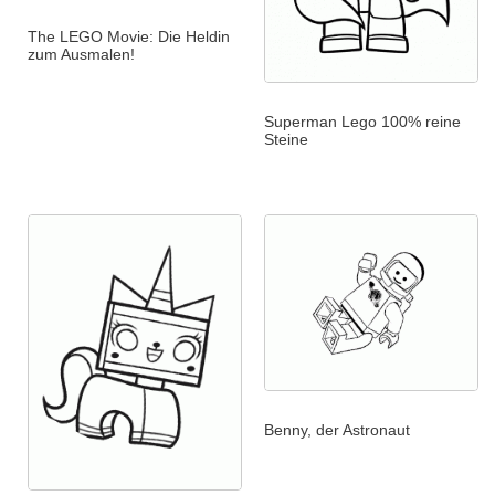
The LEGO Movie: Die Heldin
zum Ausmalen!
Superman Lego 100% reine
Steine
Benny, der Astronaut