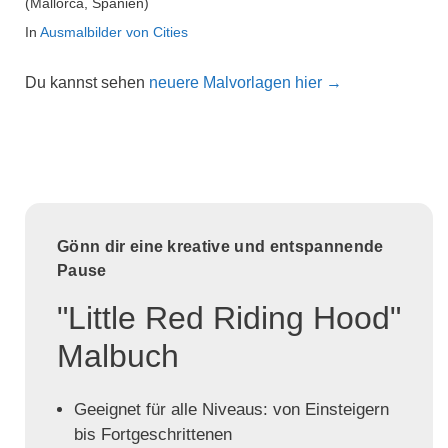
(Mallorca, Spanien)
In
Ausmalbilder von Cities
Du kannst sehen
neuere Malvorlagen hier →
Gönn dir eine kreative und entspannende
Pause
"Little Red Riding Hood"
Malbuch
Geeignet für alle Niveaus: von Einsteigern
bis Fortgeschrittenen