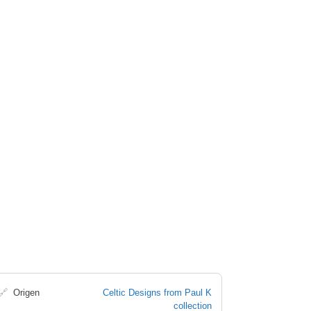
🔗
Origen
Celtic Designs from Paul K
collection