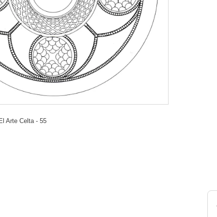
El Arte Celta - 55