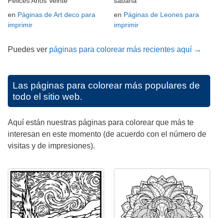
Felices Años Veinte
sabana
en
Páginas de Art deco para
en
Páginas de Leones para
imprimir
imprimir
Puedes ver
páginas para colorear más recientes aquí →
Las páginas para colorear más populares de
todo el sitio web.
Aquí están nuestras páginas para colorear que más te
interesan en este momento (de acuerdo con el número de
visitas y de impresiones).