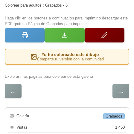
Colorear para adultos : Grabados - 6
Haga clic en los botones a continuación para imprimir o descargar este
PDF gratuito Página de Grabados para imprimir
Yo he coloreado este dibujo
Comparte tu versión con la comunidad
Explorar más páginas para colorear de esta galería
←
→
🗃
Galería
Grabados
👁
Vistas
1 460