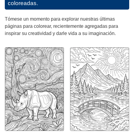
coloreadas.
Tómese un momento para explorar nuestras últimas
páginas para colorear, recientemente agregadas para
inspirar su creatividad y darle vida a su imaginación.