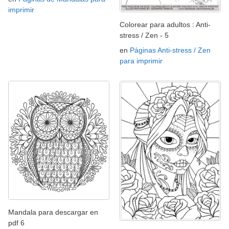
imprimir
Colorear para adultos : Anti-
stress / Zen - 5
en
Páginas Anti-stress / Zen
para imprimir
Mandala para descargar en
pdf 6