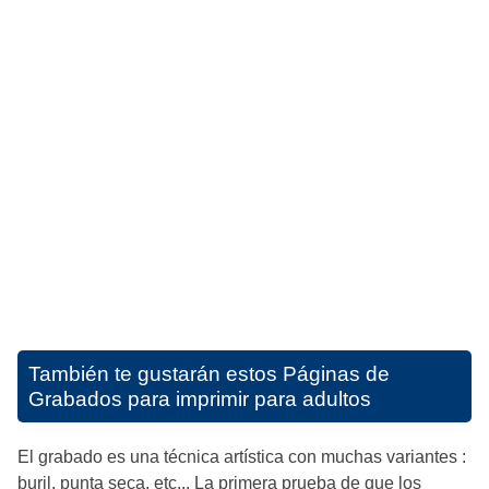
También te gustarán estos
Páginas de
Grabados para imprimir para adultos
El grabado es una técnica artística con muchas variantes :
buril, punta seca, etc... La primera prueba de que los