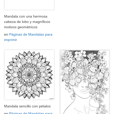
Mandala con una hermosa
cabeza de lobo y magníficos
motivos geométricos
en
Páginas de Mandalas para
imprimir
Mandala sencillo con pétalos
en
Páginas de Mandalas para