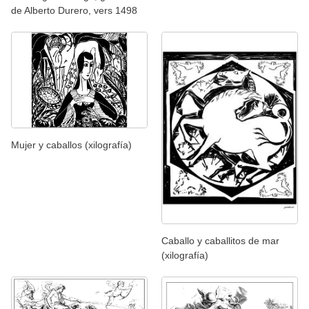
de Alberto Durero, vers 1498
Mujer y caballos (xilografía)
Caballo y caballitos de mar
(xilografía)