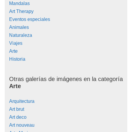
Mandalas
Art Therapy
Eventos especiales
Animales
Naturaleza
Viajes
Arte
Historia
Otras galerías de imágenes en la categoría
Arte
Arquitectura
Art brut
Art deco
Art nouveau