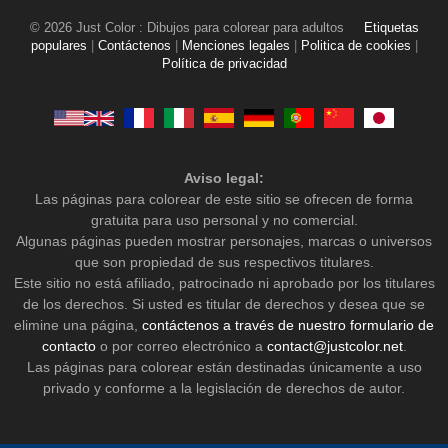
© 2026 Just Color : Dibujos para colorear para adultos
Etiquetas
populares
|
Contáctenos
|
Menciones legales
|
Politica de cookies
|
Política de privacidad
Aviso legal:
Las páginas para colorear de este sitio se ofrecen de forma
gratuita para uso personal y no comercial.
Algunas páginas pueden mostrar personajes, marcas o universos
que son propiedad de sus respectivos titulares.
Este sitio no está afiliado, patrocinado ni aprobado por los titulares
de los derechos. Si usted es titular de derechos y desea que se
elimine una página,
contáctenos a través de nuestro formulario de
contacto
o por correo electrónico a
contact@justcolor.net
.
Las páginas para colorear están destinadas únicamente a uso
privado y conforme a la legislación de derechos de autor.