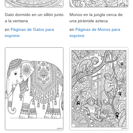
Gato dormido en un sillón junto
Monos en la jungla cerca de
a la ventana
una pirámide azteca
en
Páginas de Gatos para
en
Páginas de Monos para
imprimir
imprimir