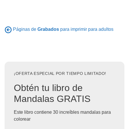
Páginas de
Grabados
para imprimir para adultos
¡OFERTA ESPECIAL POR TIEMPO LIMITADO!
Obtén tu libro de
Mandalas GRATIS
Este libro contiene 30 increíbles mandalas para
colorear