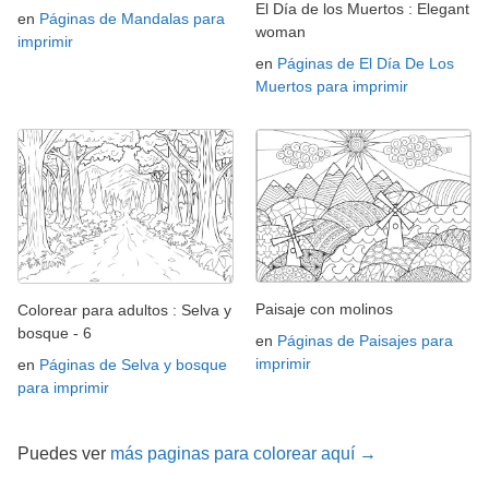
El Día de los Muertos : Elegant
en
Páginas de Mandalas para
woman
imprimir
en
Páginas de El Día De Los
Muertos para imprimir
Paisaje con molinos
Colorear para adultos : Selva y
bosque - 6
en
Páginas de Paisajes para
imprimir
en
Páginas de Selva y bosque
para imprimir
Puedes ver
más paginas para colorear aquí →