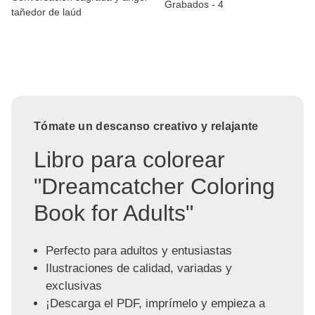
Grabados - 4
tañedor de laúd
Tómate un descanso creativo y relajante
Libro para colorear
"Dreamcatcher Coloring
Book for Adults"
Perfecto para adultos y entusiastas
Ilustraciones de calidad, variadas y
exclusivas
¡Descarga el PDF, imprímelo y empieza a