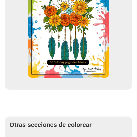
Otras secciones de colorear