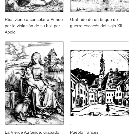
Ríos viene a consolar a Peneo
Grabado de un buque de
por la violación de su hija por
guerra escocés del siglo XIII
Apolo
La Vierge Au Singe, grabado
Pueblo francés