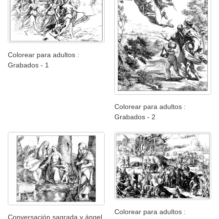
Colorear para adultos :
Grabados - 1
Colorear para adultos :
Grabados - 2
Colorear para adultos :
Conversación sagrada y ángel