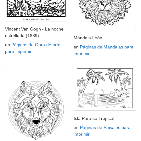
Vincent Van Gogh - La noche
estrellada (1889)
Mandala León
en
Páginas de Obra de arte
en
Páginas de Mandalas para
para imprimir
imprimir
Isla Paraíso Tropical
en
Páginas de Paisajes para
imprimir