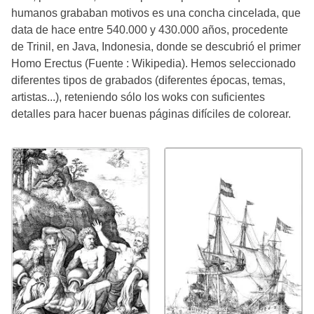
humanos grababan motivos es una concha cincelada, que
data de hace entre 540.000 y 430.000 años, procedente
de Trinil, en Java, Indonesia, donde se descubrió el primer
Homo Erectus (Fuente : Wikipedia). Hemos seleccionado
diferentes tipos de grabados (diferentes épocas, temas,
artistas...), reteniendo sólo los woks con suficientes
detalles para hacer buenas páginas difíciles de colorear.