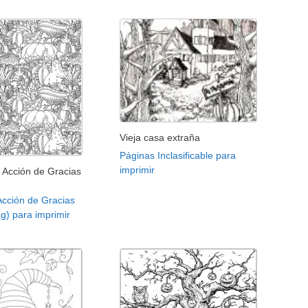
Vieja casa extraña
Páginas Inclasificable para
imprimir
 Acción de Gracias
Acción de Gracias
g) para imprimir