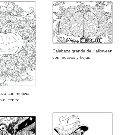
Calabaza grande de Halloween
con motivos y hojas
baza con motivos
n el centro