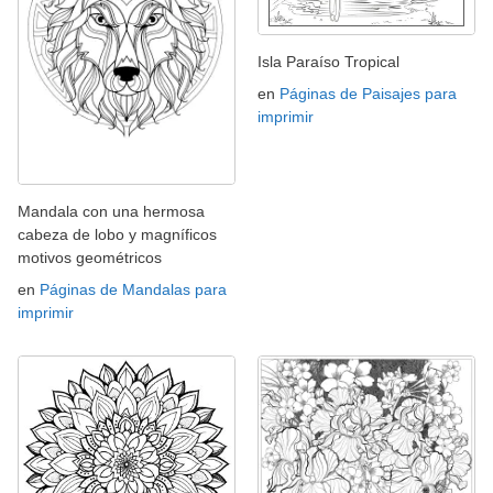
Isla Paraíso Tropical
en
Páginas de Paisajes para
imprimir
Mandala con una hermosa
cabeza de lobo y magníficos
motivos geométricos
en
Páginas de Mandalas para
imprimir