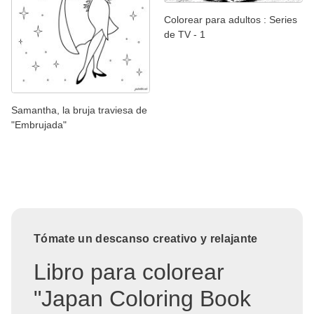
Colorear para adultos : Series
de TV - 1
Samantha, la bruja traviesa de
"Embrujada"
Tómate un descanso creativo y relajante
Libro para colorear
"Japan Coloring Book