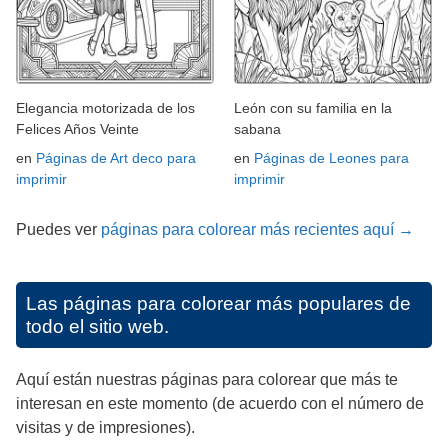
Elegancia motorizada de los
León con su familia en la
Felices Años Veinte
sabana
en
Páginas de Art deco para
en
Páginas de Leones para
imprimir
imprimir
Puedes ver
páginas para colorear más recientes aquí →
Las páginas para colorear más populares de
todo el sitio web.
Aquí están nuestras páginas para colorear que más te
interesan en este momento (de acuerdo con el número de
visitas y de impresiones).