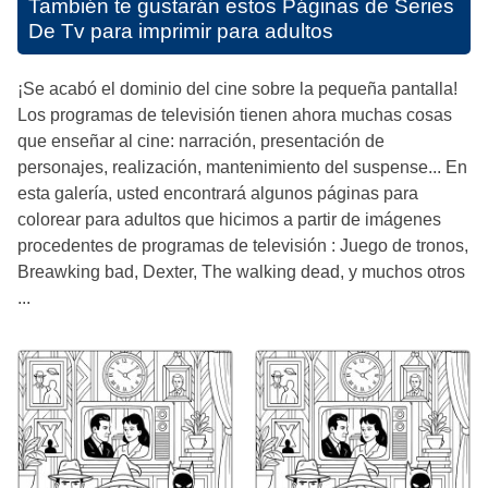
También te gustarán estos
Páginas de Series
De Tv para imprimir para adultos
¡Se acabó el dominio del cine sobre la pequeña pantalla!
Los programas de televisión tienen ahora muchas cosas
que enseñar al cine: narración, presentación de
personajes, realización, mantenimiento del suspense... En
esta galería, usted encontrará algunos páginas para
colorear para adultos que hicimos a partir de imágenes
procedentes de programas de televisión : Juego de tronos,
Breawking bad, Dexter, The walking dead, y muchos otros
...