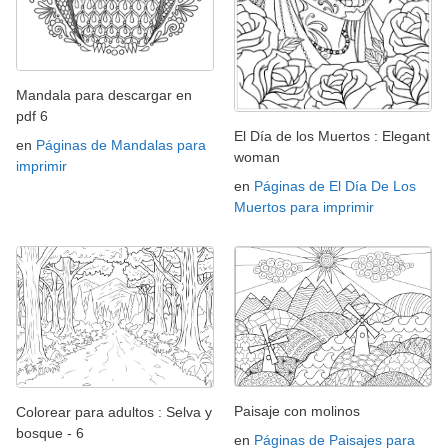
Mandala para descargar en
pdf 6
El Día de los Muertos : Elegant
en
Páginas de Mandalas para
woman
imprimir
en
Páginas de El Día De Los
Muertos para imprimir
Paisaje con molinos
Colorear para adultos : Selva y
bosque - 6
en
Páginas de Paisajes para