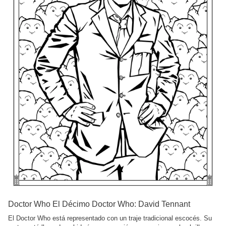
Doctor Who El Décimo Doctor Who: David Tennant
El Doctor Who está representado con un traje tradicional escocés. Su