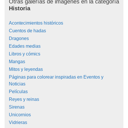
Otras galerías de imágenes en la categoría
Historia
Acontecimientos históricos
Cuentos de hadas
Dragones
Edades medias
Libros y cómics
Mangas
Mitos y leyendas
Páginas para colorear inspiradas en Eventos y
Noticias
Películas
Reyes y reinas
Sirenas
Unicornios
Vidrieras