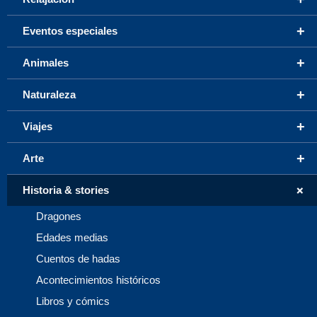
+
Eventos especiales
+
Animales
+
Naturaleza
+
Viajes
+
Arte
+
Historia & stories
Dragones
Edades medias
Cuentos de hadas
Acontecimientos históricos
Libros y cómics