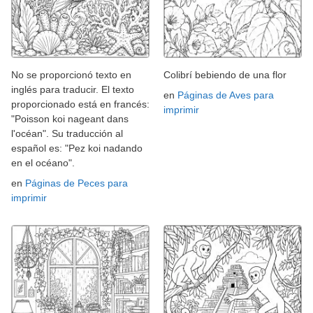
No se proporcionó texto en
Colibrí bebiendo de una flor
inglés para traducir. El texto
en
Páginas de Aves para
proporcionado está en francés:
imprimir
"Poisson koi nageant dans
l'océan". Su traducción al
español es: "Pez koi nadando
en el océano".
en
Páginas de Peces para
imprimir