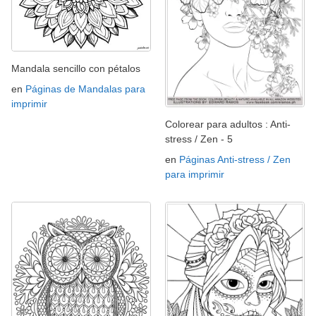
Mandala sencillo con pétalos
en
Páginas de Mandalas para
imprimir
Colorear para adultos : Anti-
stress / Zen - 5
en
Páginas Anti-stress / Zen
para imprimir