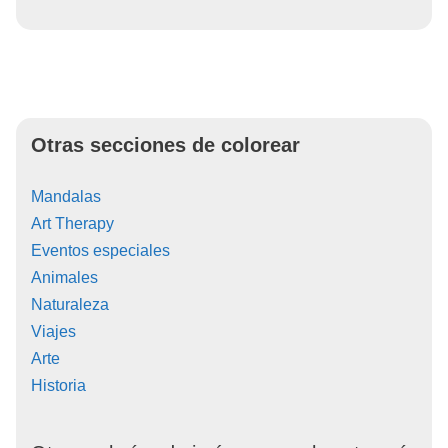
Otras secciones de colorear
Mandalas
Art Therapy
Eventos especiales
Animales
Naturaleza
Viajes
Arte
Historia