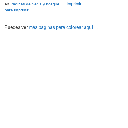
imprimir
en
Páginas de Selva y bosque
para imprimir
Puedes ver
más paginas para colorear aquí →