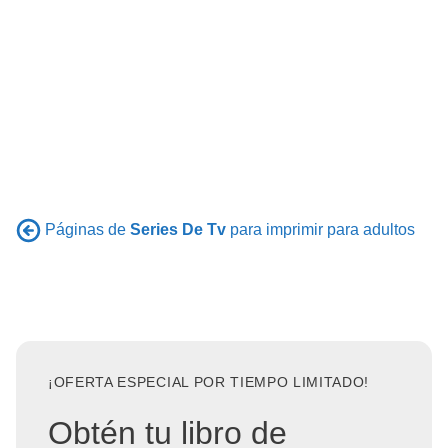
Páginas de
Series De Tv
para imprimir para adultos
¡OFERTA ESPECIAL POR TIEMPO LIMITADO!
Obtén tu libro de