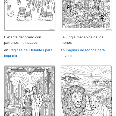
Elefante decorado con
La jungla mecánica de los
patrones intrincados
monos
en
Páginas de Elefantes para
en
Páginas de Monos para
imprimir
imprimir