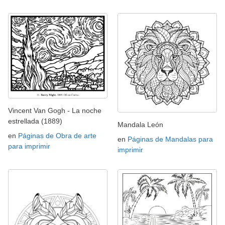
Vincent Van Gogh - La noche
estrellada (1889)
Mandala León
en
Páginas de Obra de arte
en
Páginas de Mandalas para
para imprimir
imprimir