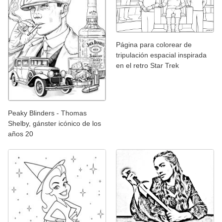
Página para colorear de
tripulación espacial inspirada
en el retro Star Trek
Peaky Blinders - Thomas
Shelby, gánster icónico de los
años 20