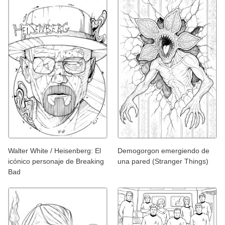
Walter White / Heisenberg: El
Demogorgon emergiendo de
icónico personaje de Breaking
una pared (Stranger Things)
Bad