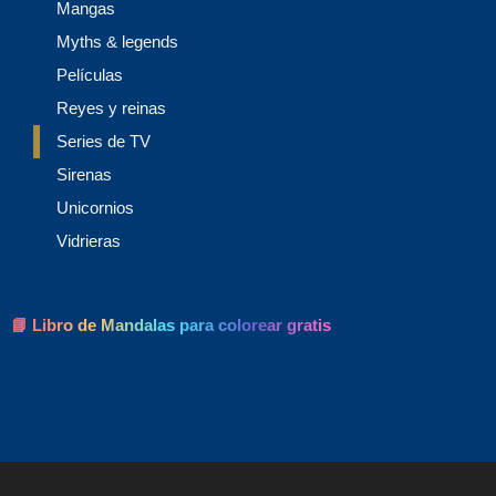
Mangas
Myths & legends
Películas
Reyes y reinas
Series de TV
Sirenas
Unicornios
Vidrieras
📘 Libro de Mandalas para colorear gratis