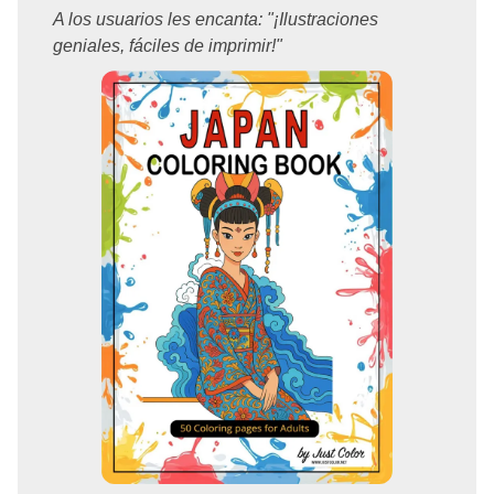
A los usuarios les encanta: "¡Ilustraciones
geniales, fáciles de imprimir!"