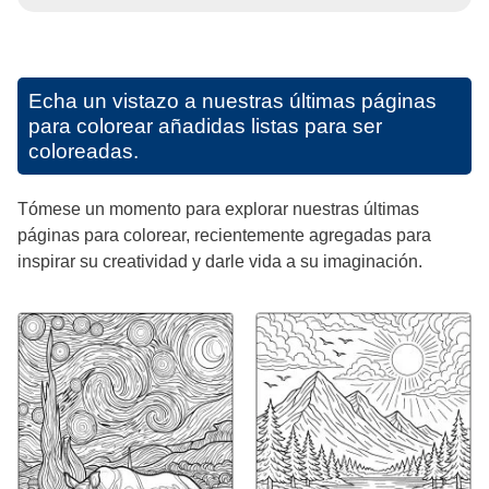
Echa un vistazo a nuestras últimas páginas
para colorear añadidas listas para ser
coloreadas.
Tómese un momento para explorar nuestras últimas
páginas para colorear, recientemente agregadas para
inspirar su creatividad y darle vida a su imaginación.