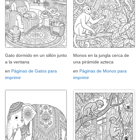
Gato dormido en un sillón junto
Monos en la jungla cerca de
a la ventana
una pirámide azteca
en
Páginas de Gatos para
en
Páginas de Monos para
imprimir
imprimir