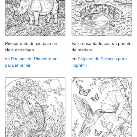
Rinoceronte de pie bajo un
Valle encantado con un puente
cielo estrellado
de madera
en
Páginas de Rinoceronte
en
Páginas de Paisajes para
para imprimir
imprimir