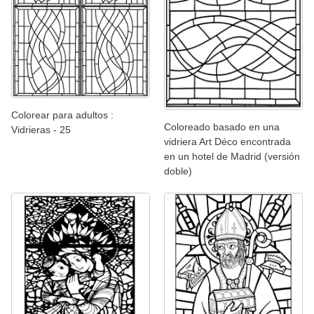
Colorear para adultos :
Coloreado basado en una
Vidrieras - 25
vidriera Art Déco encontrada
en un hotel de Madrid (versión
doble)