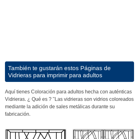
También te gustarán estos
Páginas de
Vidrieras para imprimir para adultos
Aquí tienes Coloración para adultos hecha con auténticas
Vidrieras. ¿ Qué es ? "Las vidrieras son vidrios coloreados
mediante la adición de sales metálicas durante su
fabricación.