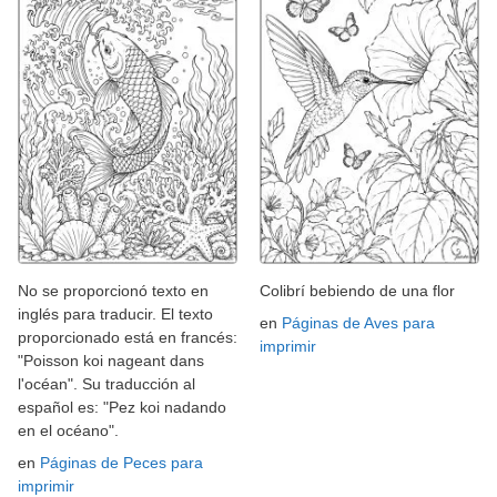
No se proporcionó texto en
Colibrí bebiendo de una flor
inglés para traducir. El texto
en
Páginas de Aves para
proporcionado está en francés:
imprimir
"Poisson koi nageant dans
l'océan". Su traducción al
español es: "Pez koi nadando
en el océano".
en
Páginas de Peces para
imprimir