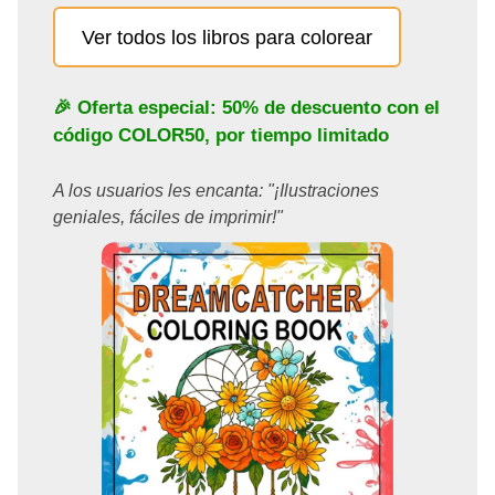
Ver todos los libros para colorear
🎉 Oferta especial: 50% de descuento con el
código
COLOR50
, por tiempo limitado
A los usuarios les encanta: "¡Ilustraciones
geniales, fáciles de imprimir!"