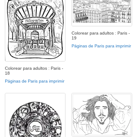
Colorear para adultos : Paris -
19
Páginas de Paris para imprimir
Colorear para adultos : Paris -
18
Páginas de Paris para imprimir