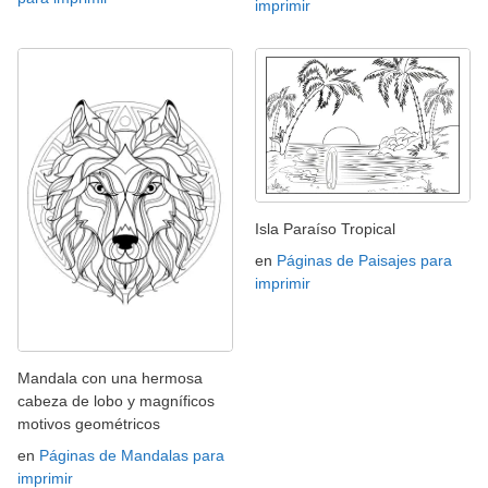
imprimir
Isla Paraíso Tropical
en
Páginas de Paisajes para
imprimir
Mandala con una hermosa
cabeza de lobo y magníficos
motivos geométricos
en
Páginas de Mandalas para
imprimir