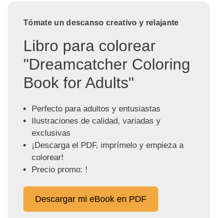
Tómate un descanso creativo y relajante
Libro para colorear
"Dreamcatcher Coloring
Book for Adults"
Perfecto para adultos y entusiastas
Ilustraciones de calidad, variadas y
exclusivas
¡Descarga el PDF, imprímelo y empieza a
colorear!
Precio promo: !
Descargar mi eBook en PDF