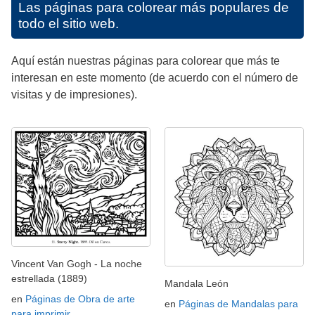
Las páginas para colorear más populares de
todo el sitio web.
Aquí están nuestras páginas para colorear que más te
interesan en este momento (de acuerdo con el número de
visitas y de impresiones).
Vincent Van Gogh - La noche
estrellada (1889)
Mandala León
en
Páginas de Obra de arte
en
Páginas de Mandalas para
para imprimir