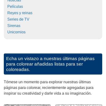
Noticias
Películas
Reyes y reinas
Series de TV
Sirenas
Unicornios
Echa un vistazo a nuestras últimas páginas
para colorear añadidas listas para ser
coloreadas.
Tómese un momento para explorar nuestras últimas
páginas para colorear, recientemente agregadas para
inspirar su creatividad y darle vida a su imaginación.