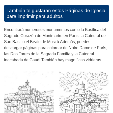
También te gustarán estos
Páginas de Iglesia
para imprimir para adultos
Encontrará numerosos monumentos como la Basílica del
Sagrado Corazón de Montmartre en París, la Catedral de
San Basilio el Beato de Moscú.Además, puedes
descargar páginas para colorear de Notre Dame de París,
las Dos Torres de la Sagrada Familia y la Catedral
inacabada de Gaudí.También hay magníficas vidrieras.