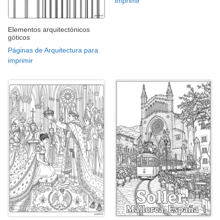
imprimir
Elementos arquitectónicos
góticos
Páginas de Arquitectura para
imprimir