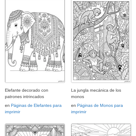
Elefante decorado con
La jungla mecánica de los
patrones intrincados
monos
en
Páginas de Elefantes para
en
Páginas de Monos para
imprimir
imprimir