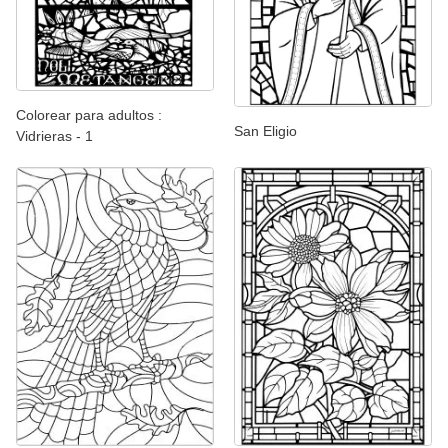
Colorear para adultos :
San Eligio
Vidrieras - 1