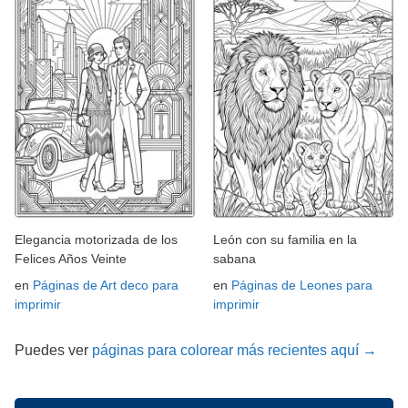
Elegancia motorizada de los
León con su familia en la
Felices Años Veinte
sabana
en
Páginas de Art deco para
en
Páginas de Leones para
imprimir
imprimir
Puedes ver
páginas para colorear más recientes aquí →