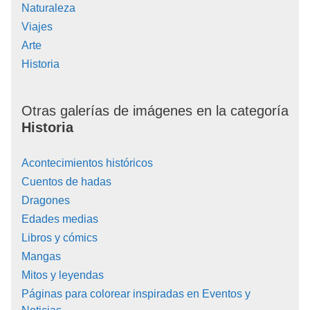
Naturaleza
Viajes
Arte
Historia
Otras galerías de imágenes en la categoría
Historia
Acontecimientos históricos
Cuentos de hadas
Dragones
Edades medias
Libros y cómics
Mangas
Mitos y leyendas
Páginas para colorear inspiradas en Eventos y