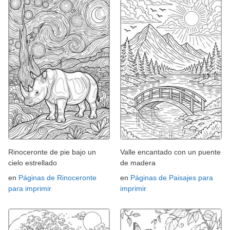
Rinoceronte de pie bajo un
Valle encantado con un puente
cielo estrellado
de madera
en
Páginas de Rinoceronte
en
Páginas de Paisajes para
para imprimir
imprimir