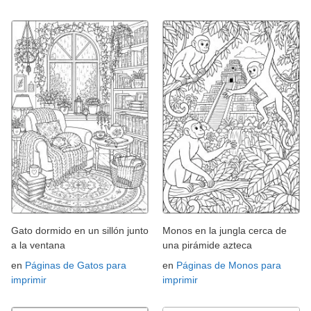
Gato dormido en un sillón junto
Monos en la jungla cerca de
a la ventana
una pirámide azteca
en
Páginas de Gatos para
en
Páginas de Monos para
imprimir
imprimir