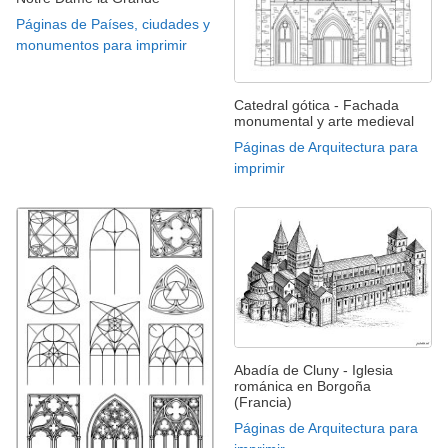
Páginas de Países, ciudades y
monumentos para imprimir
Catedral gótica - Fachada
monumental y arte medieval
Páginas de Arquitectura para
imprimir
Abadía de Cluny - Iglesia
románica en Borgoña
(Francia)
Páginas de Arquitectura para