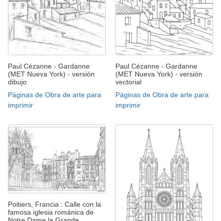
Paul Cézanne - Gardanne
Paul Cézanne - Gardanne
(MET Nueva York) - versión
(MET Nueva York) - versión
dibujo
vectorial
Páginas de Obra de arte para
Páginas de Obra de arte para
imprimir
imprimir
Poitiers, Francia : Calle con la
famosa iglesia románica de
Notre Dame la Grande