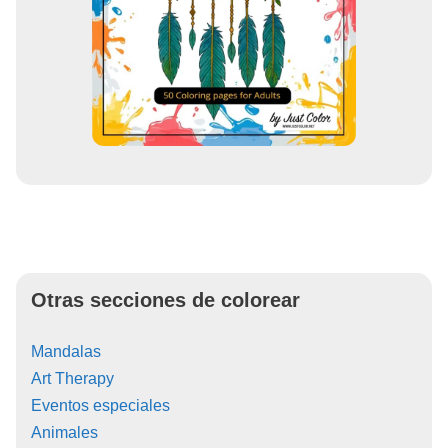
Otras secciones de colorear
Mandalas
Art Therapy
Eventos especiales
Animales