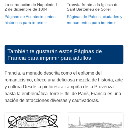
La coronación de Napoleón I -
Tranvía frente a la Iglesia de
2 de diciembre de 1804
Sant Bartomeu de Sóller
Páginas de Acontecimientos
Páginas de Países, ciudades y
históricos para imprimir
monumentos para imprimir
También te gustarán estos
Páginas de
Francia para imprimir para adultos
Francia, a menudo descrita como el epítome del
romanticismo, ofrece una deliciosa mezcla de historia, arte
y cultura.Desde la pintoresca campiña de la Provenza
hasta la emblemática Torre Eiffel de París, Francia es una
nación de atracciones diversas y cautivadoras.