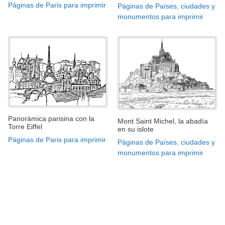
Páginas de Paris para imprimir
Páginas de Países, ciudades y
monumentos para imprimir
Panorámica parisina con la
Mont Saint Michel, la abadía
Torre Eiffel
en su islote
Páginas de Paris para imprimir
Páginas de Países, ciudades y
monumentos para imprimir