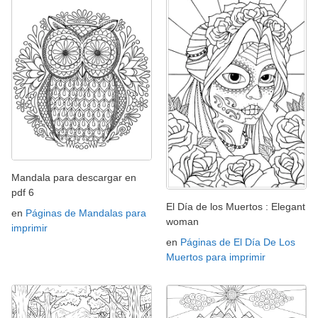
Mandala para descargar en
pdf 6
El Día de los Muertos : Elegant
en
Páginas de Mandalas para
woman
imprimir
en
Páginas de El Día De Los
Muertos para imprimir