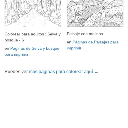
Paisaje con molinos
Colorear para adultos : Selva y
bosque - 6
en
Páginas de Paisajes para
imprimir
en
Páginas de Selva y bosque
para imprimir
Puedes ver
más paginas para colorear aquí →