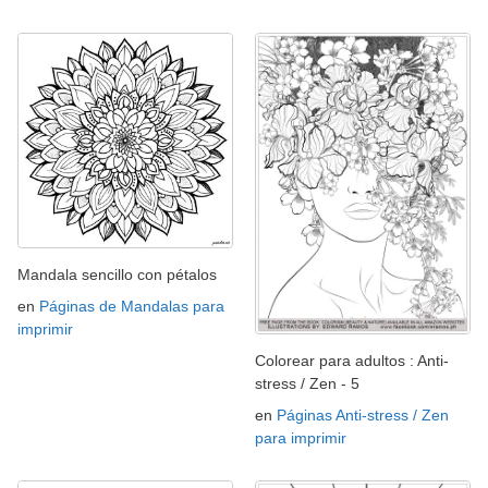
Mandala sencillo con pétalos
en
Páginas de Mandalas para
imprimir
Colorear para adultos : Anti-
stress / Zen - 5
en
Páginas Anti-stress / Zen
para imprimir