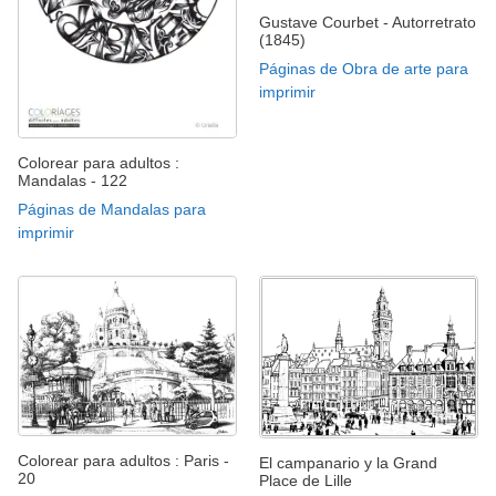
Gustave Courbet - Autorretrato
(1845)
Páginas de Obra de arte para
imprimir
Colorear para adultos :
Mandalas - 122
Páginas de Mandalas para
imprimir
Colorear para adultos : Paris -
El campanario y la Grand
20
Place de Lille