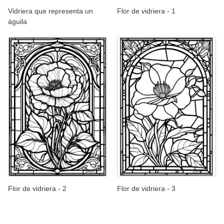
Vidriera que representa un
Flor de vidriera - 1
águila
Flor de vidriera - 2
Flor de vidriera - 3