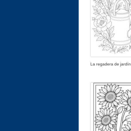
La regadera de jardín