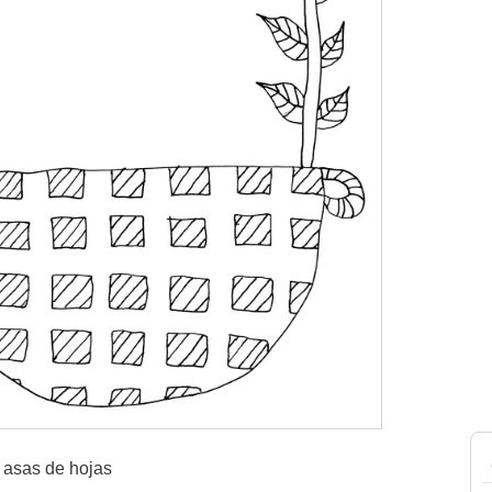
 asas de hojas