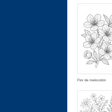
Flor de melocotón