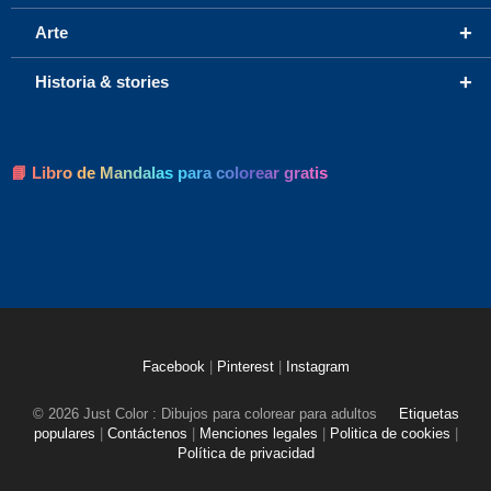
+
Arte
+
Historia & stories
📘 Libro de Mandalas para colorear gratis
Facebook
|
Pinterest
|
Instagram
© 2026 Just Color : Dibujos para colorear para adultos
Etiquetas
populares
|
Contáctenos
|
Menciones legales
|
Politica de cookies
|
Política de privacidad