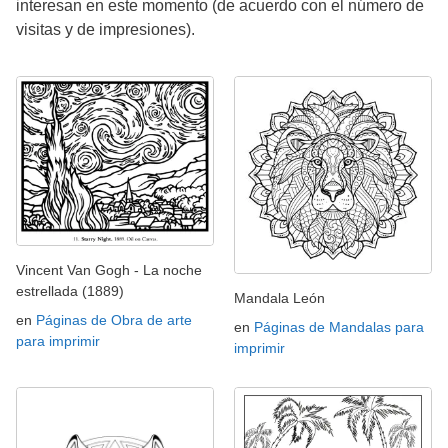
interesan en este momento (de acuerdo con el número de
visitas y de impresiones).
Vincent Van Gogh - La noche
estrellada (1889)
Mandala León
en
Páginas de Obra de arte
en
Páginas de Mandalas para
para imprimir
imprimir