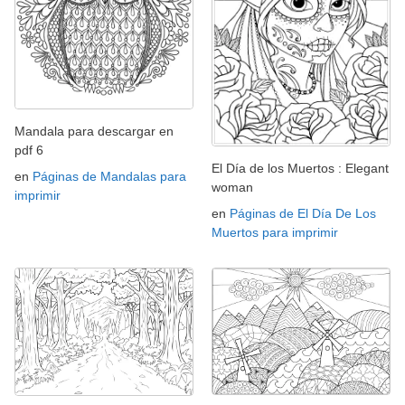
Mandala para descargar en
pdf 6
El Día de los Muertos : Elegant
en
Páginas de Mandalas para
woman
imprimir
en
Páginas de El Día De Los
Muertos para imprimir