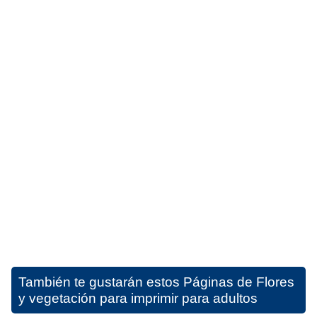
También te gustarán estos
Páginas de Flores
y vegetación para imprimir para adultos