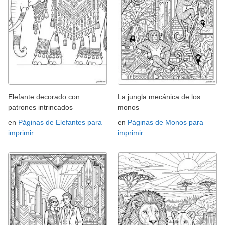
Elefante decorado con
La jungla mecánica de los
patrones intrincados
monos
en
Páginas de Elefantes para
en
Páginas de Monos para
imprimir
imprimir