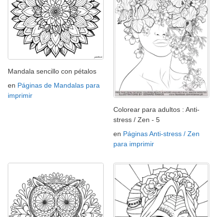
Mandala sencillo con pétalos
en
Páginas de Mandalas para
imprimir
Colorear para adultos : Anti-
stress / Zen - 5
en
Páginas Anti-stress / Zen
para imprimir