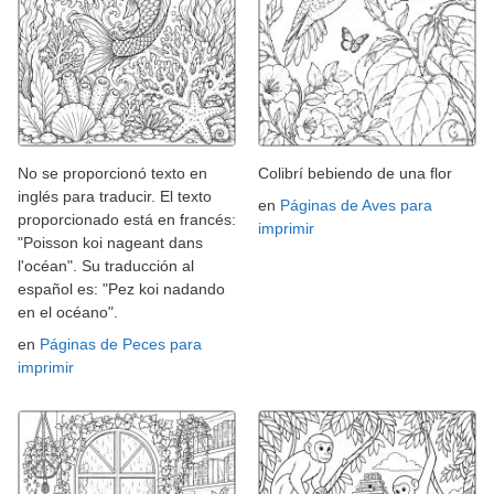
No se proporcionó texto en
Colibrí bebiendo de una flor
inglés para traducir. El texto
en
Páginas de Aves para
proporcionado está en francés:
imprimir
"Poisson koi nageant dans
l'océan". Su traducción al
español es: "Pez koi nadando
en el océano".
en
Páginas de Peces para
imprimir