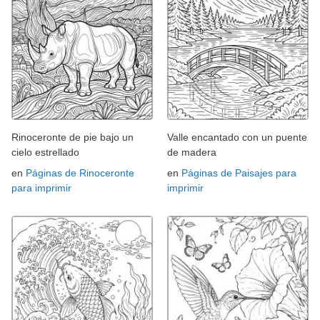
Rinoceronte de pie bajo un
Valle encantado con un puente
cielo estrellado
de madera
en
Páginas de Rinoceronte
en
Páginas de Paisajes para
para imprimir
imprimir