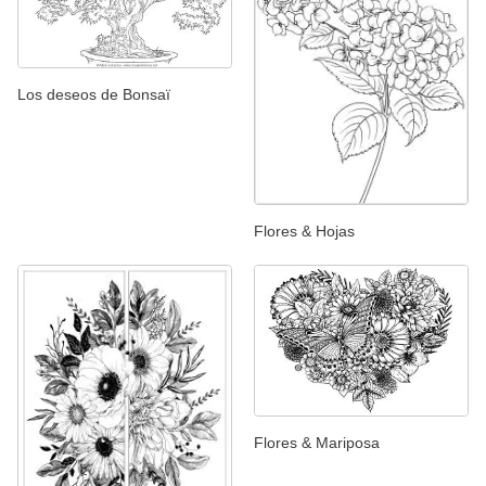
Los deseos de Bonsaï
Flores & Hojas
Flores & Mariposa