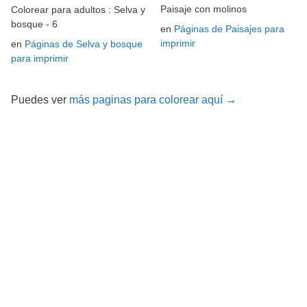
Paisaje con molinos
Colorear para adultos : Selva y
bosque - 6
en
Páginas de Paisajes para
imprimir
en
Páginas de Selva y bosque
para imprimir
Puedes ver
más paginas para colorear aquí →