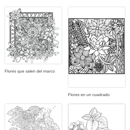
Flores que salen del marco
Flores en un cuadrado