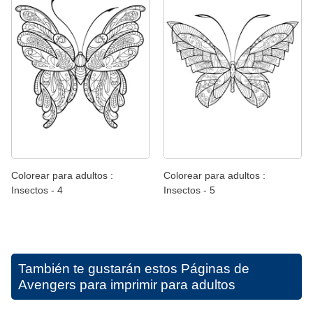
Colorear para adultos :
Colorear para adultos :
Insectos - 4
Insectos - 5
También te gustarán estos
Páginas de
Avengers para imprimir para adultos