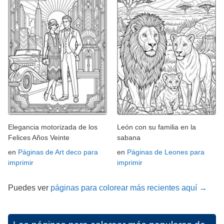
Elegancia motorizada de los
León con su familia en la
Felices Años Veinte
sabana
en
Páginas de Art deco para
en
Páginas de Leones para
imprimir
imprimir
Puedes ver
páginas para colorear más recientes aquí →