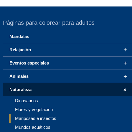
Páginas para colorear para adultos
Mandalas
+
Relajación
+
Eventos especiales
+
Animales
+
Naturaleza
Dinosaurios
Flores y vegetación
Mariposas e insectos
Mundos acuáticos