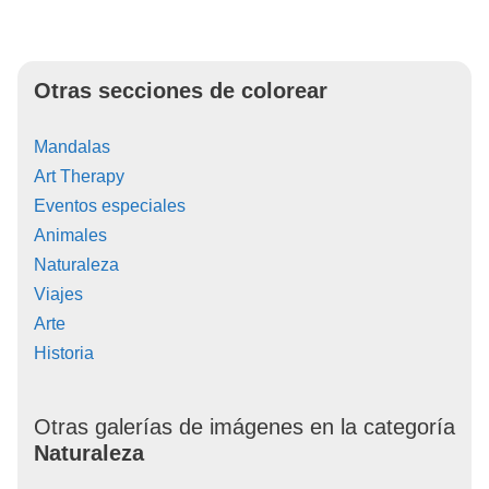
Otras secciones de colorear
Mandalas
Art Therapy
Eventos especiales
Animales
Naturaleza
Viajes
Arte
Historia
Otras galerías de imágenes en la categoría
Naturaleza