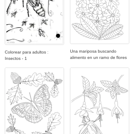
Una mariposa buscando
Colorear para adultos :
alimento en un ramo de flores
Insectos - 1