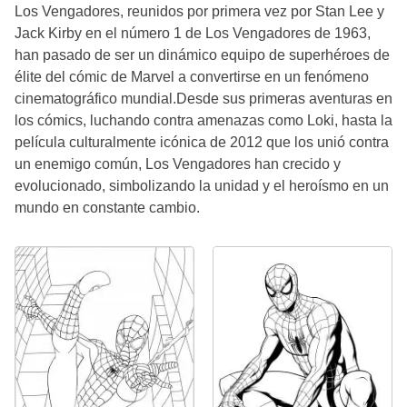
Los Vengadores, reunidos por primera vez por Stan Lee y
Jack Kirby en el número 1 de Los Vengadores de 1963,
han pasado de ser un dinámico equipo de superhéroes de
élite del cómic de Marvel a convertirse en un fenómeno
cinematográfico mundial.Desde sus primeras aventuras en
los cómics, luchando contra amenazas como Loki, hasta la
película culturalmente icónica de 2012 que los unió contra
un enemigo común, Los Vengadores han crecido y
evolucionado, simbolizando la unidad y el heroísmo en un
mundo en constante cambio.