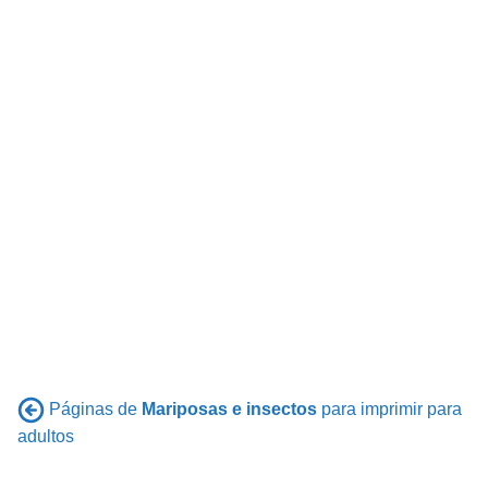
Páginas de
Mariposas e insectos
para imprimir para
adultos