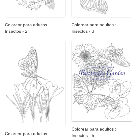
Colorear para adultos :
Colorear para adultos :
Insectos - 2
Insectos - 3
Colorear para adultos :
Colorear para adultos :
Insectos - 5