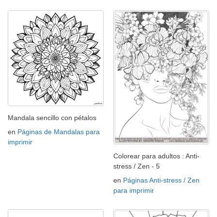
Mandala sencillo con pétalos
en
Páginas de Mandalas para
imprimir
Colorear para adultos : Anti-
stress / Zen - 5
en
Páginas Anti-stress / Zen
para imprimir