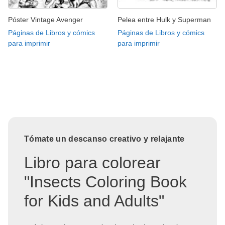
Póster Vintage Avenger
Pelea entre Hulk y Superman
Páginas de Libros y cómics
Páginas de Libros y cómics
para imprimir
para imprimir
Tómate un descanso creativo y relajante
Libro para colorear
"Insects Coloring Book
for Kids and Adults"