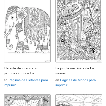
Elefante decorado con
La jungla mecánica de los
patrones intrincados
monos
en
Páginas de Elefantes para
en
Páginas de Monos para
imprimir
imprimir