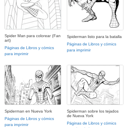
Spider Man para colorear (Fan
Spiderman listo para la batalla
art)
Páginas de Libros y cómics
Páginas de Libros y cómics
para imprimir
para imprimir
Spiderman en Nueva York
Spiderman sobre los tejados
de Nueva York
Páginas de Libros y cómics
Páginas de Libros y cómics
para imprimir