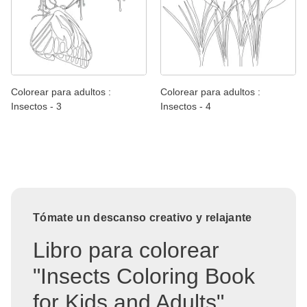
Colorear para adultos :
Colorear para adultos :
Insectos - 3
Insectos - 4
Tómate un descanso creativo y relajante
Libro para colorear
"Insects Coloring Book
for Kids and Adults"