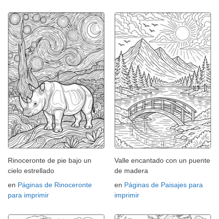
Rinoceronte de pie bajo un
Valle encantado con un puente
cielo estrellado
de madera
en
Páginas de Rinoceronte
en
Páginas de Paisajes para
para imprimir
imprimir