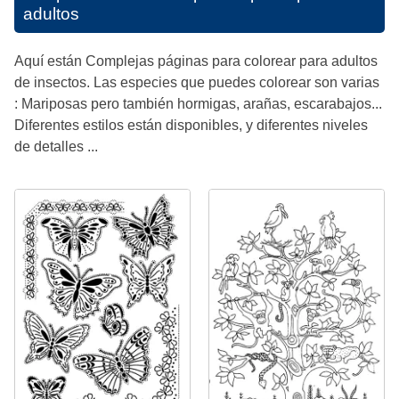
adultos
Aquí están Complejas páginas para colorear para adultos
de insectos. Las especies que puedes colorear son varias
: Mariposas pero también hormigas, arañas, escarabajos...
Diferentes estilos están disponibles, y diferentes niveles
de detalles ...