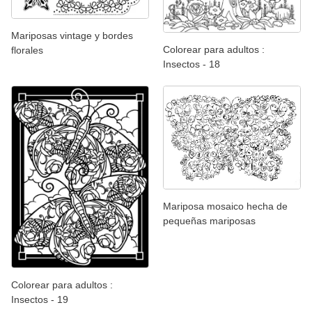
Mariposas vintage y bordes
Colorear para adultos :
florales
Insectos - 18
Mariposa mosaico hecha de
pequeñas mariposas
Colorear para adultos :
Insectos - 19