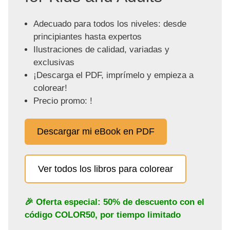
Adecuado para todos los niveles: desde
principiantes hasta expertos
Ilustraciones de calidad, variadas y
exclusivas
¡Descarga el PDF, imprímelo y empieza a
colorear!
Precio promo: !
Descargar mi eBook en PDF
Ver todos los libros para colorear
🎉 Oferta especial: 50% de descuento con el
código
COLOR50
, por tiempo limitado