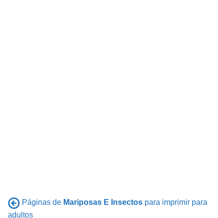
Páginas de
Mariposas E Insectos
para imprimir para
adultos