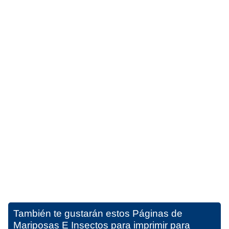
También te gustarán estos
Páginas de
Mariposas E Insectos para imprimir para