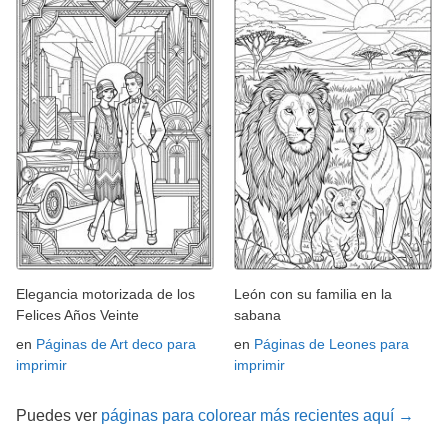
Elegancia motorizada de los
León con su familia en la
Felices Años Veinte
sabana
en
Páginas de Art deco para
en
Páginas de Leones para
imprimir
imprimir
Puedes ver
páginas para colorear más recientes aquí →