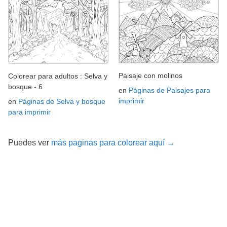
Paisaje con molinos
Colorear para adultos : Selva y
bosque - 6
en
Páginas de Paisajes para
imprimir
en
Páginas de Selva y bosque
para imprimir
Puedes ver
más paginas para colorear aquí →