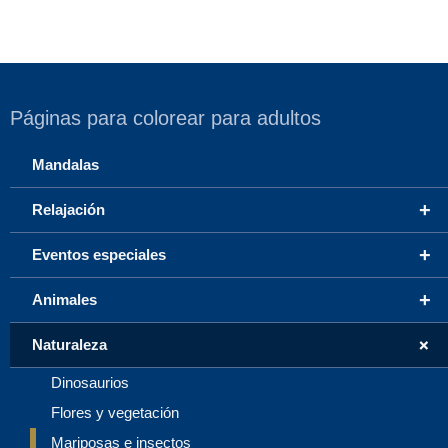
Páginas para colorear para adultos
Mandalas
+
Relajación
+
Eventos especiales
+
Animales
+
Naturaleza
Dinosaurios
Flores y vegetación
Mariposas e insectos