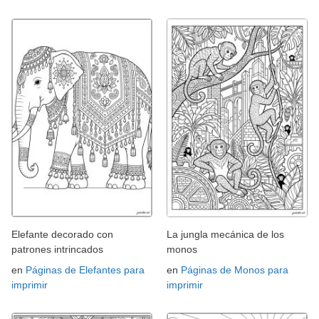
Elefante decorado con
La jungla mecánica de los
patrones intrincados
monos
en
Páginas de Elefantes para
en
Páginas de Monos para
imprimir
imprimir