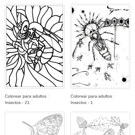
Colorear para adultos :
Colorear para adultos :
Insectos - 21
Insectos - 1