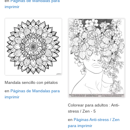
en
Páginas de Mandalas para
imprimir
Mandala sencillo con pétalos
en
Páginas de Mandalas para
imprimir
Colorear para adultos : Anti-
stress / Zen - 5
en
Páginas Anti-stress / Zen
para imprimir