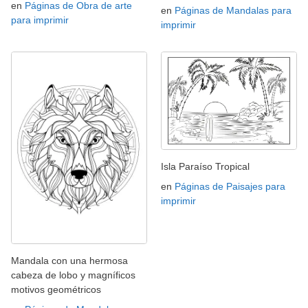
en
Páginas de Obra de arte
en
Páginas de Mandalas para
para imprimir
imprimir
Isla Paraíso Tropical
en
Páginas de Paisajes para
imprimir
Mandala con una hermosa
cabeza de lobo y magníficos
motivos geométricos