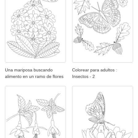
Una mariposa buscando
Colorear para adultos :
alimento en un ramo de flores
Insectos - 2