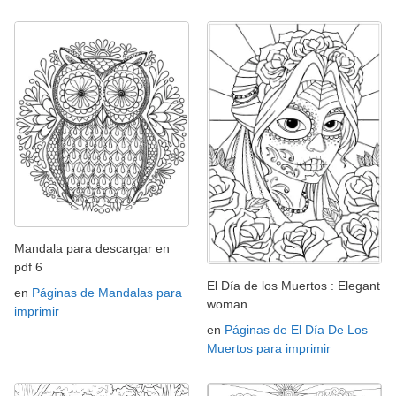
Mandala para descargar en
pdf 6
El Día de los Muertos : Elegant
en
Páginas de Mandalas para
woman
imprimir
en
Páginas de El Día De Los
Muertos para imprimir