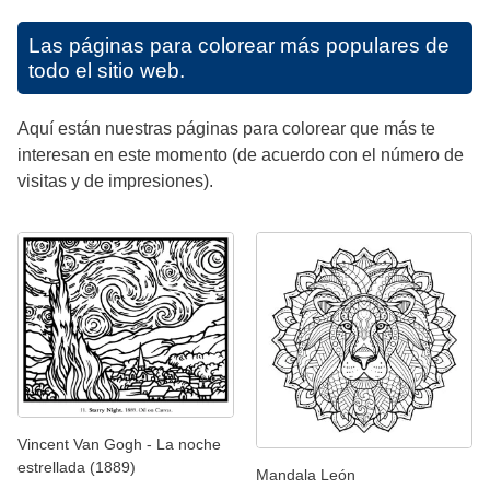
Las páginas para colorear más populares de
todo el sitio web.
Aquí están nuestras páginas para colorear que más te
interesan en este momento (de acuerdo con el número de
visitas y de impresiones).
Vincent Van Gogh - La noche
estrellada (1889)
Mandala León