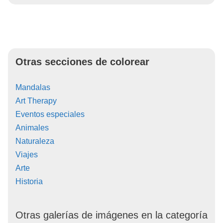
Otras secciones de colorear
Mandalas
Art Therapy
Eventos especiales
Animales
Naturaleza
Viajes
Arte
Historia
Otras galerías de imágenes en la categoría