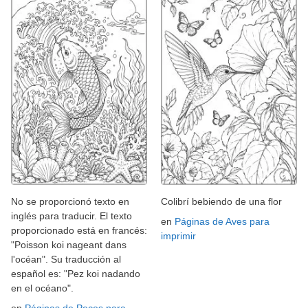
No se proporcionó texto en
Colibrí bebiendo de una flor
inglés para traducir. El texto
en
Páginas de Aves para
proporcionado está en francés:
imprimir
"Poisson koi nageant dans
l'océan". Su traducción al
español es: "Pez koi nadando
en el océano".