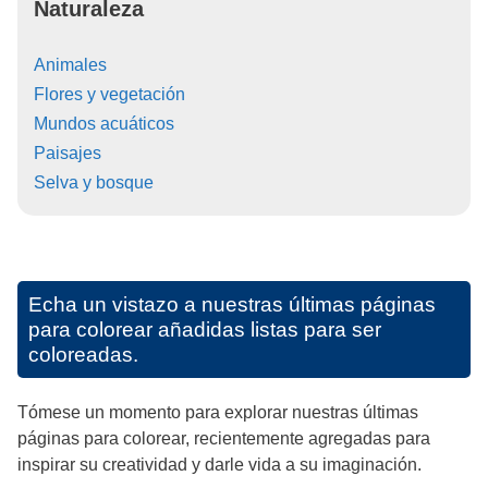
Naturaleza
Animales
Flores y vegetación
Mundos acuáticos
Paisajes
Selva y bosque
Echa un vistazo a nuestras últimas páginas
para colorear añadidas listas para ser
coloreadas.
Tómese un momento para explorar nuestras últimas
páginas para colorear, recientemente agregadas para
inspirar su creatividad y darle vida a su imaginación.