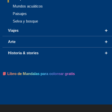
Mundos acuáticos
Paisajes
Selva y bosque
+
Viajes
+
Arte
+
Historia & stories
📘 Libro de Mandalas para colorear gratis