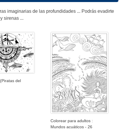
ras imaginarias de las profundidades ... Podrás evadirte
 sirenas ...
(Piratas del
Colorear para adultos :
Mundos acuáticos - 26