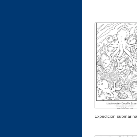
Expedición submarin