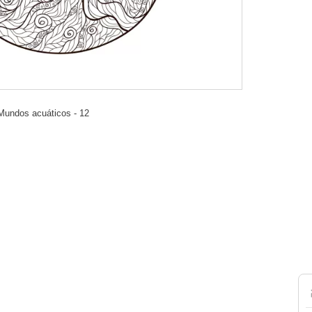
 Mundos acuáticos - 12