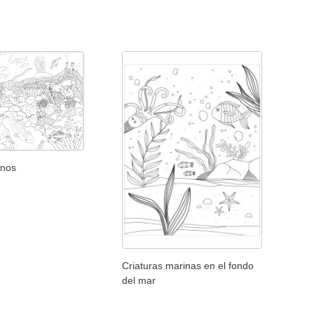
inos
Criaturas marinas en el fondo
del mar