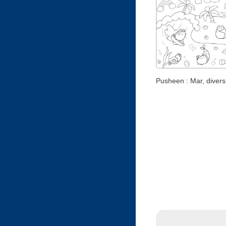
Pusheen : Mar, divers