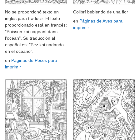
No se proporcionó texto en
Colibrí bebiendo de una flor
inglés para traducir. El texto
en
Páginas de Aves para
proporcionado está en francés:
imprimir
"Poisson koi nageant dans
l'océan". Su traducción al
español es: "Pez koi nadando
en el océano".
en
Páginas de Peces para
imprimir