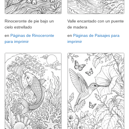
Rinoceronte de pie bajo un
Valle encantado con un puente
cielo estrellado
de madera
en
Páginas de Rinoceronte
en
Páginas de Paisajes para
para imprimir
imprimir