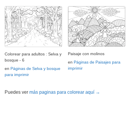
Paisaje con molinos
Colorear para adultos : Selva y
bosque - 6
en
Páginas de Paisajes para
imprimir
en
Páginas de Selva y bosque
para imprimir
Puedes ver
más paginas para colorear aquí →