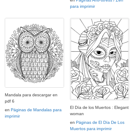
en
Páginas Anti-stress / Zen
para imprimir
Mandala para descargar en
pdf 6
El Día de los Muertos : Elegant
en
Páginas de Mandalas para
woman
imprimir
en
Páginas de El Día De Los
Muertos para imprimir