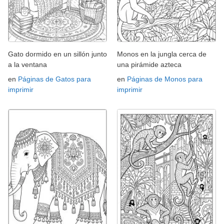
Gato dormido en un sillón junto
Monos en la jungla cerca de
a la ventana
una pirámide azteca
en
Páginas de Gatos para
en
Páginas de Monos para
imprimir
imprimir