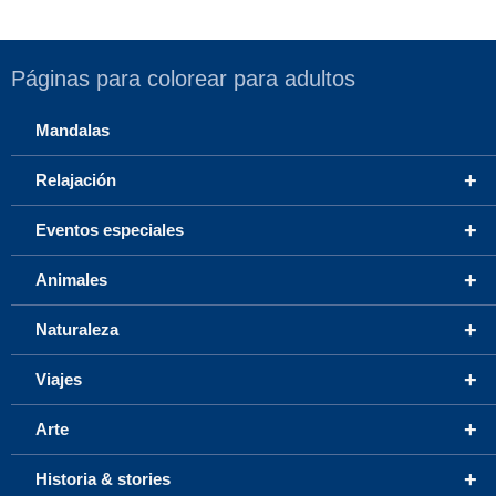
Páginas para colorear para adultos
Mandalas
+
Relajación
+
Eventos especiales
+
Animales
+
Naturaleza
+
Viajes
+
Arte
+
Historia & stories