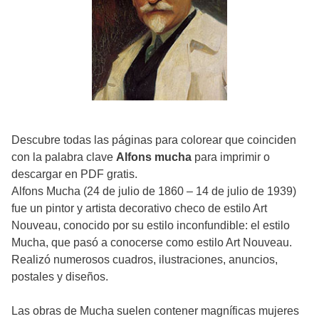
Descubre todas las páginas para colorear que coinciden
con la palabra clave
Alfons mucha
para imprimir o
descargar en PDF gratis.
Alfons Mucha (24 de julio de 1860 – 14 de julio de 1939)
fue un pintor y artista decorativo checo de estilo Art
Nouveau, conocido por su estilo inconfundible: el estilo
Mucha, que pasó a conocerse como estilo Art Nouveau.
Realizó numerosos cuadros, ilustraciones, anuncios,
postales y diseños.
Las obras de Mucha suelen contener magníficas mujeres