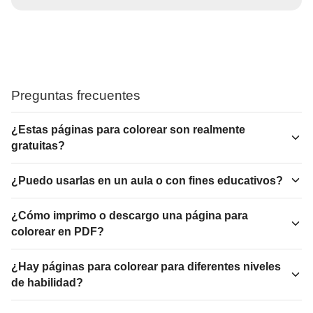
Preguntas frecuentes
¿Estas páginas para colorear son realmente
gratuitas?
¿Puedo usarlas en un aula o con fines educativos?
¿Cómo imprimo o descargo una página para
colorear en PDF?
¿Hay páginas para colorear para diferentes niveles
de habilidad?