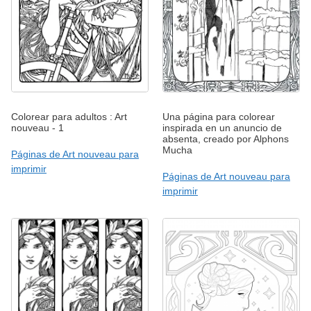
Colorear para adultos : Art
Una página para colorear
nouveau - 1
inspirada en un anuncio de
absenta, creado por Alphons
Mucha
Páginas de Art nouveau para
imprimir
Páginas de Art nouveau para
imprimir