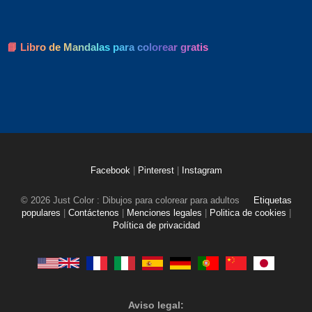
📘 Libro de Mandalas para colorear gratis
Facebook
|
Pinterest
|
Instagram
© 2026 Just Color : Dibujos para colorear para adultos
Etiquetas
populares
|
Contáctenos
|
Menciones legales
|
Politica de cookies
|
Política de privacidad
Aviso legal: