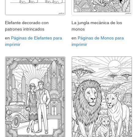
Elefante decorado con
La jungla mecánica de los
patrones intrincados
monos
en
Páginas de Elefantes para
en
Páginas de Monos para
imprimir
imprimir