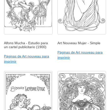
Alfons Mucha - Estudio para
Art Nouveau Mujer - Simple
un cartel publicitario (1900)
Páginas de Art nouveau para
Páginas de Art nouveau para
imprimir
imprimir