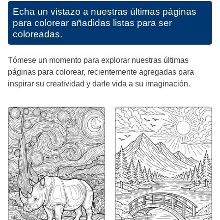
Echa un vistazo a nuestras últimas páginas
para colorear añadidas listas para ser
coloreadas.
Tómese un momento para explorar nuestras últimas
páginas para colorear, recientemente agregadas para
inspirar su creatividad y darle vida a su imaginación.