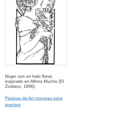
Mujer con un halo floral,
inspirado en Alfons Mucha (El
Zodiaco, 1896)
Páginas de Art nouveau para
imprimir