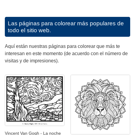
Las páginas para colorear más populares de
todo el sitio web.
Aquí están nuestras páginas para colorear que más te
interesan en este momento (de acuerdo con el número de
visitas y de impresiones).
Vincent Van Gogh - La noche