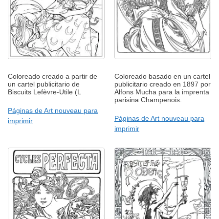
Coloreado creado a partir de
Coloreado basado en un cartel
un cartel publicitario de
publicitario creado en 1897 por
Biscuits Lefèvre-Utile (L
Alfons Mucha para la imprenta
parisina Champenois.
Páginas de Art nouveau para
Páginas de Art nouveau para
imprimir
imprimir