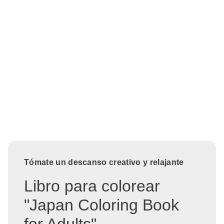
Tómate un descanso creativo y relajante
Libro para colorear
"Japan Coloring Book