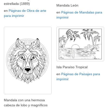
estrellada (1889)
Mandala León
en
Páginas de Obra de arte
en
Páginas de Mandalas para
para imprimir
imprimir
Isla Paraíso Tropical
en
Páginas de Paisajes para
imprimir
Mandala con una hermosa
cabeza de lobo y magníficos