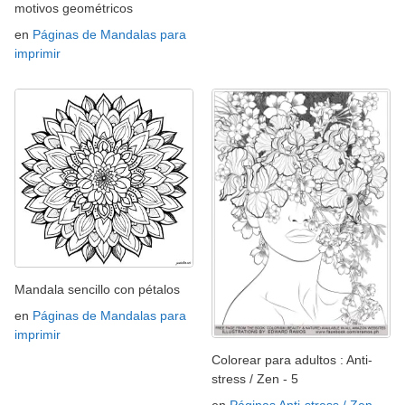
motivos geométricos
en
Páginas de Mandalas para
imprimir
Mandala sencillo con pétalos
en
Páginas de Mandalas para
imprimir
Colorear para adultos : Anti-
stress / Zen - 5