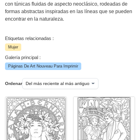
con túnicas fluidas de aspecto neoclásico, rodeadas de
formas abstractas inspiradas en las líneas que se pueden
encontrar en la naturaleza.
Etiquetas relacionadas :
Mujer
Galería principal :
Páginas De Art Nouveau Para Imprimir
Ordenar