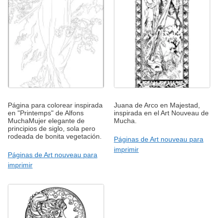
Página para colorear inspirada
Juana de Arco en Majestad,
en "Printemps" de Alfons
inspirada en el Art Nouveau de
MuchaMujer elegante de
Mucha.
principios de siglo, sola pero
rodeada de bonita vegetación.
Páginas de Art nouveau para
imprimir
Páginas de Art nouveau para
imprimir