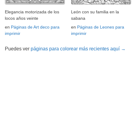
Elegancia motorizada de los
León con su familia en la
locos años veinte
sabana
en
Páginas de Art deco para
en
Páginas de Leones para
imprimir
imprimir
Puedes ver
páginas para colorear más recientes aquí →