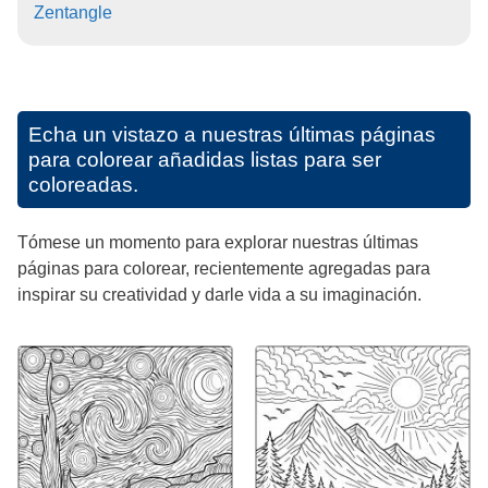
Zentangle
Echa un vistazo a nuestras últimas páginas
para colorear añadidas listas para ser
coloreadas.
Tómese un momento para explorar nuestras últimas
páginas para colorear, recientemente agregadas para
inspirar su creatividad y darle vida a su imaginación.