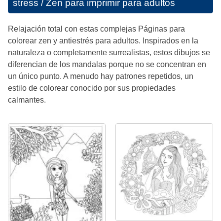
stress / Zen para imprimir para adultos
Relajación total con estas complejas Páginas para
colorear zen y antiestrés para adultos. Inspirados en la
naturaleza o completamente surrealistas, estos dibujos se
diferencian de los mandalas porque no se concentran en
un único punto. A menudo hay patrones repetidos, un
estilo de colorear conocido por sus propiedades
calmantes.