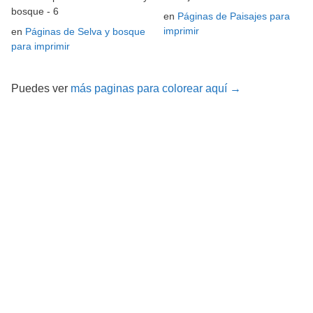
bosque - 6
en
Páginas de Paisajes para
imprimir
en
Páginas de Selva y bosque
para imprimir
Puedes ver
más paginas para colorear aquí →