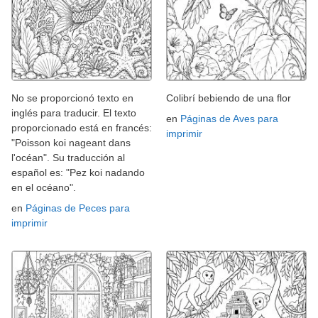
No se proporcionó texto en
Colibrí bebiendo de una flor
inglés para traducir. El texto
en
Páginas de Aves para
proporcionado está en francés:
imprimir
"Poisson koi nageant dans
l'océan". Su traducción al
español es: "Pez koi nadando
en el océano".
en
Páginas de Peces para
imprimir