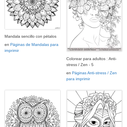
Mandala sencillo con pétalos
en
Páginas de Mandalas para
imprimir
Colorear para adultos : Anti-
stress / Zen - 5
en
Páginas Anti-stress / Zen
para imprimir