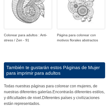
Colorear para adultos : Anti-
Página para colorear con
stress / Zen - 91
motivos florales abstractos
También te gustarán estos
Páginas de Mujer
para imprimir para adultos
Todas nuestras páginas para colorear con mujeres, de
nuestras diferentes galerías.Encontrarás diferentes estilos,
y dificultades de nivel.Diferentes países y civilizaciones
están representados.