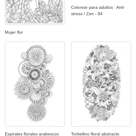
Colorear para adultos : Anti-
stress / Zen - 84
Mujer flor
Espirales florales arabescos
Torbellino floral abstracto