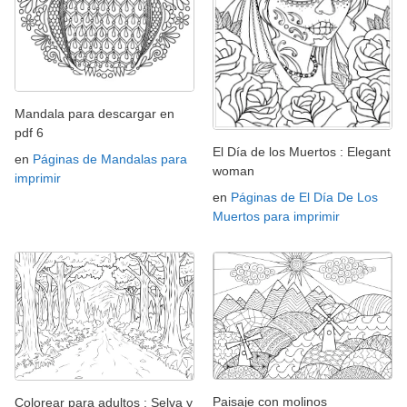
Mandala para descargar en
pdf 6
El Día de los Muertos : Elegant
en
Páginas de Mandalas para
woman
imprimir
en
Páginas de El Día De Los
Muertos para imprimir
Paisaje con molinos
Colorear para adultos : Selva y