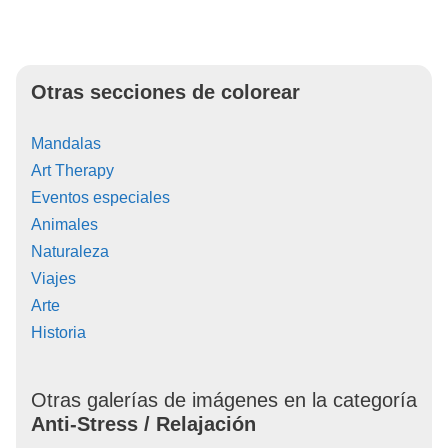
Otras secciones de colorear
Mandalas
Art Therapy
Eventos especiales
Animales
Naturaleza
Viajes
Arte
Historia
Otras galerías de imágenes en la categoría
Anti-Stress / Relajación