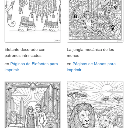
Elefante decorado con
La jungla mecánica de los
patrones intrincados
monos
en
Páginas de Elefantes para
en
Páginas de Monos para
imprimir
imprimir