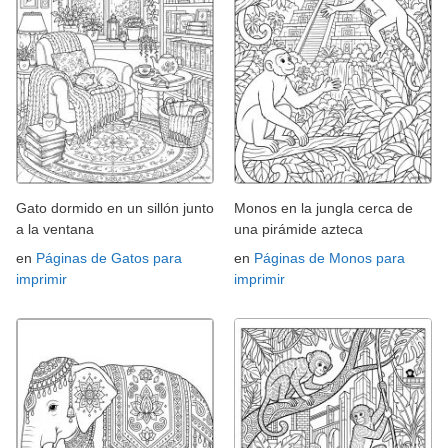
Gato dormido en un sillón junto
Monos en la jungla cerca de
a la ventana
una pirámide azteca
en
Páginas de Gatos para
en
Páginas de Monos para
imprimir
imprimir