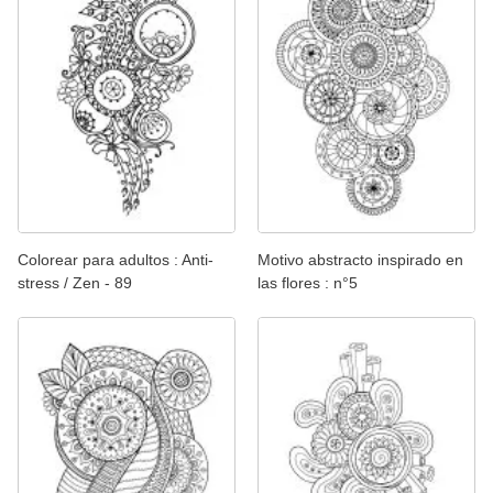
Colorear para adultos : Anti-
Motivo abstracto inspirado en
stress / Zen - 89
las flores : n°5