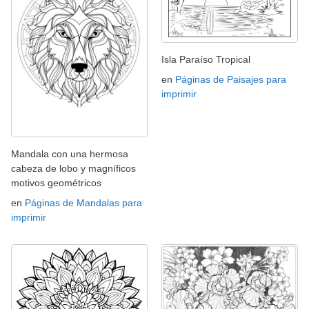
Isla Paraíso Tropical
en
Páginas de Paisajes para
imprimir
Mandala con una hermosa
cabeza de lobo y magníficos
motivos geométricos
en
Páginas de Mandalas para
imprimir