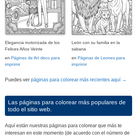
Elegancia motorizada de los
León con su familia en la
Felices Años Veinte
sabana
en
Páginas de Art deco para
en
Páginas de Leones para
imprimir
imprimir
Puedes ver
páginas para colorear más recientes aquí →
Las páginas para colorear más populares de
todo el sitio web.
Aquí están nuestras páginas para colorear que más te
interesan en este momento (de acuerdo con el número de