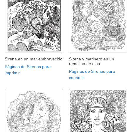
Sirena en un mar embravecido
Sirena y marinero en un
remolino de olas.
Páginas de Sirenas para
Páginas de Sirenas para
imprimir
imprimir