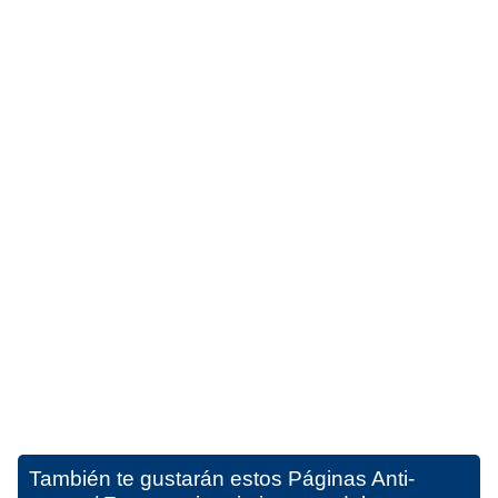
También te gustarán estos
Páginas Anti-