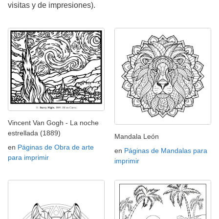
visitas y de impresiones).
Vincent Van Gogh - La noche
estrellada (1889)
Mandala León
en
Páginas de Obra de arte
en
Páginas de Mandalas para
para imprimir
imprimir