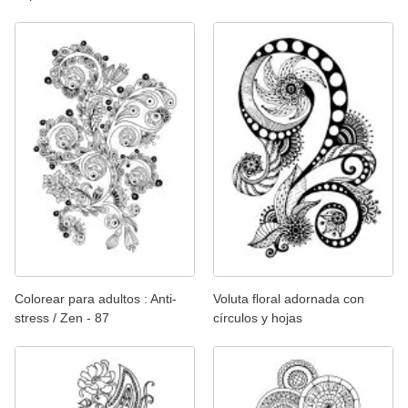
Colorear para adultos : Anti-
Voluta floral adornada con
stress / Zen - 87
círculos y hojas