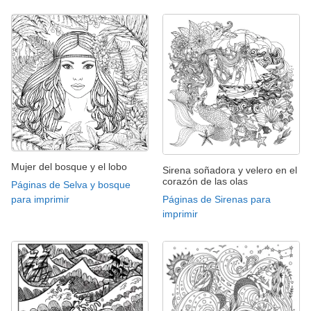
Mujer del bosque y el lobo
Sirena soñadora y velero en el
corazón de las olas
Páginas de Selva y bosque
Páginas de Sirenas para
para imprimir
imprimir