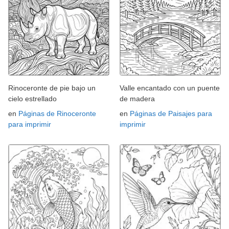
Rinoceronte de pie bajo un
Valle encantado con un puente
cielo estrellado
de madera
en
Páginas de Rinoceronte
en
Páginas de Paisajes para
para imprimir
imprimir