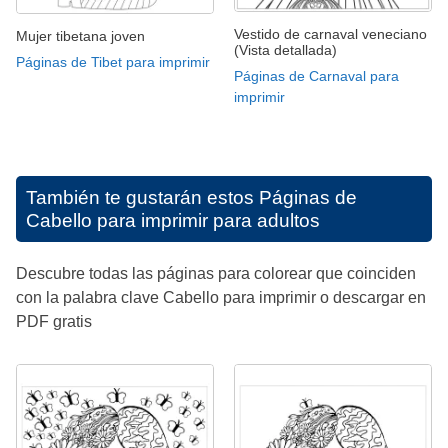
Vestido de carnaval veneciano
Mujer tibetana joven
(Vista detallada)
Páginas de Tibet para imprimir
Páginas de Carnaval para
imprimir
También te gustarán estos
Páginas de
Cabello para imprimir para adultos
Descubre todas las páginas para colorear que coinciden
con la palabra clave Cabello para imprimir o descargar en
PDF gratis