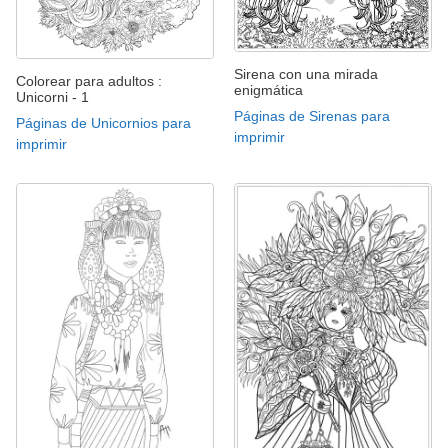
Sirena con una mirada
Colorear para adultos :
enigmática
Unicorni - 1
Páginas de Sirenas para
Páginas de Unicornios para
imprimir
imprimir