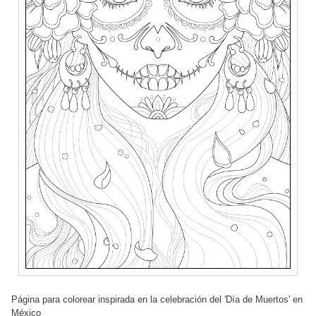
Página para colorear inspirada en la celebración del 'Día de Muertos' en
México