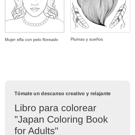
Plumas y sueños
Mujer elfa con pelo floreado
Tómate un descanso creativo y relajante
Libro para colorear
"Japan Coloring Book
for Adults"