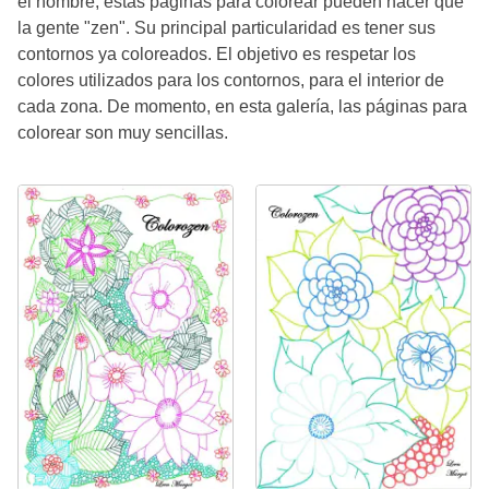
el nombre, estas páginas para colorear pueden hacer que
la gente "zen". Su principal particularidad es tener sus
contornos ya coloreados. El objetivo es respetar los
colores utilizados para los contornos, para el interior de
cada zona. De momento, en esta galería, las páginas para
colorear son muy sencillas.