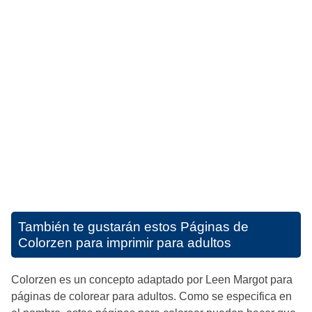
También te gustarán estos
Páginas de
Colorzen para imprimir para adultos
Colorzen es un concepto adaptado por Leen Margot para
páginas de colorear para adultos. Como se especifica en