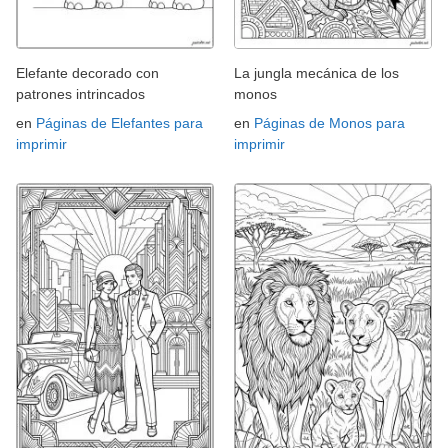
Elefante decorado con
La jungla mecánica de los
patrones intrincados
monos
en
Páginas de Elefantes para
en
Páginas de Monos para
imprimir
imprimir