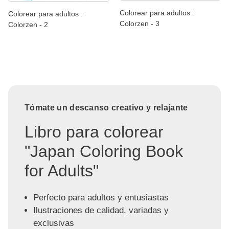
Colorear para adultos :
Colorear para adultos :
Colorzen - 3
Colorzen - 2
Tómate un descanso creativo y relajante
Libro para colorear
"Japan Coloring Book
for Adults"
Perfecto para adultos y entusiastas
Ilustraciones de calidad, variadas y
exclusivas