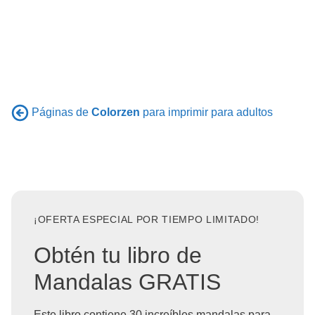
Páginas de
Colorzen
para imprimir para adultos
¡OFERTA ESPECIAL POR TIEMPO LIMITADO!
Obtén tu libro de
Mandalas GRATIS
Este libro contiene 30 increíbles mandalas para