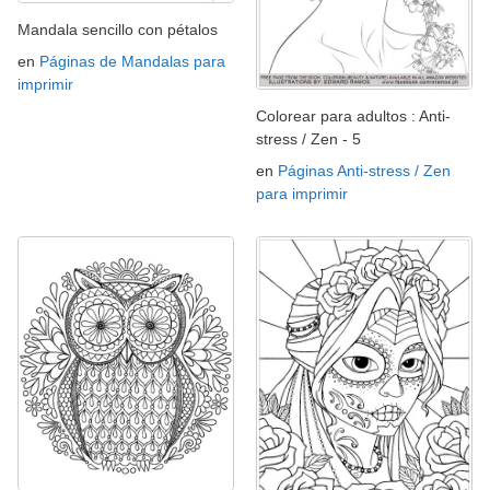
Mandala sencillo con pétalos
en
Páginas de Mandalas para
imprimir
Colorear para adultos : Anti-
stress / Zen - 5
en
Páginas Anti-stress / Zen
para imprimir