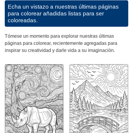
Echa un vistazo a nuestras últimas páginas
para colorear añadidas listas para ser
coloreadas.
Tómese un momento para explorar nuestras últimas
páginas para colorear, recientemente agregadas para
inspirar su creatividad y darle vida a su imaginación.