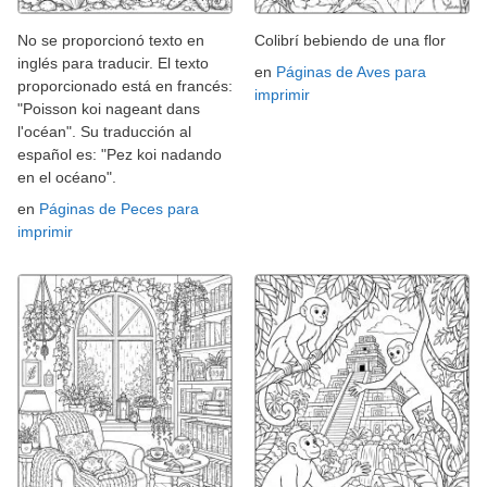
No se proporcionó texto en
Colibrí bebiendo de una flor
inglés para traducir. El texto
en
Páginas de Aves para
proporcionado está en francés:
imprimir
"Poisson koi nageant dans
l'océan". Su traducción al
español es: "Pez koi nadando
en el océano".
en
Páginas de Peces para
imprimir