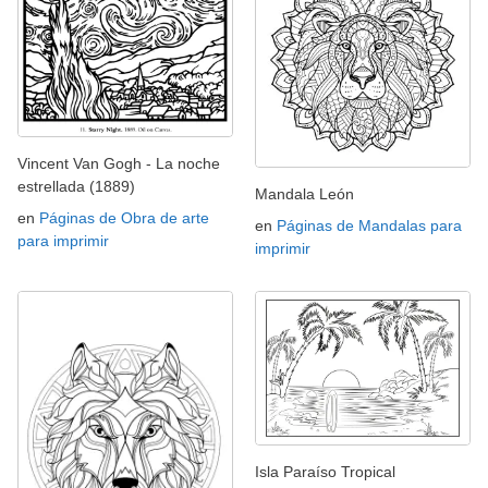
Vincent Van Gogh - La noche
estrellada (1889)
Mandala León
en
Páginas de Obra de arte
en
Páginas de Mandalas para
para imprimir
imprimir
Isla Paraíso Tropical