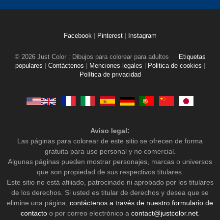
Facebook
|
Pinterest
|
Instagram
© 2026 Just Color : Dibujos para colorear para adultos
Etiquetas
populares
|
Contáctenos
|
Menciones legales
|
Politica de cookies
|
Política de privacidad
Aviso legal:
Las páginas para colorear de este sitio se ofrecen de forma
gratuita para uso personal y no comercial.
Algunas páginas pueden mostrar personajes, marcas o universos
que son propiedad de sus respectivos titulares.
Este sitio no está afiliado, patrocinado ni aprobado por los titulares
de los derechos. Si usted es titular de derechos y desea que se
elimine una página,
contáctenos a través de nuestro formulario de
contacto
o por correo electrónico a
contact@justcolor.net
.