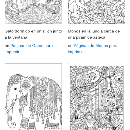
Gato dormido en un sillón junto
Monos en la jungla cerca de
a la ventana
una pirámide azteca
en
Páginas de Gatos para
en
Páginas de Monos para
imprimir
imprimir