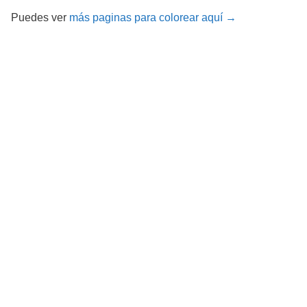
Puedes ver
más paginas para colorear aquí →