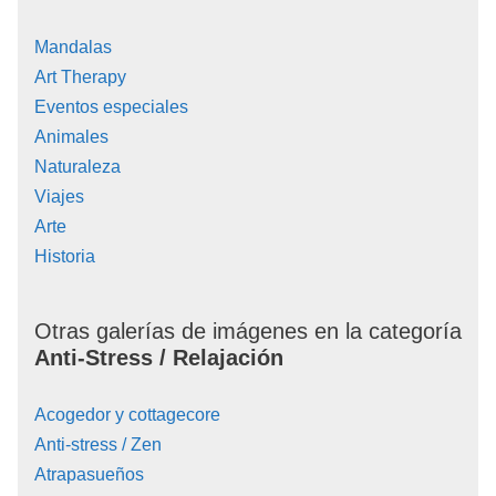
Mandalas
Art Therapy
Eventos especiales
Animales
Naturaleza
Viajes
Arte
Historia
Otras galerías de imágenes en la categoría
Anti-Stress / Relajación
Acogedor y cottagecore
Anti-stress / Zen
Atrapasueños