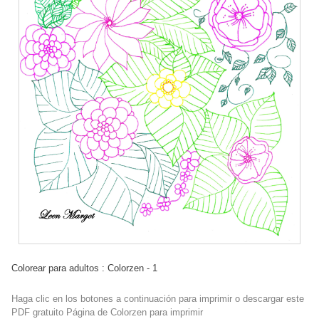
Colorear para adultos : Colorzen - 1
Haga clic en los botones a continuación para imprimir o descargar este
PDF gratuito Página de Colorzen para imprimir