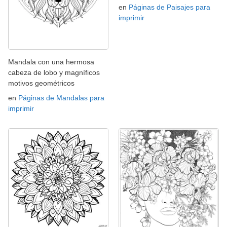
en
Páginas de Paisajes para
imprimir
Mandala con una hermosa
cabeza de lobo y magníficos
motivos geométricos
en
Páginas de Mandalas para
imprimir