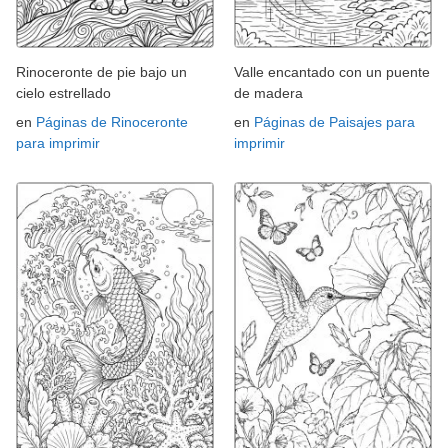
Rinoceronte de pie bajo un
Valle encantado con un puente
cielo estrellado
de madera
en
Páginas de Rinoceronte
en
Páginas de Paisajes para
para imprimir
imprimir