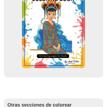
Otras secciones de colorear