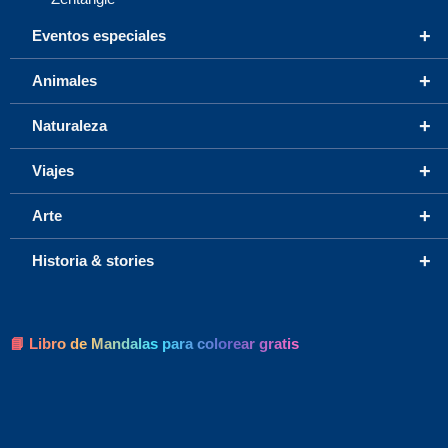
+
Eventos especiales
+
Animales
+
Naturaleza
+
Viajes
+
Arte
+
Historia & stories
📘 Libro de Mandalas para colorear gratis