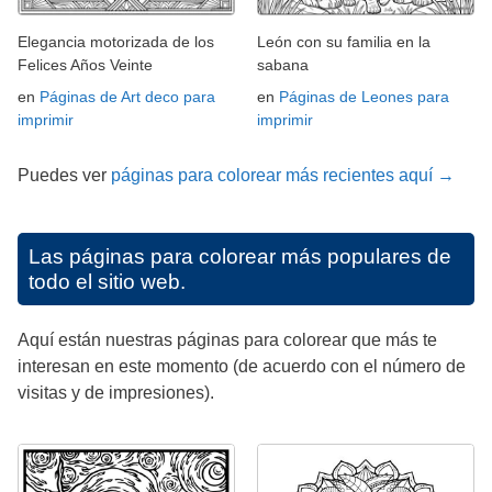
Elegancia motorizada de los
León con su familia en la
Felices Años Veinte
sabana
en
Páginas de Art deco para
en
Páginas de Leones para
imprimir
imprimir
Puedes ver
páginas para colorear más recientes aquí →
Las páginas para colorear más populares de
todo el sitio web.
Aquí están nuestras páginas para colorear que más te
interesan en este momento (de acuerdo con el número de
visitas y de impresiones).